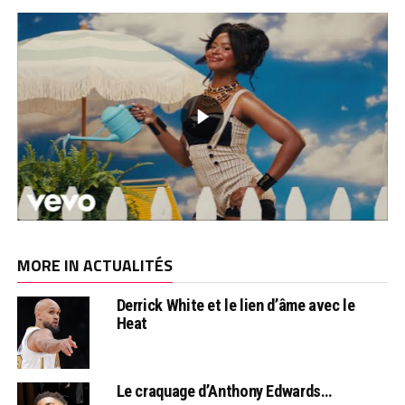
MORE IN ACTUALITÉS
Derrick White et le lien d’âme avec le
Heat
Le craquage d’Anthony Edwards…