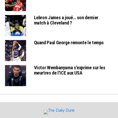
Lebron James a joué… son dernier
match à Cleveland ?
Quand Paul George remonte le temps
Victor Wembanyama s’exprime sur les
meurtres de l’ICE aux USA