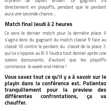
orphelin de Jaylen Brown. Le gagnant ira
directement en playoffs, pendant que le perdant
aura une seconde chance…
Match final Jeudi à 2 heures
Ce sera le dernier match pour la dernière place. Il
s’agira donc du gagnant du match classé 9 face au
classé 10 contre le perdant du classé de la place 7,
qui lui s’oppose au 8. Il faudra tout donner après une
saison éprouvante, d’autant que les playoffs
commence le week-end même !
Vous savez tout ce qu’il y a à savoir sur le
playin dans la conférence est. Patientez
tranquillement pour la preview des
différentes confrontations, ça va
chauffer.