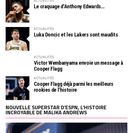
ACTUALITÉS
Le craquage d’Anthony Edwards…
ACTUALITÉS
Luka Doncic et les Lakers sont maudits
ACTUALITÉS
Victor Wembanyama envoie un message à
Cooper Flagg
ACTUALITÉS
Cooper Flagg déjà parmi les meilleurs
rookies de l’histoire
NOUVELLE SUPERSTAR D’ESPN, L’HISTOIRE
INCROYABLE DE MALIKA ANDREWS