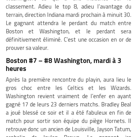
classement. Adieu le top 8, adieu l’avantage du
terrain, direction Indiana mardi prochain à minuit 30.
Le gagnant attendra le perdant du match entre
Boston et Washington, et le perdant sera
définitivement éliminé. C’est une occasion en or de
prouver sa valeur.
Boston #7 – #8 Washington, mardi à 3
heures
Après la première rencontre du playin, aura lieu le
gros choc entre les Celtics et les Wizards.
Washington revient vraiment de l’enfer en ayant
gagné 17 de leurs 23 derniers matchs. Bradley Beal
a joué blessé ce soir et il a été fabuleux en fin de
match pour sortir son équipe du piège Hornets. Il
retrouve donc un ancien de Louisville, Jayson Tatum,