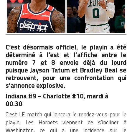
C’est désormais officiel, le playin a été
déterminé à l’est et l’affiche entre le
numéro 7 et 8 envoie déjà du lourd
puisque
Jayson Tatum et Bradley Beal
se
retrouvent, pour une confrontation qui
s’annonce explosive.
Indiana #9 – Charlotte #10, mardi à
00.30
C’est LE match qui lancera le rendez-vous pour le
playin. Les Hornets viennent de s’incliner à
Washington, ce qui a une incidence sur le