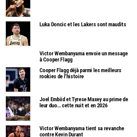
Luka Doncic et les Lakers sont maudits
Victor Wembanyama envoie un message
à Cooper Flagg
Cooper Flagg déjà parmi les meilleurs
rookies de l’histoire
Joel Embiid et Tyrese Maxey au prime de
leur duo… cette nuit et en 2026
Victor Wembanyama tient sa revanche
contre Kevin Durant