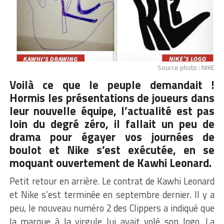
Source photo : NIKE
Voilà ce que le peuple demandait !
Hormis les présentations de joueurs dans
leur nouvelle équipe, l’actualité est pas
loin du degré zéro, il fallait un peu de
drama pour égayer vos journées de
boulot et Nike s’est exécutée, en se
moquant ouvertement de Kawhi Leonard.
Petit retour en arrière. Le contrat de Kawhi Leonard
et Nike s’est terminée en septembre dernier. Il y a
peu, le nouveau numéro 2 des Clippers a indiqué que
la marque à la virgule lui avait volé son logo. La