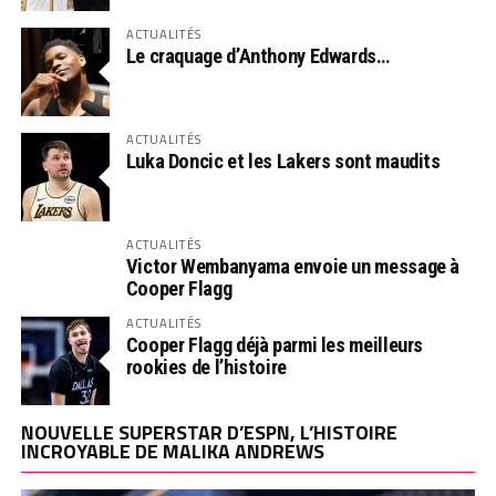
ACTUALITÉS
Le craquage d’Anthony Edwards…
ACTUALITÉS
Luka Doncic et les Lakers sont maudits
ACTUALITÉS
Victor Wembanyama envoie un message à
Cooper Flagg
ACTUALITÉS
Cooper Flagg déjà parmi les meilleurs
rookies de l’histoire
NOUVELLE SUPERSTAR D’ESPN, L’HISTOIRE
INCROYABLE DE MALIKA ANDREWS