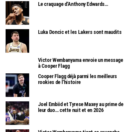
Le craquage d’Anthony Edwards…
Luka Doncic et les Lakers sont maudits
Victor Wembanyama envoie un message
à Cooper Flagg
Cooper Flagg déjà parmi les meilleurs
rookies de l’histoire
Joel Embiid et Tyrese Maxey au prime de
leur duo… cette nuit et en 2026