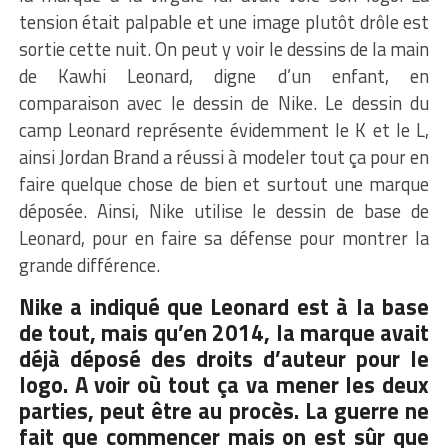
tension était palpable et une image plutôt drôle est
sortie cette nuit. On peut y voir le dessins de la main
de Kawhi Leonard, digne d’un enfant, en
comparaison avec le dessin de Nike. Le dessin du
camp Leonard représente évidemment le K et le L,
ainsi Jordan Brand a réussi à modeler tout ça pour en
faire quelque chose de bien et surtout une marque
déposée. Ainsi, Nike utilise le dessin de base de
Leonard, pour en faire sa défense pour montrer la
grande différence.
Nike a indiqué que Leonard est à la base
de tout, mais qu’en 2014, la marque avait
déjà déposé des droits d’auteur pour le
logo. A voir où tout ça va mener les deux
parties, peut être au procès. La guerre ne
fait que commencer mais on est sûr que