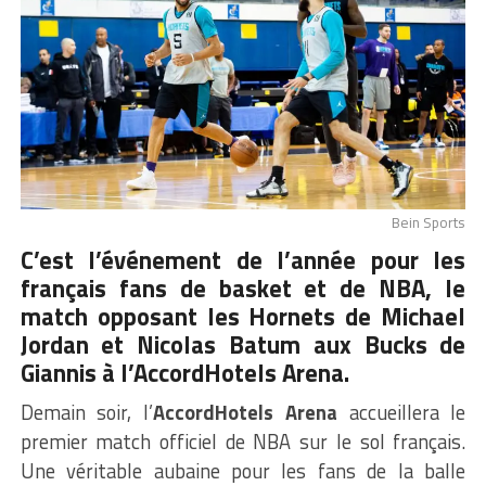
Bein Sports
C’est l’événement de l’année pour les
français fans de basket et de NBA, le
match opposant les Hornets de Michael
Jordan et Nicolas Batum aux Bucks de
Giannis à l’AccordHotels Arena.
Demain soir, l’
AccordHotels Arena
accueillera le
premier match officiel de NBA sur le sol français.
Une véritable aubaine pour les fans de la balle