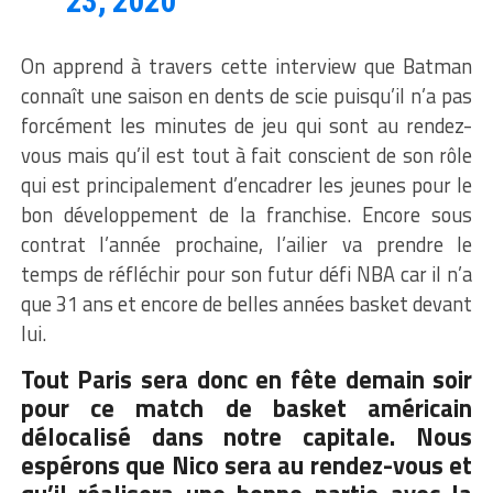
23, 2020
On apprend à travers cette interview que Batman
connaît une saison en dents de scie puisqu’il n’a pas
forcément les minutes de jeu qui sont au rendez-
vous mais qu’il est tout à fait conscient de son rôle
qui est principalement d’encadrer les jeunes pour le
bon développement de la franchise. Encore sous
contrat l’année prochaine, l’ailier va prendre le
temps de réfléchir pour son futur défi NBA car il n’a
que 31 ans et encore de belles années basket devant
lui.
Tout Paris sera donc en fête demain soir
pour ce match de basket américain
délocalisé dans notre capitale. Nous
espérons que Nico sera au rendez-vous et