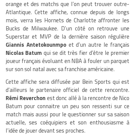
orange et des matchs que l’on peut trouver outre-
Atlantique. Cette affiche, connue depuis de longs
mois, verra les Hornets de Charlotte affronter les
Bucks de Milwaukee. D’un côté on retrouve une
Superstar et MVP de la dernière saison régulière
Giannis Antetokounmpo
et d’un autre le français
Nicolas Batum
qui se dit très fier d’être le premier
joueur français évoluant en NBA à fouler un parquet
sur son sol natal avec sa franchise américaine.
Cette affiche sera diffusée par Bein Sports qui est
d’ailleurs le partenaire officiel de cette rencontre.
Rémi Reverchon
est donc allé à la rencontre de Nico
Batum pour connaitre un peu son ressenti sur ce
match mais aussi pour le questionner sur sa saison
actuelle, ses coéquipiers et son enthousiasme à
l’idée de jouer devant ses proches.