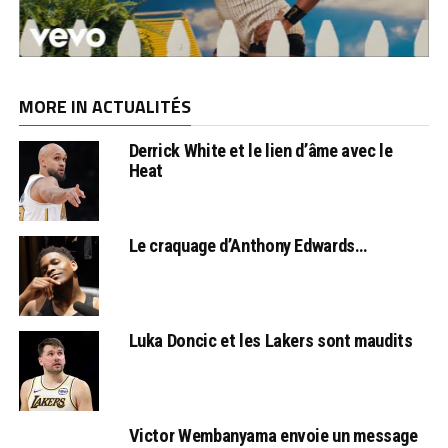
MORE IN ACTUALITÉS
Derrick White et le lien d’âme avec le
Heat
Le craquage d’Anthony Edwards…
Luka Doncic et les Lakers sont maudits
Victor Wembanyama envoie un message