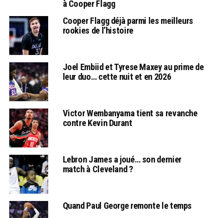
à Cooper Flagg
Cooper Flagg déjà parmi les meilleurs
rookies de l’histoire
Joel Embiid et Tyrese Maxey au prime de
leur duo… cette nuit et en 2026
Victor Wembanyama tient sa revanche
contre Kevin Durant
Lebron James a joué… son dernier
match à Cleveland ?
Quand Paul George remonte le temps