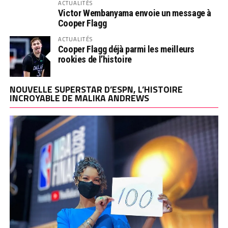
ACTUALITÉS
Victor Wembanyama envoie un message à
Cooper Flagg
ACTUALITÉS
Cooper Flagg déjà parmi les meilleurs
rookies de l’histoire
NOUVELLE SUPERSTAR D’ESPN, L’HISTOIRE
INCROYABLE DE MALIKA ANDREWS