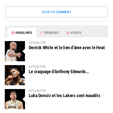
CLICK TO COMMENT
HEADLINES
TRENDING
VIDEOS
ACTUALITÉS
Derrick White et le lien d’âme avec le Heat
ACTUALITÉS
Le craquage d’Anthony Edwards…
ACTUALITÉS
Luka Doncic et les Lakers sont maudits