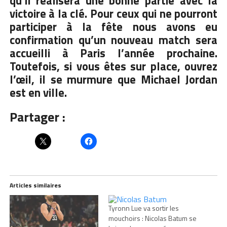
qu’il réalisera une bonne partie avec la
victoire à la clé. Pour ceux qui ne pourront
participer à la fête nous avons eu
confirmation qu’un nouveau match sera
accueilli à Paris l’année prochaine.
Toutefois, si vous êtes sur place, ouvrez
l’œil, il se murmure que Michael Jordan
est en ville.
Partager :
Articles similaires
Tyronn Lue va sortir les
mouchoirs : Nicolas Batum se