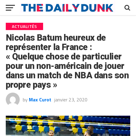
ACTUALITÉS
Nicolas Batum heureux de
représenter la France :
« Quelque chose de particulier
pour un non-américain de jouer
dans un match de NBA dans son
propre pays »
by
Max Curot
janvier 23, 2020