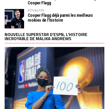
Cooper Flagg
ACTUALITÉS
Cooper Flagg déjà parmi les meilleurs
rookies de l’histoire
NOUVELLE SUPERSTAR D’ESPN, L’HISTOIRE
INCROYABLE DE MALIKA ANDREWS