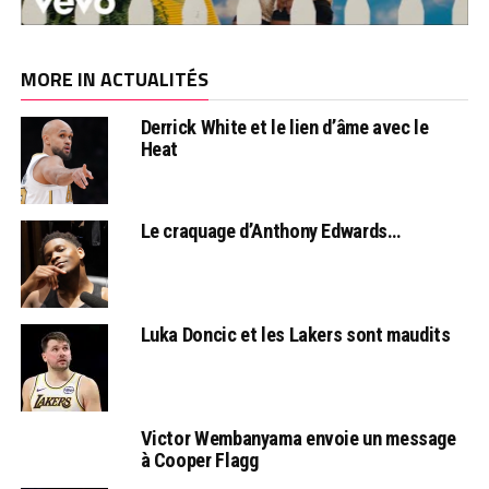
MORE IN ACTUALITÉS
Derrick White et le lien d’âme avec le
Heat
Le craquage d’Anthony Edwards…
Luka Doncic et les Lakers sont maudits
Victor Wembanyama envoie un message
à Cooper Flagg