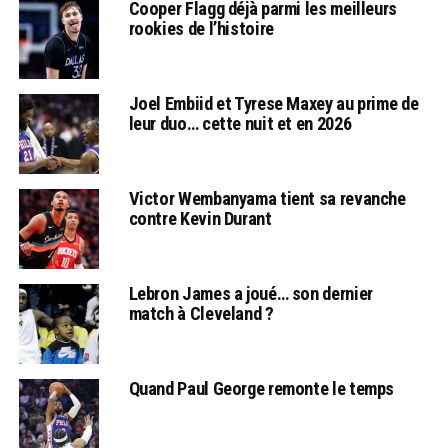
Cooper Flagg déjà parmi les meilleurs
rookies de l’histoire
Joel Embiid et Tyrese Maxey au prime de
leur duo… cette nuit et en 2026
Victor Wembanyama tient sa revanche
contre Kevin Durant
Lebron James a joué… son dernier
match à Cleveland ?
Quand Paul George remonte le temps