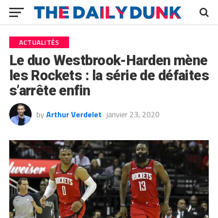
ACTUALITÉS
Le duo Westbrook-Harden mène
les Rockets : la série de défaites
s’arrête enfin
by
Arthur Verdelet
janvier 23, 2020