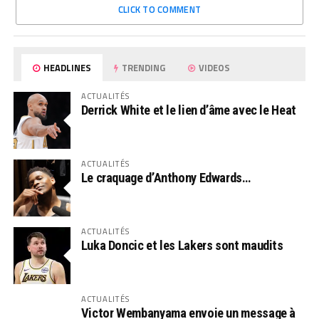
CLICK TO COMMENT
HEADLINES
TRENDING
VIDEOS
ACTUALITÉS
Derrick White et le lien d’âme avec le Heat
ACTUALITÉS
Le craquage d’Anthony Edwards…
ACTUALITÉS
Luka Doncic et les Lakers sont maudits
ACTUALITÉS
Victor Wembanyama envoie un message à