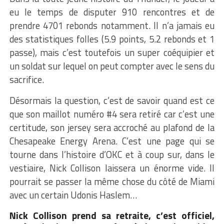
eu le temps de disputer 910 rencontres et de
prendre 4701 rebonds notamment. Il n’a jamais eu
des statistiques folles (5.9 points, 5.2 rebonds et 1
passe), mais c’est toutefois un super coéquipier et
un soldat sur lequel on peut compter avec le sens du
sacrifice.
Désormais la question, c’est de savoir quand est ce
que son maillot numéro #4 sera retiré car c’est une
certitude, son jersey sera accroché au plafond de la
Chesapeake Energy Arena. C’est une page qui se
tourne dans l’histoire d’OKC et à coup sur, dans le
vestiaire, Nick Collison laissera un énorme vide. Il
pourrait se passer la même chose du côté de Miami
avec un certain Udonis Haslem…
Nick Collison prend sa retraite, c’est officiel,