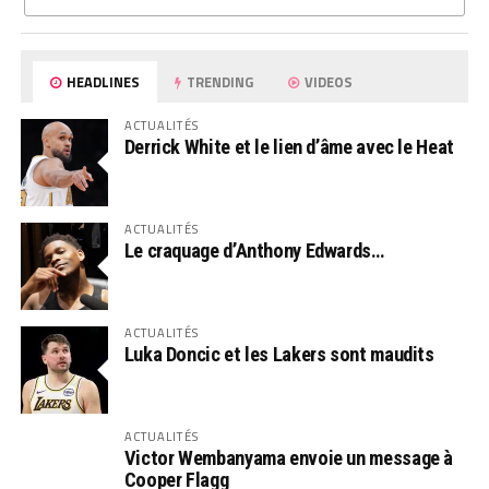
HEADLINES
TRENDING
VIDEOS
ACTUALITÉS
Derrick White et le lien d’âme avec le Heat
ACTUALITÉS
Le craquage d’Anthony Edwards…
ACTUALITÉS
Luka Doncic et les Lakers sont maudits
ACTUALITÉS
Victor Wembanyama envoie un message à
Cooper Flagg