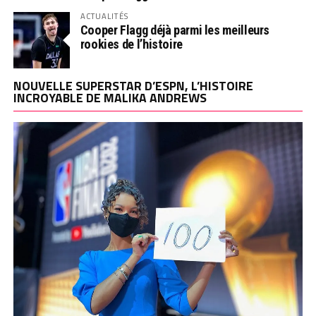
ACTUALITÉS
Cooper Flagg déjà parmi les meilleurs
rookies de l’histoire
NOUVELLE SUPERSTAR D’ESPN, L’HISTOIRE
INCROYABLE DE MALIKA ANDREWS