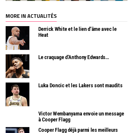
MORE IN ACTUALITÉS
Derrick White et le lien d’âme avec le
Heat
Le craquage d’Anthony Edwards…
Luka Doncic et les Lakers sont maudits
Victor Wembanyama envoie un message
à Cooper Flagg
Cooper Flagg déjà parmi les meilleurs