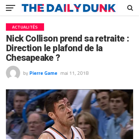
ACTUALITÉS
Nick Collison prend sa retraite :
Direction le plafond de la
Chesapeake ?
by
Pierre Game
mai 11, 2018