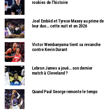
rookies de l’histoire
Joel Embiid et Tyrese Maxey au prime de
leur duo… cette nuit et en 2026
Victor Wembanyama tient sa revanche
contre Kevin Durant
Lebron James a joué… son dernier
match à Cleveland ?
Quand Paul George remonte le temps