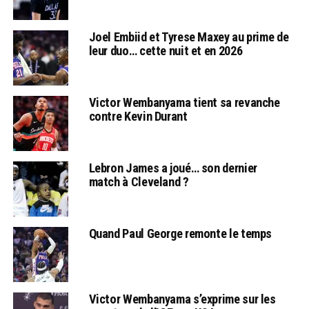
Joel Embiid et Tyrese Maxey au prime de
leur duo… cette nuit et en 2026
Victor Wembanyama tient sa revanche
contre Kevin Durant
Lebron James a joué… son dernier
match à Cleveland ?
Quand Paul George remonte le temps
Victor Wembanyama s’exprime sur les