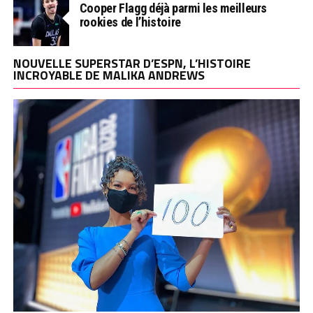
Cooper Flagg déjà parmi les meilleurs
rookies de l’histoire
NOUVELLE SUPERSTAR D’ESPN, L’HISTOIRE
INCROYABLE DE MALIKA ANDREWS