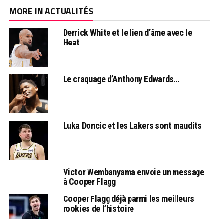
MORE IN ACTUALITÉS
Derrick White et le lien d’âme avec le
Heat
Le craquage d’Anthony Edwards…
Luka Doncic et les Lakers sont maudits
Victor Wembanyama envoie un message
à Cooper Flagg
Cooper Flagg déjà parmi les meilleurs
rookies de l’histoire