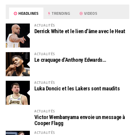
HEADLINES
TRENDING
VIDEOS
ACTUALITÉS
Derrick White et le lien d’âme avec le Heat
ACTUALITÉS
Le craquage d’Anthony Edwards…
ACTUALITÉS
Luka Doncic et les Lakers sont maudits
ACTUALITÉS
Victor Wembanyama envoie un message à
Cooper Flagg
ACTUALITÉS