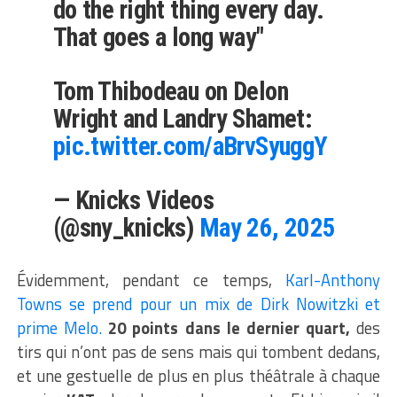
do the right thing every day.
That goes a long way"
Tom Thibodeau on Delon
Wright and Landry Shamet:
pic.twitter.com/aBrvSyuggY
— Knicks Videos
(@sny_knicks)
May 26, 2025
Évidemment, pendant ce temps,
Karl-Anthony
Towns se prend pour un mix de Dirk Nowitzki et
prime Melo.
20 points dans le dernier quart,
des
tirs qui n’ont pas de sens mais qui tombent dedans,
et une gestuelle de plus en plus théâtrale à chaque