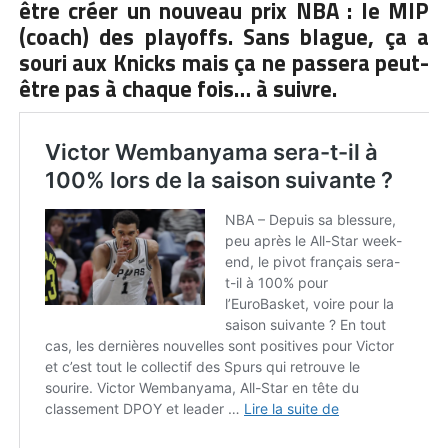
être créer un nouveau prix NBA : le MIP
(coach) des playoffs. Sans blague, ça a
souri aux Knicks mais ça ne passera peut-
être pas à chaque fois… à suivre.