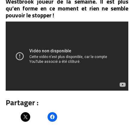
Westbrook joueur de la semaine. Il est plus
qu’en forme en ce moment et rien ne semble
pouvoir le stopper !
Partager :