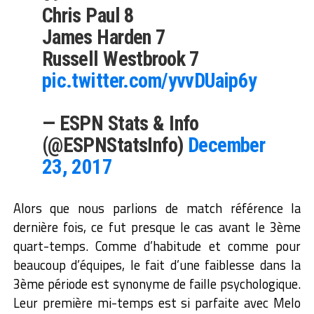
Chris Paul 8
James Harden 7
Russell Westbrook 7
pic.twitter.com/yvvDUaip6y
— ESPN Stats & Info
(@ESPNStatsInfo)
December
23, 2017
Alors que nous parlions de match référence la
dernière fois, ce fut presque le cas avant le 3ème
quart-temps. Comme d’habitude et comme pour
beaucoup d’équipes, le fait d’une faiblesse dans la
3ème période est synonyme de faille psychologique.
Leur première mi-temps est si parfaite avec Melo