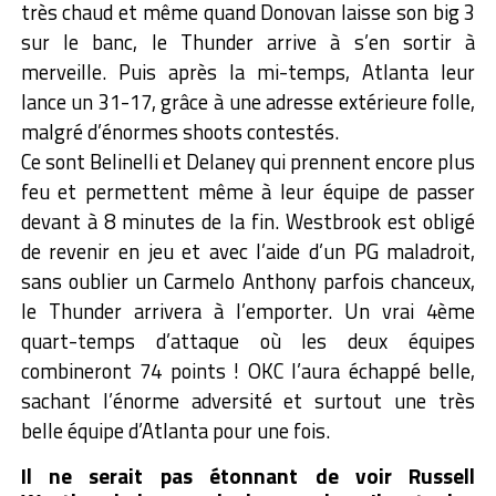
très chaud et même quand Donovan laisse son big 3
sur le banc, le Thunder arrive à s’en sortir à
merveille. Puis après la mi-temps, Atlanta leur
lance un 31-17, grâce à une adresse extérieure folle,
malgré d’énormes shoots contestés.
Ce sont Belinelli et Delaney qui prennent encore plus
feu et permettent même à leur équipe de passer
devant à 8 minutes de la fin. Westbrook est obligé
de revenir en jeu et avec l’aide d’un PG maladroit,
sans oublier un Carmelo Anthony parfois chanceux,
le Thunder arrivera à l’emporter. Un vrai 4ème
quart-temps d’attaque où les deux équipes
combineront 74 points ! OKC l’aura échappé belle,
sachant l’énorme adversité et surtout une très
belle équipe d’Atlanta pour une fois.
Il ne serait pas étonnant de voir Russell