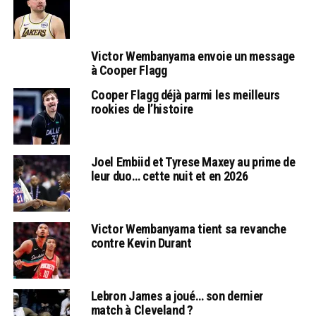
Victor Wembanyama envoie un message
à Cooper Flagg
Cooper Flagg déjà parmi les meilleurs
rookies de l’histoire
Joel Embiid et Tyrese Maxey au prime de
leur duo… cette nuit et en 2026
Victor Wembanyama tient sa revanche
contre Kevin Durant
Lebron James a joué… son dernier
match à Cleveland ?