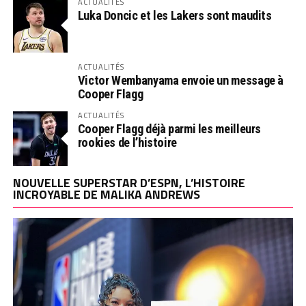
ACTUALITÉS
Luka Doncic et les Lakers sont maudits
ACTUALITÉS
Victor Wembanyama envoie un message à
Cooper Flagg
ACTUALITÉS
Cooper Flagg déjà parmi les meilleurs
rookies de l’histoire
NOUVELLE SUPERSTAR D’ESPN, L’HISTOIRE
INCROYABLE DE MALIKA ANDREWS