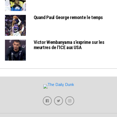
Quand Paul George remonte le temps
Victor Wembanyama s’exprime sur les
meurtres de l’ICE aux USA