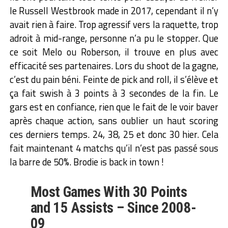
le Russell Westbrook made in 2017, cependant il n’y
avait rien à faire. Trop agressif vers la raquette, trop
adroit à mid-range, personne n’a pu le stopper. Que
ce soit Melo ou Roberson, il trouve en plus avec
efficacité ses partenaires. Lors du shoot de la gagne,
c’est du pain béni. Feinte de pick and roll, il s’élève et
ça fait swish à 3 points à 3 secondes de la fin. Le
gars est en confiance, rien que le fait de le voir baver
après chaque action, sans oublier un haut scoring
ces derniers temps. 24, 38, 25 et donc 30 hier. Cela
fait maintenant 4 matchs qu’il n’est pas passé sous
la barre de 50%. Brodie is back in town !
Most Games With 30 Points
and 15 Assists – Since 2008-
09