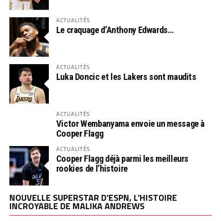
ACTUALITÉS
Le craquage d’Anthony Edwards…
ACTUALITÉS
Luka Doncic et les Lakers sont maudits
ACTUALITÉS
Victor Wembanyama envoie un message à
Cooper Flagg
ACTUALITÉS
Cooper Flagg déjà parmi les meilleurs
rookies de l’histoire
NOUVELLE SUPERSTAR D’ESPN, L’HISTOIRE
INCROYABLE DE MALIKA ANDREWS