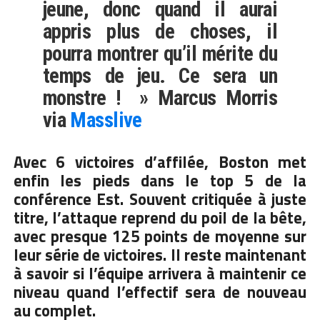
jeune, donc quand il aurai
appris plus de choses, il
pourra montrer qu’il mérite du
temps de jeu. Ce sera un
monstre ! » Marcus Morris
via
Masslive
Avec 6 victoires d’affilée, Boston met
enfin les pieds dans le top 5 de la
conférence Est. Souvent critiquée à juste
titre, l’attaque reprend du poil de la bête,
avec presque 125 points de moyenne sur
leur série de victoires. Il reste maintenant
à savoir si l’équipe arrivera à maintenir ce
niveau quand l’effectif sera de nouveau
au complet.