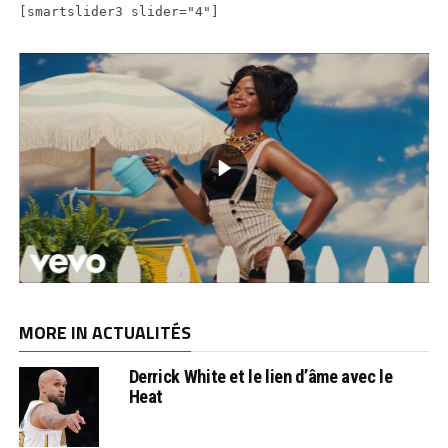
[smartslider3 slider="4"]
MORE IN ACTUALITÉS
Derrick White et le lien d’âme avec le
Heat