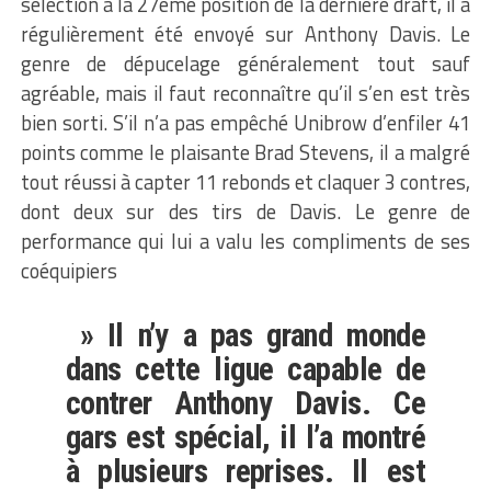
sélection à la 27ème position de la dernière draft, il a
régulièrement été envoyé sur Anthony Davis. Le
genre de dépucelage généralement tout sauf
agréable, mais il faut reconnaître qu’il s’en est très
bien sorti. S’il n’a pas empêché Unibrow d’enfiler 41
points comme le plaisante Brad Stevens, il a malgré
tout réussi à capter 11 rebonds et claquer 3 contres,
dont deux sur des tirs de Davis. Le genre de
performance qui lui a valu les compliments de ses
coéquipiers
» Il n’y a pas grand monde
dans cette ligue capable de
contrer Anthony Davis. Ce
gars est spécial, il l’a montré
à plusieurs reprises. Il est