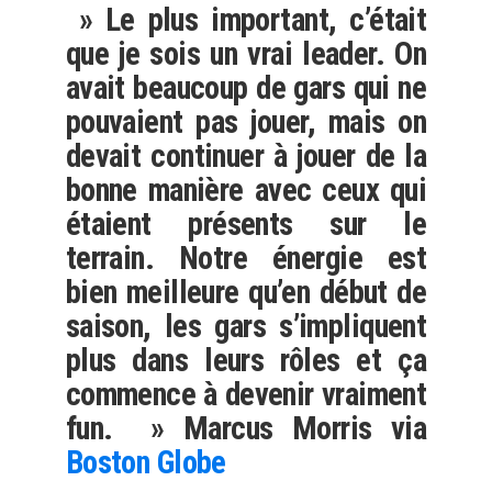
» Le plus important, c’était
que je sois un vrai leader. On
avait beaucoup de gars qui ne
pouvaient pas jouer, mais on
devait continuer à jouer de la
bonne manière avec ceux qui
étaient présents sur le
terrain. Notre énergie est
bien meilleure qu’en début de
saison, les gars s’impliquent
plus dans leurs rôles et ça
commence à devenir vraiment
fun. » Marcus Morris via
Boston Globe