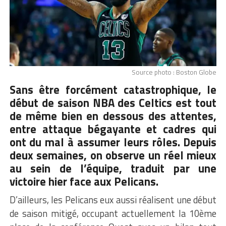
Source photo : Boston Globe
Sans être forcément catastrophique, le
début de saison
NBA
des Celtics est tout
de même bien en dessous des attentes,
entre attaque bégayante et cadres qui
ont du mal à assumer leurs rôles. Depuis
deux semaines, on observe un réel mieux
au sein de l’équipe, traduit par une
victoire hier face aux Pelicans.
D’ailleurs, les Pelicans eux aussi réalisent une début
de saison mitigé, occupant actuellement la 10ème