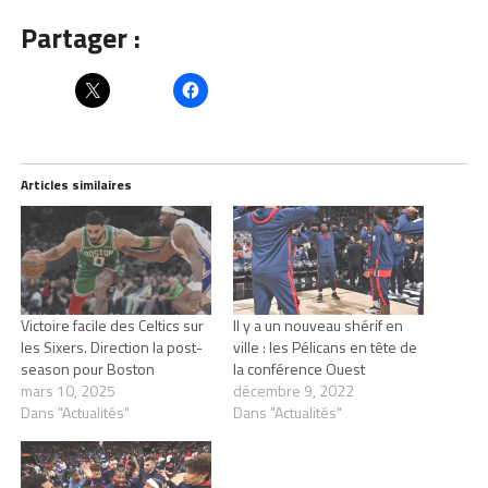
Partager :
Articles similaires
Victoire facile des Celtics sur
Il y a un nouveau shérif en
les Sixers. Direction la post-
ville : les Pélicans en tête de
season pour Boston
la conférence Ouest
mars 10, 2025
décembre 9, 2022
Dans "Actualités"
Dans "Actualités"