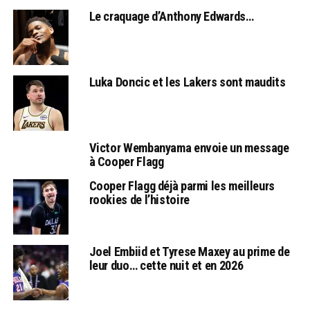
Le craquage d’Anthony Edwards…
Luka Doncic et les Lakers sont maudits
Victor Wembanyama envoie un message
à Cooper Flagg
Cooper Flagg déjà parmi les meilleurs
rookies de l’histoire
Joel Embiid et Tyrese Maxey au prime de
leur duo… cette nuit et en 2026