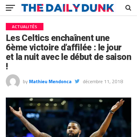
ACTUALITÉS
Les Celtics enchaînent une
6ème victoire d’affilée : le jour
et la nuit avec le début de saison
!
by
Mathieu Mendonca
décembre 11, 2018