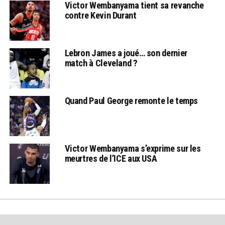
Victor Wembanyama tient sa revanche
contre Kevin Durant
Lebron James a joué… son dernier
match à Cleveland ?
Quand Paul George remonte le temps
Victor Wembanyama s’exprime sur les
meurtres de l’ICE aux USA