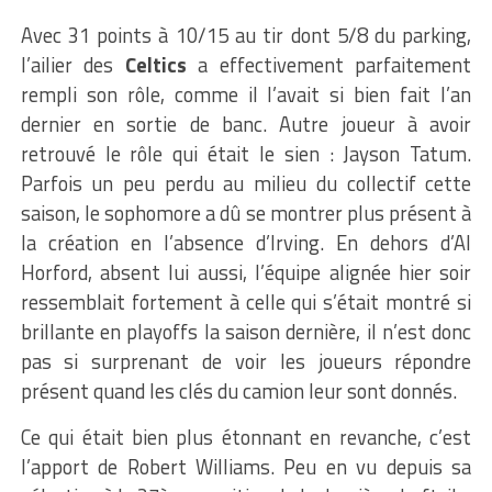
Avec 31 points à 10/15 au tir dont 5/8 du parking,
l’ailier des
Celtics
a effectivement parfaitement
rempli son rôle, comme il l’avait si bien fait l’an
dernier en sortie de banc. Autre joueur à avoir
retrouvé le rôle qui était le sien : Jayson Tatum.
Parfois un peu perdu au milieu du collectif cette
saison, le sophomore a dû se montrer plus présent à
la création en l’absence d’Irving. En dehors d’Al
Horford, absent lui aussi, l’équipe alignée hier soir
ressemblait fortement à celle qui s’était montré si
brillante en playoffs la saison dernière, il n’est donc
pas si surprenant de voir les joueurs répondre
présent quand les clés du camion leur sont donnés.
Ce qui était bien plus étonnant en revanche, c’est
l’apport de Robert Williams. Peu en vu depuis sa