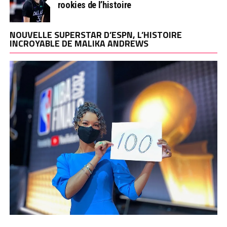
rookies de l’histoire
NOUVELLE SUPERSTAR D’ESPN, L’HISTOIRE
INCROYABLE DE MALIKA ANDREWS