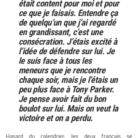
était content pour moi et pour
ce que je faisais. Entendre ça
de quelqu’un que j’ai regardé
en grandissant, c’est une
consécration. J’étais excité à
l’idée de défendre sur lui. Je
le suis face à tous les
meneurs que je rencontre
chaque soir, mais je l’étais un
peu plus face à Tony Parker.
Je pense avoir fait du bon
boulot sur lui. Mais on veut la
victoire et on a perdu.
Hasard du calendrier, les deux français se