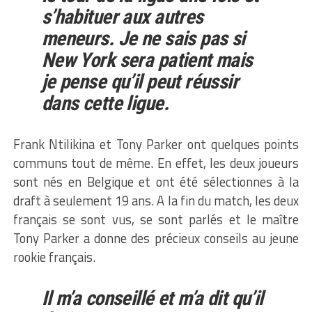
s’habituer aux autres
meneurs. Je ne sais pas si
New York sera patient mais
je pense qu’il peut réussir
dans cette ligue.
Frank Ntilikina et Tony Parker ont quelques points
communs tout de même. En effet, les deux joueurs
sont nés en Belgique et ont été sélectionnes à la
draft à seulement 19 ans. A la fin du match, les deux
français se sont vus, se sont parlés et le maître
Tony Parker a donne des précieux conseils au jeune
rookie français.
Il m’a conseillé et m’a dit qu’il