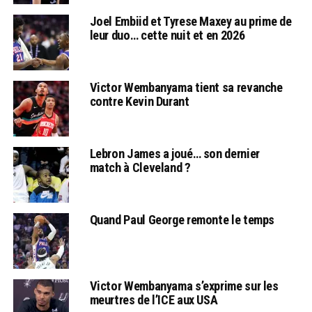
Joel Embiid et Tyrese Maxey au prime de
leur duo… cette nuit et en 2026
Victor Wembanyama tient sa revanche
contre Kevin Durant
Lebron James a joué… son dernier
match à Cleveland ?
Quand Paul George remonte le temps
Victor Wembanyama s’exprime sur les
meurtres de l’ICE aux USA