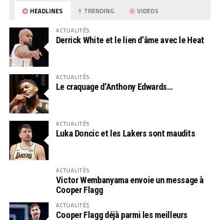
HEADLINES
TRENDING
VIDEOS
ACTUALITÉS
Derrick White et le lien d’âme avec le Heat
ACTUALITÉS
Le craquage d’Anthony Edwards…
ACTUALITÉS
Luka Doncic et les Lakers sont maudits
ACTUALITÉS
Victor Wembanyama envoie un message à
Cooper Flagg
ACTUALITÉS
Cooper Flagg déjà parmi les meilleurs