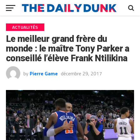
ACTUALITÉS
Le meilleur grand frère du
monde : le maître Tony Parker a
conseillé l’élève Frank Ntilikina
by
Pierre Game
décembre 29, 2017