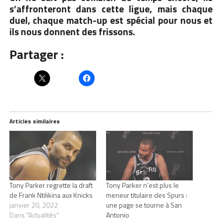
s’affronteront dans cette ligue, mais chaque
duel, chaque match-up est spécial pour nous et
ils nous donnent des frissons.
Partager :
Articles similaires
Tony Parker regrette la draft
Tony Parker n’est plus le
de Frank Ntilikina aux Knicks
meneur titulaire des Spurs :
janvier 20, 2022
une page se tourne à San
Dans "Actualités"
Antonio