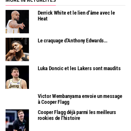
Derrick White et le lien d’âme avec le
Heat
Le craquage d’Anthony Edwards…
Luka Doncic et les Lakers sont maudits
Victor Wembanyama envoie un message
à Cooper Flagg
Cooper Flagg déjà parmi les meilleurs
rookies de l’histoire