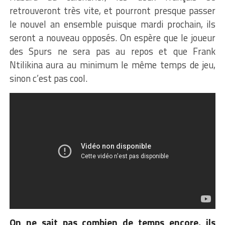
retrouveront très vite, et pourront presque passer
le nouvel an ensemble puisque mardi prochain, ils
seront a nouveau opposés. On espère que le joueur
des Spurs ne sera pas au repos et que Frank
Ntilikina aura au minimum le même temps de jeu,
sinon c’est pas cool.
On ne sait pas combien de temps encore, ils