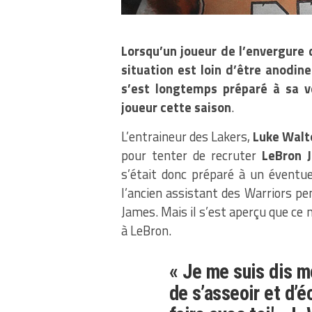
Lorsqu’un joueur de l’envergure
situation est loin d’être anodine
s’est longtemps préparé à sa v
joueur cette saison
.
L’entraineur des Lakers,
Luke Walt
pour tenter de recruter
LeBron 
s’était donc préparé à un éventue
l’ancien assistant des Warriors pe
James. Mais il s’est aperçu que ce 
à LeBron.
« Je me suis dis m
de s’asseoir et d’é