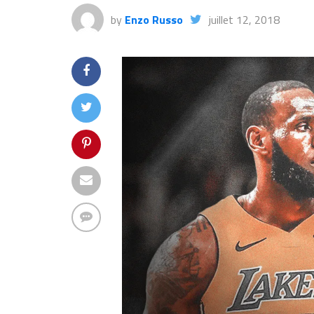
by
Enzo Russo
juillet 12, 2018