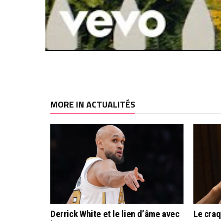
MORE IN ACTUALITÉS
Derrick White et le lien d’âme avec
Le cra