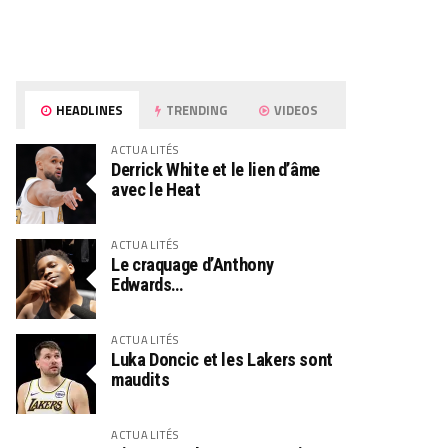
HEADLINES
TRENDING
VIDEOS
ACTUALITÉS
Derrick White et le lien d’âme
avec le Heat
ACTUALITÉS
Le craquage d’Anthony
Edwards…
ACTUALITÉS
Luka Doncic et les Lakers sont
maudits
ACTUALITÉS