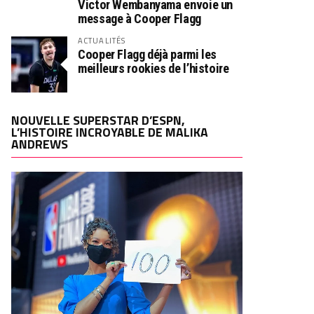
Victor Wembanyama envoie un
message à Cooper Flagg
ACTUALITÉS
Cooper Flagg déjà parmi les
meilleurs rookies de l’histoire
NOUVELLE SUPERSTAR D’ESPN,
L’HISTOIRE INCROYABLE DE MALIKA
ANDREWS