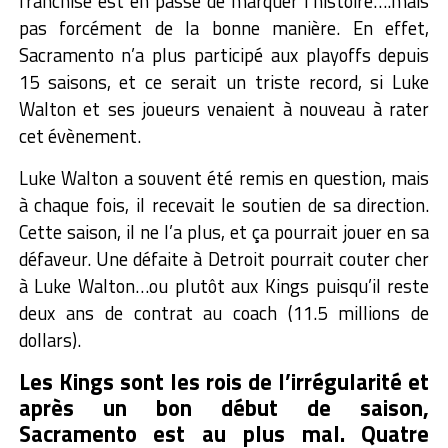
franchise est en passe de marquer l’histoire….mais
pas forcément de la bonne manière. En effet,
Sacramento n’a plus participé aux playoffs depuis
15 saisons, et ce serait un triste record, si Luke
Walton et ses joueurs venaient à nouveau à rater
cet évènement.
Luke Walton a souvent été remis en question, mais
à chaque fois, il recevait le soutien de sa direction.
Cette saison, il ne l’a plus, et ça pourrait jouer en sa
défaveur. Une défaite à Detroit pourrait couter cher
à Luke Walton…ou plutôt aux Kings puisqu’il reste
deux ans de contrat au coach (11.5 millions de
dollars).
Les Kings sont les rois de l’irrégularité et
après un bon début de saison,
Sacramento est au plus mal. Quatre