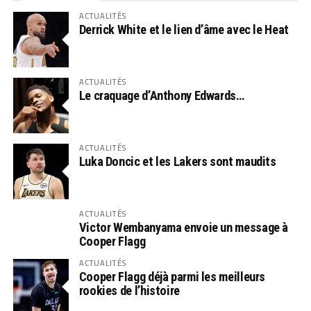
ACTUALITÉS
Derrick White et le lien d’âme avec le Heat
ACTUALITÉS
Le craquage d’Anthony Edwards…
ACTUALITÉS
Luka Doncic et les Lakers sont maudits
ACTUALITÉS
Victor Wembanyama envoie un message à
Cooper Flagg
ACTUALITÉS
Cooper Flagg déjà parmi les meilleurs
rookies de l’histoire