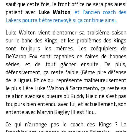
sauf que cette fois, le front office ne sera pas aussi
patient avec
Luke Walton
,
et l’ancien coach des
Lakers pourrait être renvoyé si ça continue ainsi.
Luke Walton vient d’entamer sa troisième saison
sur le banc des Kings, et les problèmes des Kings
sont toujours les mêmes. Les coéquipiers de
De’Aaron Fox sont capables de faires de bonnes
séries, et de tout gâcher ensuite. De plus,
défensivement, ça reste faible (6ème pire défense
de la ligue). Et ce qui représente malheureusement
le plus l’ère Luke Walton à Sacramento, ça reste sa
relation avec ses joueurs où Buddy Hield ne s’est pas
toujours bien entendu avec lui, et actuellement, son
entente avec Marvin Bagley III est flou.
Ce qui n’arrange pas le coach des Kings ? La