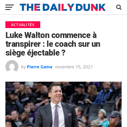
ACTUALITÉS
Luke Walton commence à
transpirer : le coach sur un
siège éjectable ?
by
Pierre Game
novembre 15, 2021