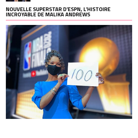
NOUVELLE SUPERSTAR D’ESPN, L’HISTOIRE
INCROYABLE DE MALIKA ANDREWS