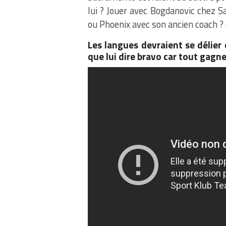
lui ? Jouer avec Bogdanovic chez S
ou Phoenix avec son ancien coach ? O
Les langues devraient se délier
que lui dire bravo car tout gagne