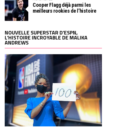
Cooper Flagg déjà parmi les
meilleurs rookies de l’histoire
NOUVELLE SUPERSTAR D’ESPN,
L’HISTOIRE INCROYABLE DE MALIKA
ANDREWS