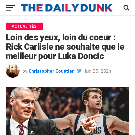
ACTUALITÉS
Loin des yeux, loin du coeur :
Rick Carlisle ne souhaite que le
meilleur pour Luka Doncic
by
Christopher Coustier
juin 25, 2021