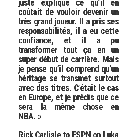
juste expliqué ce qu’il en
coûtait de vouloir devenir un
très grand joueur. Il a pris ses
responsabilités, il a eu cette
confiance, et il a pu
transformer tout ça en un
super début de carrière. Mais
je pense qu’il comprend qu’un
héritage se transmet surtout
avec des titres. C’était le cas
en Europe, et je prédis que ce
sera la même chose en
NBA. »
Rick Carlisle to ESPN on Luka