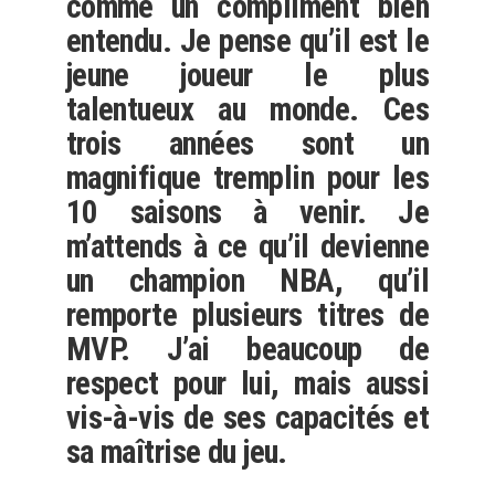
comme un compliment bien
entendu. Je pense qu’il est le
jeune joueur le plus
talentueux au monde. Ces
trois années sont un
magnifique tremplin pour les
10 saisons à venir. Je
m’attends à ce qu’il devienne
un champion NBA, qu’il
remporte plusieurs titres de
MVP. J’ai beaucoup de
respect pour lui, mais aussi
vis-à-vis de ses capacités et
sa maîtrise du jeu.