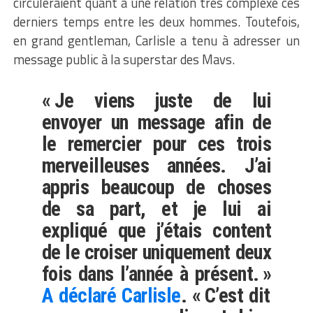
circuleraient quant à une relation très complexe ces
derniers temps entre les deux hommes. Toutefois,
en grand gentleman, Carlisle a tenu à adresser un
message public à la superstar des Mavs.
« Je viens juste de lui
envoyer un message afin de
le remercier pour ces trois
merveilleuses années. J’ai
appris beaucoup de choses
de sa part, et je lui ai
expliqué que j’étais content
de le croiser uniquement deux
fois dans l’année à présent. »
A déclaré Carlisle
. « C’est dit