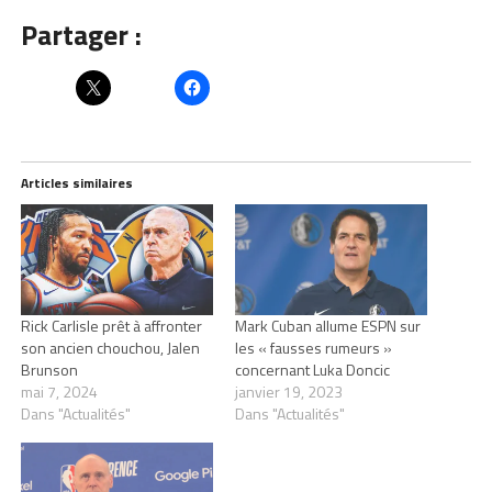
Partager :
Articles similaires
Rick Carlisle prêt à affronter
Mark Cuban allume ESPN sur
son ancien chouchou, Jalen
les « fausses rumeurs »
Brunson
concernant Luka Doncic
mai 7, 2024
janvier 19, 2023
Dans "Actualités"
Dans "Actualités"