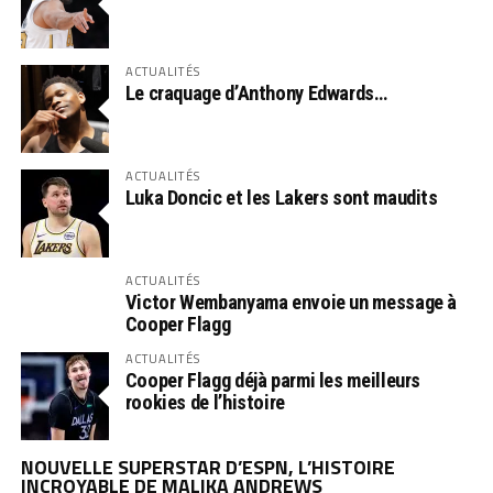
ACTUALITÉS
Le craquage d’Anthony Edwards…
ACTUALITÉS
Luka Doncic et les Lakers sont maudits
ACTUALITÉS
Victor Wembanyama envoie un message à
Cooper Flagg
ACTUALITÉS
Cooper Flagg déjà parmi les meilleurs
rookies de l’histoire
NOUVELLE SUPERSTAR D’ESPN, L’HISTOIRE
INCROYABLE DE MALIKA ANDREWS