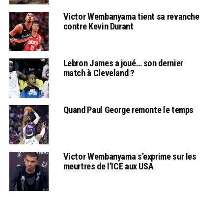
Victor Wembanyama tient sa revanche
contre Kevin Durant
Lebron James a joué… son dernier
match à Cleveland ?
Quand Paul George remonte le temps
Victor Wembanyama s’exprime sur les
meurtres de l’ICE aux USA