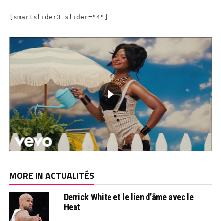
[smartslider3 slider="4"]
MORE IN ACTUALITÉS
Derrick White et le lien d’âme avec le
Heat