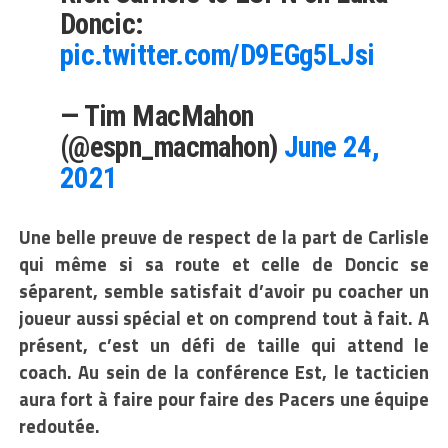
Doncic:
pic.twitter.com/D9EGg5LJsi
— Tim MacMahon
(@espn_macmahon)
June 24,
2021
Une belle preuve de respect de la part de Carlisle
qui même si sa route et celle de Doncic se
séparent, semble satisfait d’avoir pu coacher un
joueur aussi spécial et on comprend tout à fait. A
présent, c’est un défi de taille qui attend le
coach. Au sein de la conférence Est, le tacticien
aura fort à faire pour faire des Pacers une équipe
redoutée.