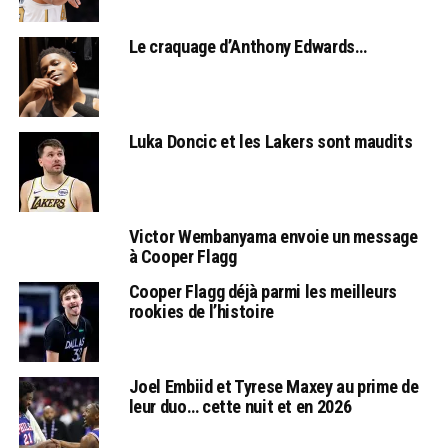
Le craquage d’Anthony Edwards…
Luka Doncic et les Lakers sont maudits
Victor Wembanyama envoie un message
à Cooper Flagg
Cooper Flagg déjà parmi les meilleurs
rookies de l’histoire
Joel Embiid et Tyrese Maxey au prime de
leur duo… cette nuit et en 2026