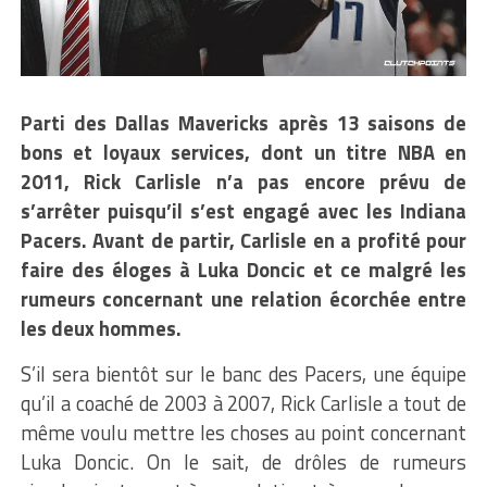
Parti des Dallas Mavericks après 13 saisons de
bons et loyaux services, dont un titre NBA en
2011, Rick Carlisle n’a pas encore prévu de
s’arrêter puisqu’il s’est engagé avec les Indiana
Pacers. Avant de partir, Carlisle en a profité pour
faire des éloges à Luka Doncic et ce malgré les
rumeurs concernant une relation écorchée entre
les deux hommes.
S’il sera bientôt sur le banc des Pacers, une équipe
qu’il a coaché de 2003 à 2007, Rick Carlisle a tout de
même voulu mettre les choses au point concernant
Luka Doncic. On le sait, de drôles de rumeurs