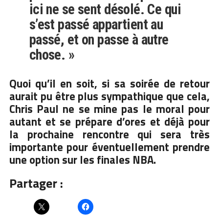
ici ne se sent désolé. Ce qui
s’est passé appartient au
passé, et on passe à autre
chose. »
Quoi qu’il en soit, si sa soirée de retour
aurait pu être plus sympathique que cela,
Chris Paul ne se mine pas le moral pour
autant et se prépare d’ores et déjà pour
la prochaine rencontre qui sera très
importante pour éventuellement prendre
une option sur les finales NBA.
Partager :