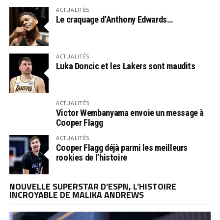
ACTUALITÉS
Le craquage d’Anthony Edwards…
ACTUALITÉS
Luka Doncic et les Lakers sont maudits
ACTUALITÉS
Victor Wembanyama envoie un message à
Cooper Flagg
ACTUALITÉS
Cooper Flagg déjà parmi les meilleurs
rookies de l’histoire
NOUVELLE SUPERSTAR D’ESPN, L’HISTOIRE
INCROYABLE DE MALIKA ANDREWS