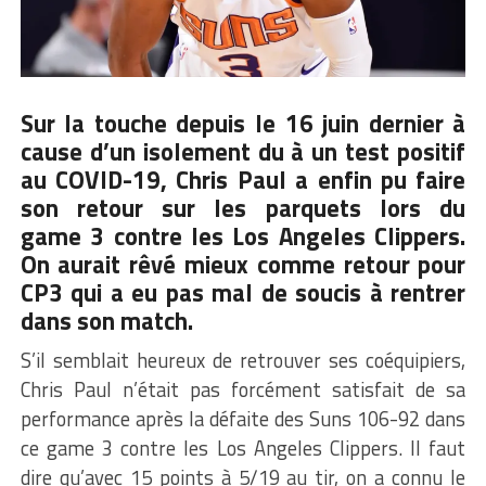
Sur la touche depuis le 16 juin dernier à
cause d’un isolement du à un test positif
au COVID-19, Chris Paul a enfin pu faire
son retour sur les parquets lors du
game 3 contre les Los Angeles Clippers.
On aurait rêvé mieux comme retour pour
CP3 qui a eu pas mal de soucis à rentrer
dans son match.
S’il semblait heureux de retrouver ses coéquipiers,
Chris Paul n’était pas forcément satisfait de sa
performance après la défaite des Suns 106-92 dans
ce game 3 contre les Los Angeles Clippers. Il faut
dire qu’avec 15 points à 5/19 au tir, on a connu le