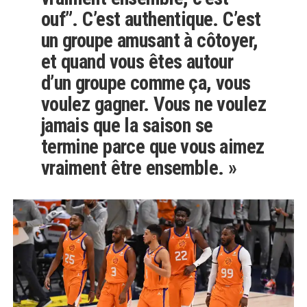
ouf”. C’est authentique. C’est
un groupe amusant à côtoyer,
et quand vous êtes autour
d’un groupe comme ça, vous
voulez gagner. Vous ne voulez
jamais que la saison se
termine parce que vous aimez
vraiment être ensemble. »