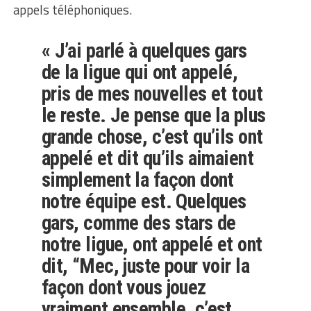
appels téléphoniques.
« J’ai parlé à quelques gars
de la ligue qui ont appelé,
pris de mes nouvelles et tout
le reste. Je pense que la plus
grande chose, c’est qu’ils ont
appelé et dit qu’ils aimaient
simplement la façon dont
notre équipe est. Quelques
gars, comme des stars de
notre ligue, ont appelé et ont
dit, “Mec, juste pour voir la
façon dont vous jouez
vraiment ensemble, c’est