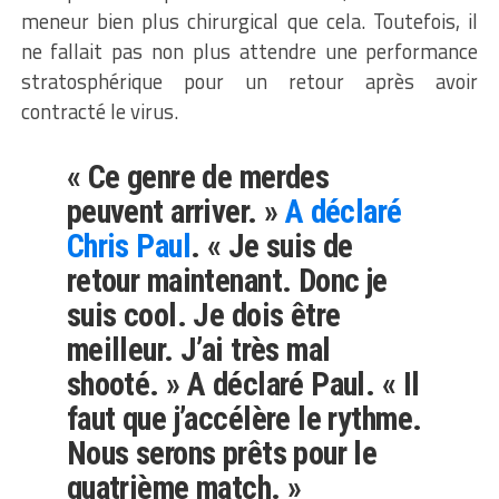
meneur bien plus chirurgical que cela. Toutefois, il
ne fallait pas non plus attendre une performance
stratosphérique pour un retour après avoir
contracté le virus.
« Ce genre de merdes
peuvent arriver. »
A déclaré
Chris Paul
. « Je suis de
retour maintenant. Donc je
suis cool. Je dois être
meilleur. J’ai très mal
shooté. » A déclaré Paul. « Il
faut que j’accélère le rythme.
Nous serons prêts pour le
quatrième match. »