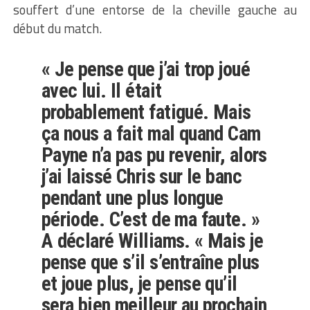
souffert d’une entorse de la cheville gauche au
début du match.
« Je pense que j’ai trop joué
avec lui. Il était
probablement fatigué. Mais
ça nous a fait mal quand Cam
Payne n’a pas pu revenir, alors
j’ai laissé Chris sur le banc
pendant une plus longue
période. C’est de ma faute. »
A déclaré Williams. « Mais je
pense que s’il s’entraîne plus
et joue plus, je pense qu’il
sera bien meilleur au prochain