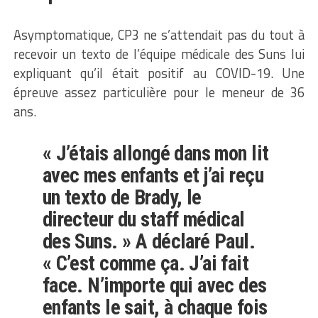
Asymptomatique, CP3 ne s’attendait pas du tout à
recevoir un texto de l’équipe médicale des Suns lui
expliquant qu’il était positif au COVID-19. Une
épreuve assez particulière pour le meneur de 36
ans.
« J’étais allongé dans mon lit
avec mes enfants et j’ai reçu
un texto de Brady, le
directeur du staff médical
des Suns. » A déclaré Paul.
« C’est comme ça. J’ai fait
face. N’importe qui avec des
enfants le sait, à chaque fois