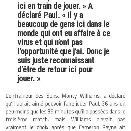
ici en train de jouer. » A
déclaré Paul. « Il y a
beaucoup de gens ici dans le
monde qui ont eu affaire à ce
virus et qui n’ont pas
l’opportunité que j’ai. Donc je
suis juste reconnaissant
d’être de retour ici pour
jouer. »
L’entraîneur des Suns, Monty Williams, a déclaré
qu’il aurait aimé pouvoir faire jouer Paul, 36 ans un
peu moins que les 39 minutes qu’il a passées dans le
troisième match, mais Williams n’avait pas
vraiment le choix après que Cameron Payne ait