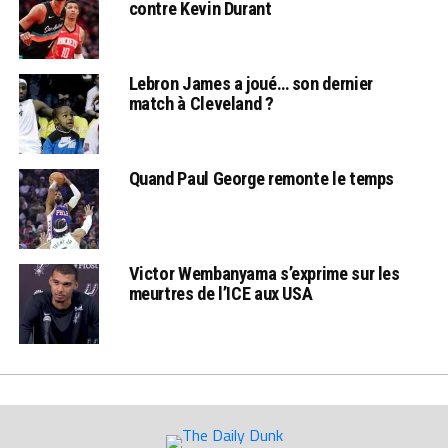
contre Kevin Durant
Lebron James a joué… son dernier
match à Cleveland ?
Quand Paul George remonte le temps
Victor Wembanyama s’exprime sur les
meurtres de l’ICE aux USA