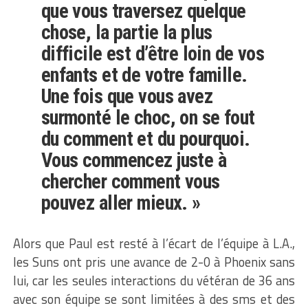
que vous traversez quelque
chose, la partie la plus
difficile est d’être loin de vos
enfants et de votre famille.
Une fois que vous avez
surmonté le choc, on se fout
du comment et du pourquoi.
Vous commencez juste à
chercher comment vous
pouvez aller mieux. »
Alors que Paul est resté à l’écart de l’équipe à L.A.,
les Suns ont pris une avance de 2-0 à Phoenix sans
lui, car les seules interactions du vétéran de 36 ans
avec son équipe se sont limitées à des sms et des