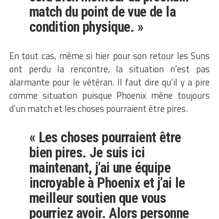
match du point de vue de la
condition physique. »
En tout cas, même si hier pour son retour les Suns
ont perdu la rencontre, la situation n’est pas
alarmante pour le vétéran. Il faut dire qu’il y a pire
comme situation puisque Phoenix mène toujours
d’un match et les choses pourraient être pires.
« Les choses pourraient être
bien pires. Je suis ici
maintenant, j’ai une équipe
incroyable à Phoenix et j’ai le
meilleur soutien que vous
pourriez avoir. Alors personne