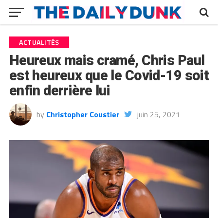
ACTUALITÉS
Heureux mais cramé, Chris Paul
est heureux que le Covid-19 soit
enfin derrière lui
by
Christopher Coustier
juin 25, 2021