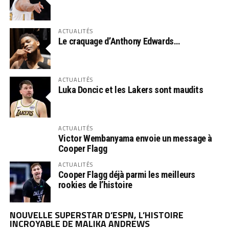
ACTUALITÉS
Le craquage d’Anthony Edwards…
ACTUALITÉS
Luka Doncic et les Lakers sont maudits
ACTUALITÉS
Victor Wembanyama envoie un message à
Cooper Flagg
ACTUALITÉS
Cooper Flagg déjà parmi les meilleurs
rookies de l’histoire
NOUVELLE SUPERSTAR D’ESPN, L’HISTOIRE
INCROYABLE DE MALIKA ANDREWS