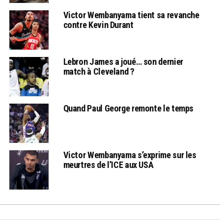
Victor Wembanyama tient sa revanche
contre Kevin Durant
Lebron James a joué… son dernier
match à Cleveland ?
Quand Paul George remonte le temps
Victor Wembanyama s’exprime sur les
meurtres de l’ICE aux USA