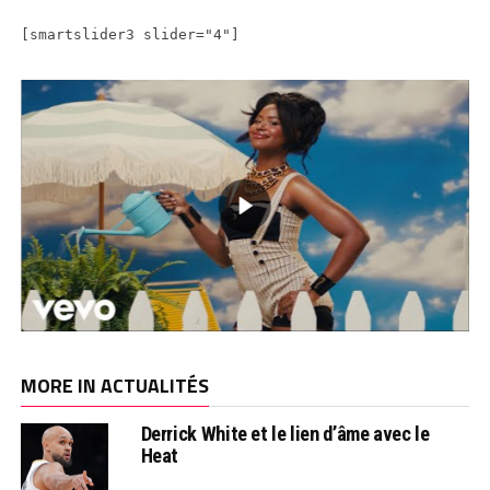
[smartslider3 slider="4"]
MORE IN ACTUALITÉS
Derrick White et le lien d’âme avec le
Heat