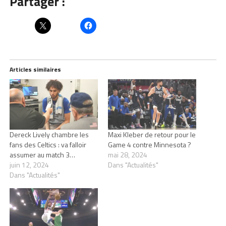
Partager :
Articles similaires
Dereck Lively chambre les
Maxi Kleber de retour pour le
fans des Celtics : va falloir
Game 4 contre Minnesota ?
assumer au match 3…
mai 28, 2024
juin 12, 2024
Dans "Actualités"
Dans "Actualités"