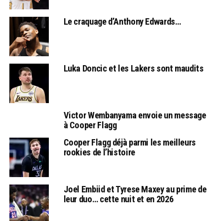
Le craquage d’Anthony Edwards…
Luka Doncic et les Lakers sont maudits
Victor Wembanyama envoie un message
à Cooper Flagg
Cooper Flagg déjà parmi les meilleurs
rookies de l’histoire
Joel Embiid et Tyrese Maxey au prime de
leur duo… cette nuit et en 2026