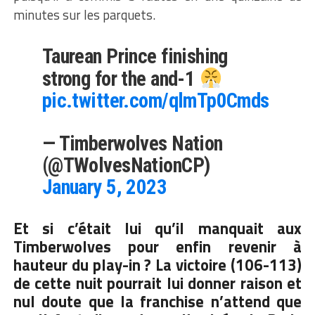
minutes sur les parquets.
Taurean Prince finishing
strong for the and-1
pic.twitter.com/qlmTp0Cmds
— Timberwolves Nation
(@TWolvesNationCP)
January 5, 2023
Et si c’était lui qu’il manquait aux
Timberwolves
pour enfin revenir à
hauteur du play-in ? La victoire (106-113)
de cette nuit pourrait lui donner raison et
nul doute que la franchise n’attend que