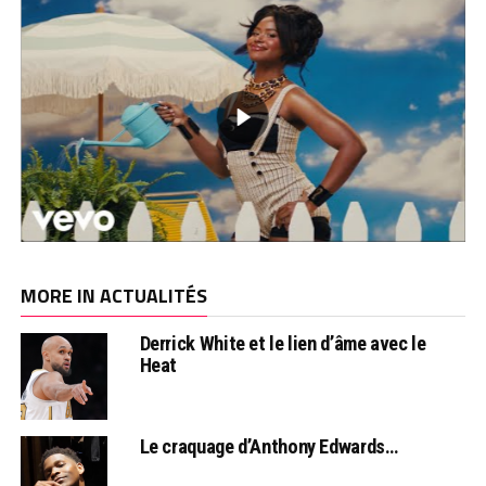
MORE IN ACTUALITÉS
Derrick White et le lien d’âme avec le
Heat
Le craquage d’Anthony Edwards…