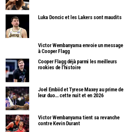
Luka Doncic et les Lakers sont maudits
Victor Wembanyama envoie un message
à Cooper Flagg
Cooper Flagg déjà parmi les meilleurs
rookies de l’histoire
Joel Embiid et Tyrese Maxey au prime de
leur duo… cette nuit et en 2026
Victor Wembanyama tient sa revanche
contre Kevin Durant