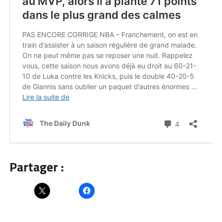
Partager :