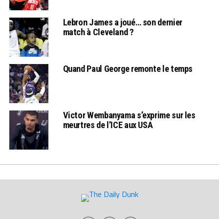
Lebron James a joué… son dernier
match à Cleveland ?
Quand Paul George remonte le temps
Victor Wembanyama s’exprime sur les
meurtres de l’ICE aux USA