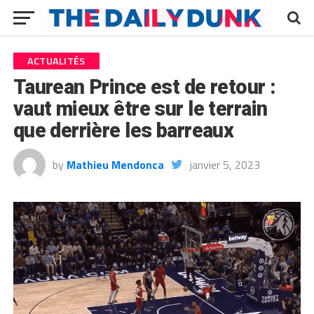
ACTUALITÉS
Taurean Prince est de retour :
vaut mieux être sur le terrain
que derrière les barreaux
by
Mathieu Mendonca
janvier 5, 2023