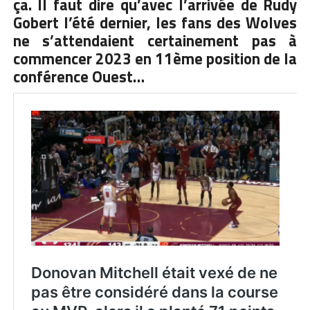
ça. Il faut dire qu’avec l’arrivée de Rudy
Gobert l’été dernier, les fans des Wolves
ne s’attendaient certainement pas à
commencer 2023 en 11ème position de la
conférence Ouest…