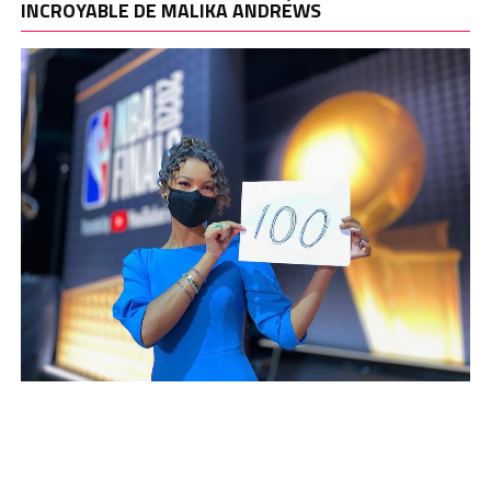
INCROYABLE DE MALIKA ANDREWS