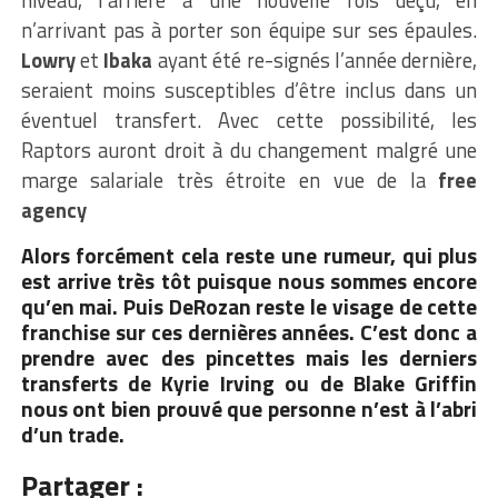
n’arrivant pas à porter son équipe sur ses épaules.
Lowry
et
Ibaka
ayant été re-signés l’année dernière,
seraient moins susceptibles d’être inclus dans un
éventuel transfert. Avec cette possibilité, les
Raptors auront droit à du changement malgré une
marge salariale très étroite en vue de la
free
agency
Alors forcément cela reste une rumeur, qui plus
est arrive très tôt puisque nous sommes encore
qu’en mai. Puis DeRozan reste le visage de cette
franchise sur ces dernières années. C’est donc a
prendre avec des pincettes mais les derniers
transferts de Kyrie Irving ou de Blake Griffin
nous ont bien prouvé que personne n’est à l’abri
d’un trade.
Partager :