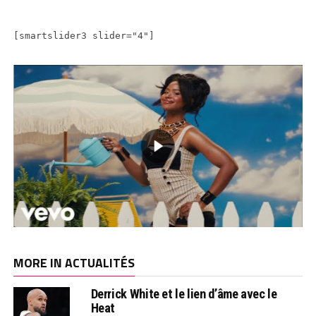
[smartslider3 slider="4"]
MORE IN ACTUALITÉS
Derrick White et le lien d’âme avec le
Heat