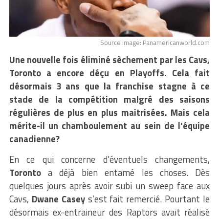
Source image: Panamericanworld.com
Une nouvelle fois éliminé sèchement par les Cavs,
Toronto a encore déçu en Playoffs. Cela fait
désormais 3 ans que la franchise stagne à ce
stade de la compétition malgré des saisons
régulières de plus en plus maitrisées. Mais cela
mérite-il un chamboulement au sein de l’équipe
canadienne?
En ce qui concerne d’éventuels changements,
Toronto
a déjà bien entamé les choses. Dès
quelques jours après avoir subi un sweep face aux
Cavs,
Dwane Casey
s’est fait remercié. Pourtant le
désormais ex-entraineur des Raptors avait réalisé