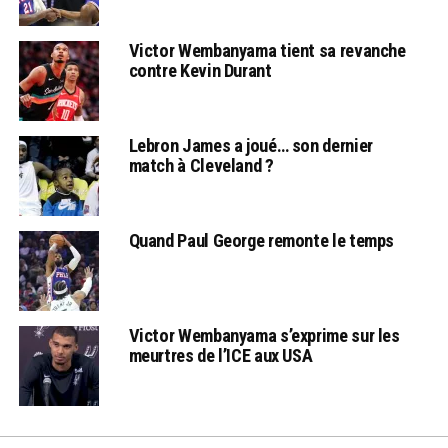
Victor Wembanyama tient sa revanche
contre Kevin Durant
Lebron James a joué… son dernier
match à Cleveland ?
Quand Paul George remonte le temps
Victor Wembanyama s’exprime sur les
meurtres de l’ICE aux USA