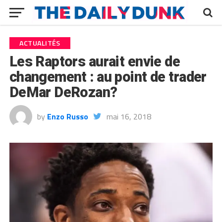
ACTUALITÉS
Les Raptors aurait envie de
changement : au point de trader
DeMar DeRozan?
by
Enzo Russo
mai 16, 2018