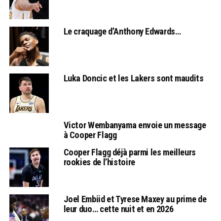
Le craquage d’Anthony Edwards…
Luka Doncic et les Lakers sont maudits
Victor Wembanyama envoie un message
à Cooper Flagg
Cooper Flagg déjà parmi les meilleurs
rookies de l’histoire
Joel Embiid et Tyrese Maxey au prime de
leur duo… cette nuit et en 2026