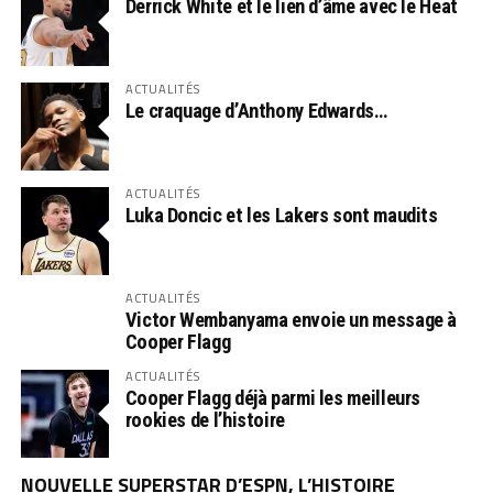
Derrick White et le lien d’âme avec le Heat
ACTUALITÉS
Le craquage d’Anthony Edwards…
ACTUALITÉS
Luka Doncic et les Lakers sont maudits
ACTUALITÉS
Victor Wembanyama envoie un message à
Cooper Flagg
ACTUALITÉS
Cooper Flagg déjà parmi les meilleurs
rookies de l’histoire
NOUVELLE SUPERSTAR D’ESPN, L’HISTOIRE