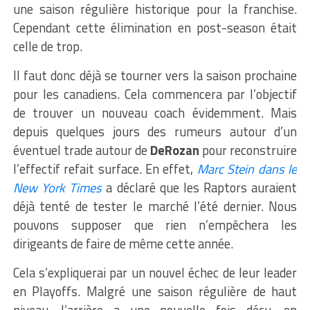
une saison régulière historique pour la franchise.
Cependant cette élimination en post-season était
celle de trop.
Il faut donc déjà se tourner vers la saison prochaine
pour les canadiens. Cela commencera par l’objectif
de trouver un nouveau coach évidemment. Mais
depuis quelques jours des rumeurs autour d’un
éventuel trade autour de
DeRozan
pour reconstruire
l’effectif refait surface. En effet,
Marc Stein dans le
New York Times
a déclaré que les Raptors auraient
déjà tenté de tester le marché l’été dernier. Nous
pouvons supposer que rien n’empêchera les
dirigeants de faire de même cette année.
Cela s’expliquerai par un nouvel échec de leur leader
en Playoffs. Malgré une saison régulière de haut
niveau, l’arrière a une nouvelle fois déçu, en