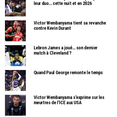
leur duo… cette nuit et en 2026
Victor Wembanyama tient sa revanche
contre Kevin Durant
Lebron James a joué… son dernier
match à Cleveland ?
Quand Paul George remonte le temps
Victor Wembanyama s’exprime sur les
meurtres de l’ICE aux USA