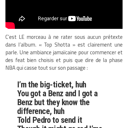
C’est LE morceau à ne rater sous aucun prétexte
dans l’album. « Top Shotta » est clairement une
parle. Une ambiance jamaïcaine pour commencer et
des feat bien choisis et puis que dire de la phase
NBA qui casse tout sur son passage :
I’m the big-ticket, huh
You got a Benz and I got a
Benz but they know the
difference, huh
Told Pedro to send it