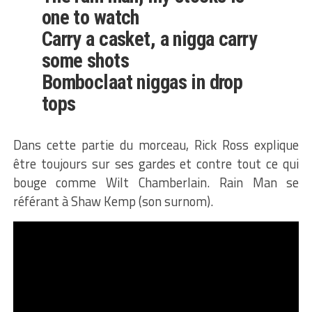
one to watch
Carry a casket, a nigga carry
some shots
Bomboclaat niggas in drop
tops
Dans cette partie du morceau, Rick Ross explique
être toujours sur ses gardes et contre tout ce qui
bouge comme Wilt Chamberlain. Rain Man se
référant à Shaw Kemp (son surnom).