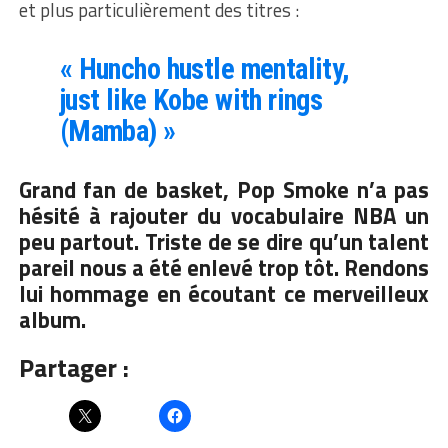
et plus particulièrement des titres :
« Huncho hustle mentality,
just like Kobe with rings
(Mamba) »
Grand fan de basket, Pop Smoke n’a pas
hésité à rajouter du vocabulaire NBA un
peu partout. Triste de se dire qu’un talent
pareil nous a été enlevé trop tôt. Rendons
lui hommage en écoutant ce merveilleux
album.
Partager :