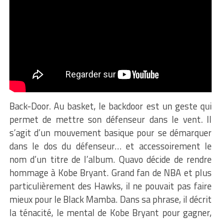
Back-Door. Au basket, le backdoor est un geste qui
permet de mettre son défenseur dans le vent. Il
s’agit d’un mouvement basique pour se démarquer
dans le dos du défenseur… et accessoirement le
nom d’un titre de l’album. Quavo décide de rendre
hommage à Kobe Bryant. Grand fan de NBA et plus
particulièrement des Hawks, il ne pouvait pas faire
mieux pour le Black Mamba. Dans sa phrase, il décrit
la ténacité, le mental de Kobe Bryant pour gagner,