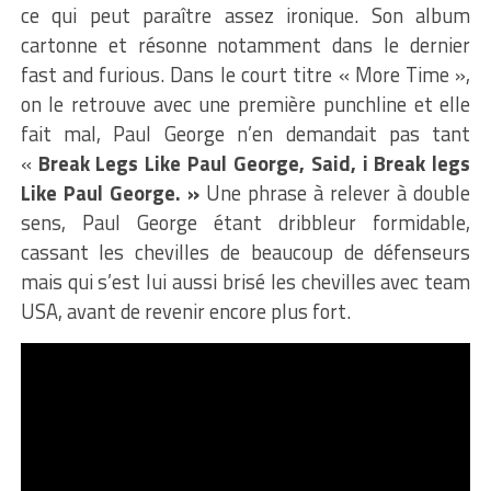
ce qui peut paraître assez ironique. Son album
cartonne et résonne notamment dans le dernier
fast and furious. Dans le court titre « More Time »,
on le retrouve avec une première punchline et elle
fait mal, Paul George n’en demandait pas tant
«
Break Legs Like Paul George, Said, i Break legs
Like Paul George. »
Une phrase à relever à double
sens, Paul George étant dribbleur formidable,
cassant les chevilles de beaucoup de défenseurs
mais qui s’est lui aussi brisé les chevilles avec team
USA, avant de revenir encore plus fort.