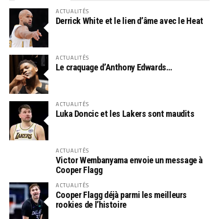
ACTUALITÉS
Derrick White et le lien d’âme avec le Heat
ACTUALITÉS
Le craquage d’Anthony Edwards…
ACTUALITÉS
Luka Doncic et les Lakers sont maudits
ACTUALITÉS
Victor Wembanyama envoie un message à
Cooper Flagg
ACTUALITÉS
Cooper Flagg déjà parmi les meilleurs
rookies de l’histoire