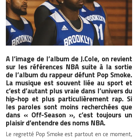
A l’image de l’album de J.Cole
, on revient
sur les références NBA suite à la sortie
de l’album du rappeur défunt Pop Smoke.
La musique est souvent liée au sport et
c’est d’autant plus vraie dans l’univers du
hip-hop et plus particulièrement rap. Si
les paroles sont moins recherchées que
dans « Off-Season », c’est toujours un
plaisir d’entendre des noms NBA.
Le regretté Pop Smoke est partout en ce moment,