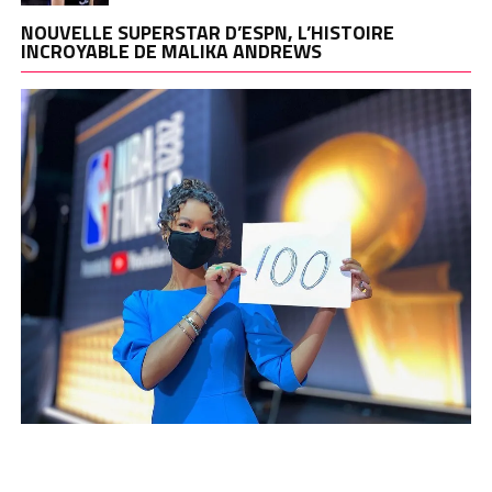
NOUVELLE SUPERSTAR D’ESPN, L’HISTOIRE
INCROYABLE DE MALIKA ANDREWS