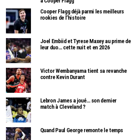
à Cooper Flagg
Cooper Flagg déjà parmi les meilleurs
rookies de l’histoire
Joel Embiid et Tyrese Maxey au prime de
leur duo… cette nuit et en 2026
Victor Wembanyama tient sa revanche
contre Kevin Durant
Lebron James a joué… son dernier
match à Cleveland ?
Quand Paul George remonte le temps