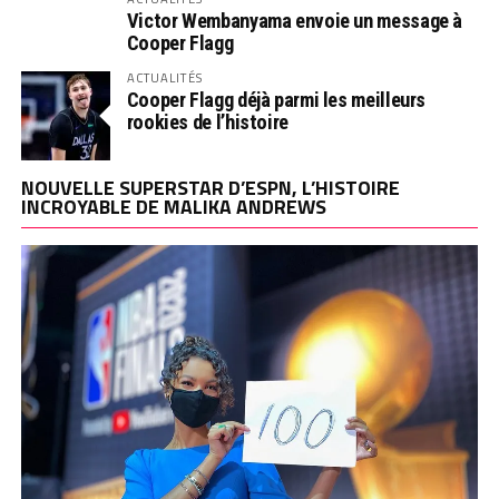
Victor Wembanyama envoie un message à
Cooper Flagg
ACTUALITÉS
Cooper Flagg déjà parmi les meilleurs
rookies de l’histoire
NOUVELLE SUPERSTAR D’ESPN, L’HISTOIRE
INCROYABLE DE MALIKA ANDREWS