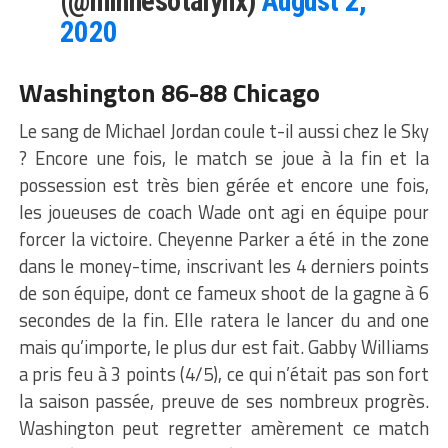
(@minnesotalynx)
August 2,
2020
Washington 86-88 Chicago
Le sang de Michael Jordan coule t-il aussi chez le Sky
? Encore une fois, le match se joue à la fin et la
possession est très bien gérée et encore une fois,
les joueuses de coach Wade ont agi en équipe pour
forcer la victoire. Cheyenne Parker a été in the zone
dans le money-time, inscrivant les 4 derniers points
de son équipe, dont ce fameux shoot de la gagne à 6
secondes de la fin. Elle ratera le lancer du and one
mais qu’importe, le plus dur est fait. Gabby Williams
a pris feu à 3 points (4/5), ce qui n’était pas son fort
la saison passée, preuve de ses nombreux progrès.
Washington peut regretter amèrement ce match