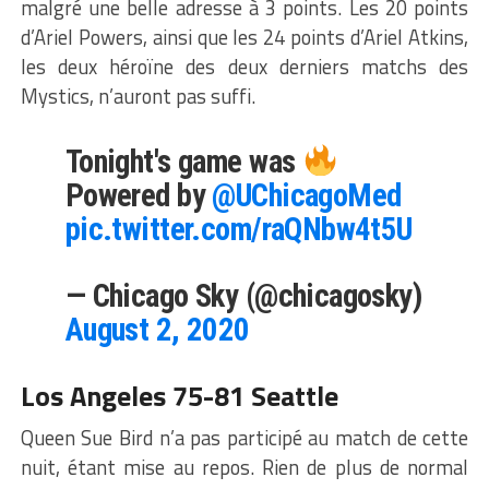
malgré une belle adresse à 3 points. Les 20 points
d’Ariel Powers, ainsi que les 24 points d’Ariel Atkins,
les deux héroïne des deux derniers matchs des
Mystics, n’auront pas suffi.
Tonight's game was
Powered by
@UChicagoMed
pic.twitter.com/raQNbw4t5U
— Chicago Sky (@chicagosky)
August 2, 2020
Los Angeles 75-81 Seattle
Queen Sue Bird n’a pas participé au match de cette
nuit, étant mise au repos. Rien de plus de normal