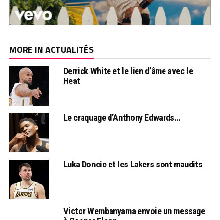
MORE IN ACTUALITÉS
Derrick White et le lien d’âme avec le
Heat
Le craquage d’Anthony Edwards…
Luka Doncic et les Lakers sont maudits
Victor Wembanyama envoie un message