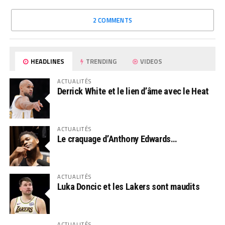
2 COMMENTS
HEADLINES
TRENDING
VIDEOS
ACTUALITÉS
Derrick White et le lien d’âme avec le Heat
ACTUALITÉS
Le craquage d’Anthony Edwards…
ACTUALITÉS
Luka Doncic et les Lakers sont maudits
ACTUALITÉS