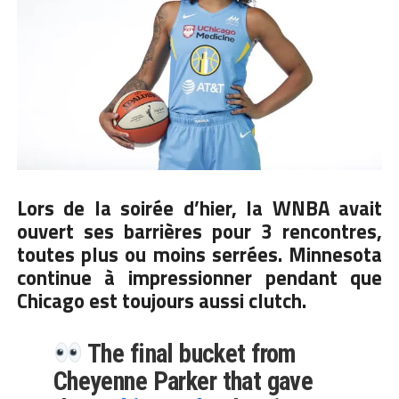
Lors de la soirée d’hier, la
WNBA
avait
ouvert ses barrières pour 3 rencontres,
toutes plus ou moins serrées. Minnesota
continue à impressionner pendant que
Chicago est toujours aussi clutch.
The final bucket from
Cheyenne Parker that gave