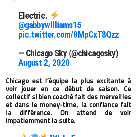
Electric.
@gabbywilliams15
pic.twitter.com/8MpCxT8Qzz
— Chicago Sky (@chicagosky)
August 2, 2020
Chicago est l’équipe la plus excitante à
voir jouer en ce début de saison. Ce
collectif si bien coaché fait des merveilles
et dans le money-time, la confiance fait
la différence. On attend de voir
impatiemment la suite.