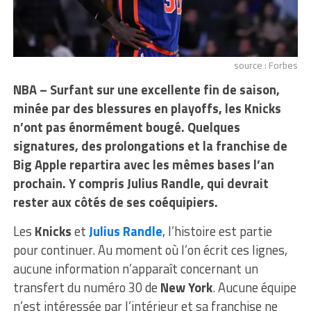
source : Forbes
NBA – Surfant sur une excellente fin de saison,
minée par des blessures en playoffs, les Knicks
n’ont pas énormément bougé. Quelques
signatures, des prolongations et la franchise de
Big Apple repartira avec les mêmes bases l’an
prochain. Y compris Julius Randle, qui devrait
rester aux côtés de ses coéquipiers.
Les
Knicks
et
Julius Randle
, l’histoire est partie
pour continuer. Au moment où l’on écrit ces lignes,
aucune information n’apparaît concernant un
transfert du numéro 30 de
New York
. Aucune équipe
n’est intéressée par l’intérieur et sa franchise ne