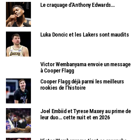
Le craquage d’Anthony Edwards…
Luka Doncic et les Lakers sont maudits
Victor Wembanyama envoie un message
à Cooper Flagg
Cooper Flagg déjà parmi les meilleurs
rookies de l’histoire
Joel Embiid et Tyrese Maxey au prime de
leur duo… cette nuit et en 2026