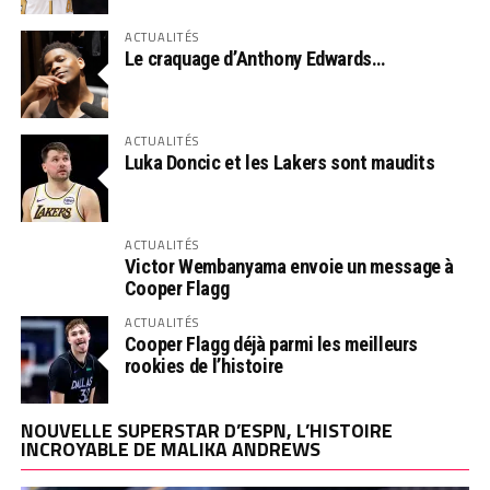
ACTUALITÉS
Le craquage d’Anthony Edwards…
ACTUALITÉS
Luka Doncic et les Lakers sont maudits
ACTUALITÉS
Victor Wembanyama envoie un message à
Cooper Flagg
ACTUALITÉS
Cooper Flagg déjà parmi les meilleurs
rookies de l’histoire
NOUVELLE SUPERSTAR D’ESPN, L’HISTOIRE
INCROYABLE DE MALIKA ANDREWS