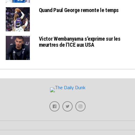
Quand Paul George remonte le temps
Victor Wembanyama s’exprime sur les
meurtres de l’ICE aux USA