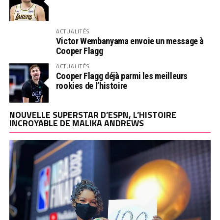
ACTUALITÉS
Victor Wembanyama envoie un message à
Cooper Flagg
ACTUALITÉS
Cooper Flagg déjà parmi les meilleurs
rookies de l’histoire
NOUVELLE SUPERSTAR D’ESPN, L’HISTOIRE
INCROYABLE DE MALIKA ANDREWS