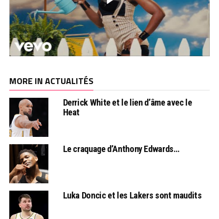
MORE IN ACTUALITÉS
Derrick White et le lien d’âme avec le
Heat
Le craquage d’Anthony Edwards…
Luka Doncic et les Lakers sont maudits