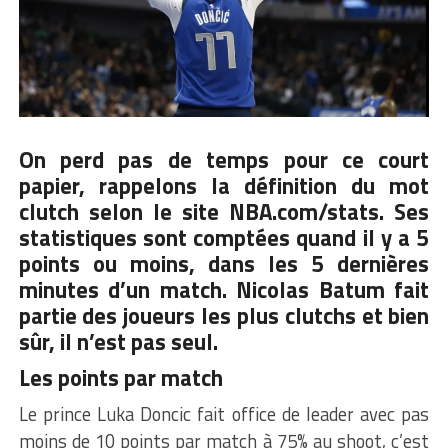
On perd pas de temps pour ce court
papier, rappelons la définition du mot
clutch selon le site
NBA.com/stats
. Ses
statistiques sont comptées quand il y a 5
points ou moins, dans les 5 dernières
minutes d’un match. Nicolas Batum fait
partie des joueurs les plus clutchs et bien
sûr, il n’est pas seul.
Les points par match
Le prince Luka Doncic fait office de leader avec pas
moins de 10 points par match à 75% au shoot, c’est