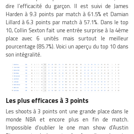
dire l’efficacité du garçon. Il est suivi de James
Harden à 9.3 points par match à 61.5% et Damian
Lillard à 6.3 points par match à 57.1%. Dans le top
10, Collin Sexton fait une entrée surprise à la 4ème
place avec 6 unités mais surtout le meilleur
pourcentage (85.7%). Voici un aperçu du top 10 dans
son intégralité.
Les plus efficaces à 3 points
Les shoots à 3 points ont une grande place dans le
monde NBA et encore plus en fin de match.
Impossible d’oublier le one man show d’Austin