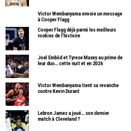
Victor Wembanyama envoie un message
à Cooper Flagg
Cooper Flagg déjà parmi les meilleurs
rookies de l’histoire
Joel Embiid et Tyrese Maxey au prime de
leur duo… cette nuit et en 2026
Victor Wembanyama tient sa revanche
contre Kevin Durant
Lebron James a joué… son dernier
match à Cleveland ?