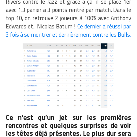
Rivers contre le Jazz et grâce à ça, il se place 1er
avec 1.3 panier à 3 points rentré par match. Dans le
top 10, on retrouve 2 joueurs à 100% avec Anthony
Edwards et.. Nicolas Batum !
Ce dernier a réussi par
3 fois à se montrer et dernièrement contre les Bulls.
Ce n’est qu’un jet sur les premières
rencontres et quelques surprises de voir
les têtes déjà présentes. Le plus dur sera