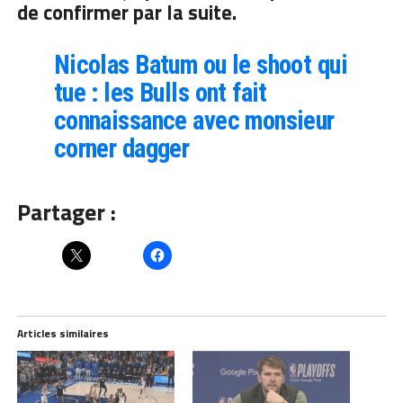
de confirmer par la suite.
Nicolas Batum ou le shoot qui
tue : les Bulls ont fait
connaissance avec monsieur
corner dagger
Partager :
Articles similaires