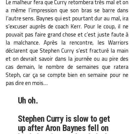
Le malheur fera que Curry retombera très mal et on
a même l’impression que son bras se barre dans
l’autre sens. Baynes qui est pourtant dur au mal, ira
s’excuser auprès de coach Kerr. Pour le coup, il ne
pouvait pas faire grand chose et c’est juste faute à
la malchance. Après la rencontre, les Warriors
déclarent que Stephen Curry s’est fracturé la main
et on devrait savoir dans la journée ou au pire des
cas demain, le nombre de semaines que ratera
Steph, car ça se compte bien en semaine pour ne
pas dire en mois…
Uh oh.
Stephen Curry is slow to get
up after Aron Baynes fell on