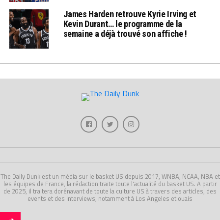
James Harden retrouve Kyrie Irving et
Kevin Durant… le programme de la
semaine a déjà trouvé son affiche !
The Daily Dunk est un média sur le basket US depuis 2017, WNBA, NCAA, NBA et
les équipes de France, la rédaction traite toute l'actualité du basket US. A partir
de 2025, il traitera dorénavant de toute la culture US à travers des articles, des
events et des interviews, notamment à Los Angeles et ouais