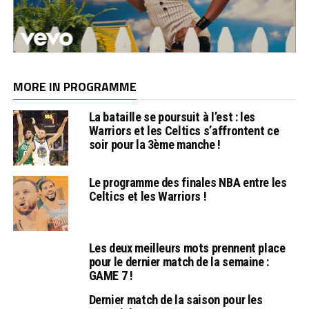
MORE IN PROGRAMME
La bataille se poursuit à l’est : les
Warriors et les Celtics s’affrontent ce
soir pour la 3ème manche !
Le programme des finales NBA entre les
Celtics et les Warriors !
Les deux meilleurs mots prennent place
pour le dernier match de la semaine :
GAME 7 !
Dernier match de la saison pour les