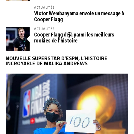
ACTUALITÉS
Victor Wembanyama envoie un message à
Cooper Flagg
ACTUALITÉS
Cooper Flagg déjà parmi les meilleurs
rookies de l’histoire
NOUVELLE SUPERSTAR D’ESPN, L’HISTOIRE
INCROYABLE DE MALIKA ANDREWS