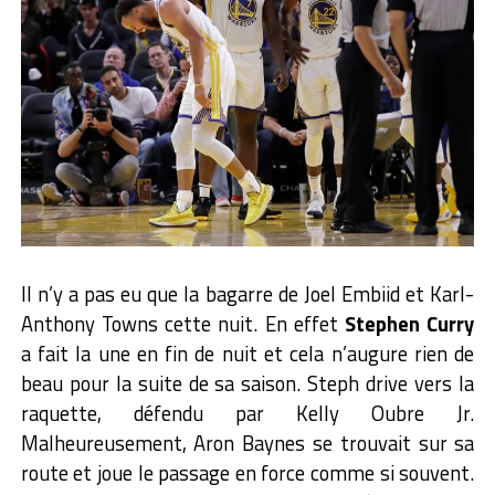
Il n’y a pas eu que la bagarre de Joel Embiid et Karl-
Anthony Towns cette nuit. En effet
Stephen Curry
a fait la une en fin de nuit et cela n’augure rien de
beau pour la suite de sa saison. Steph drive vers la
raquette, défendu par Kelly Oubre Jr.
Malheureusement, Aron Baynes se trouvait sur sa
route et joue le passage en force comme si souvent.