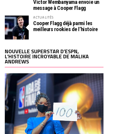
Victor Wembanyama envoie un
message à Cooper Flagg
ACTUALITÉS
Cooper Flagg déjà parmi les
meilleurs rookies de l’histoire
NOUVELLE SUPERSTAR D’ESPN,
L’HISTOIRE INCROYABLE DE MALIKA
ANDREWS