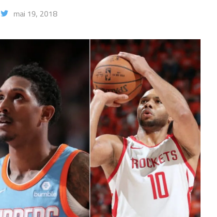
mai 19, 2018