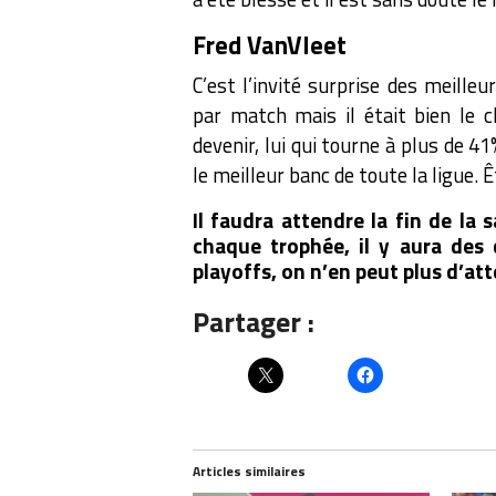
Fred VanVleet
C’est l’invité surprise des meill
par match mais il était bien le 
devenir, lui qui tourne à plus de 4
le meilleur banc de toute la ligue. Ê
Il faudra attendre la fin de la
chaque trophée, il y aura des 
playoffs, on n’en peut plus d’at
Partager :
Articles similaires