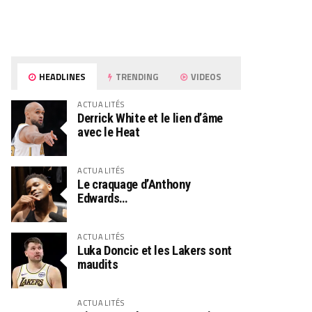
HEADLINES
TRENDING
VIDEOS
ACTUALITÉS
Derrick White et le lien d’âme
avec le Heat
ACTUALITÉS
Le craquage d’Anthony
Edwards…
ACTUALITÉS
Luka Doncic et les Lakers sont
maudits
ACTUALITÉS