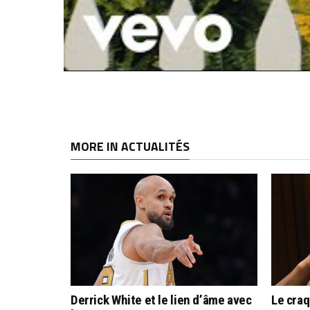
MORE IN ACTUALITÉS
Derrick White et le lien d’âme avec
Le cra