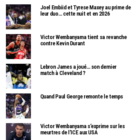
Joel Embiid et Tyrese Maxey au prime de
leur duo… cette nuit et en 2026
Victor Wembanyama tient sa revanche
contre Kevin Durant
Lebron James a joué… son dernier
match à Cleveland ?
Quand Paul George remonte le temps
Victor Wembanyama s’exprime sur les
meurtres de l’ICE aux USA