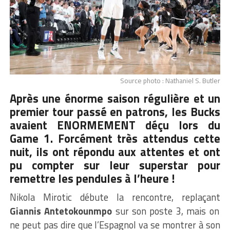
Source photo : Nathaniel S. Butler
Après une énorme saison régulière et un
premier tour passé en patrons, les Bucks
avaient ENORMEMENT déçu lors du
Game 1. Forcément très attendus cette
nuit, ils ont répondu aux attentes et ont
pu compter sur leur superstar pour
remettre les pendules à l’heure !
Nikola Mirotic débute la rencontre, replaçant
Giannis Antetokounmpo
sur son poste 3, mais on
ne peut pas dire que l’Espagnol va se montrer à son