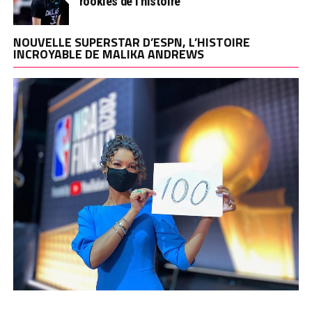
rookies de l’histoire
NOUVELLE SUPERSTAR D’ESPN, L’HISTOIRE
INCROYABLE DE MALIKA ANDREWS