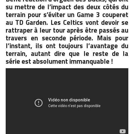
su mettre de l’impact des deux côtés du
terrain pour s’éviter un Game 3 couperet
au TD Garden. Les Celtics vont devoir se
rattraper à leur tour après être passés au
travers en seconde période. Mais pour
l’instant, ils ont toujours l’avantage du
terrain, autant dire que le reste de la
série est absolument immanquable !