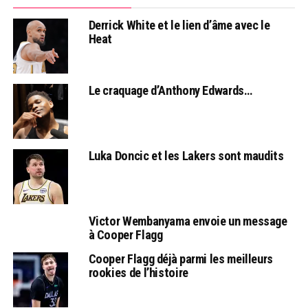
Derrick White et le lien d’âme avec le
Heat
Le craquage d’Anthony Edwards…
Luka Doncic et les Lakers sont maudits
Victor Wembanyama envoie un message
à Cooper Flagg
Cooper Flagg déjà parmi les meilleurs
rookies de l’histoire