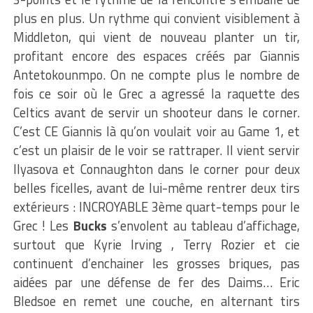
plus en plus. Un rythme qui convient visiblement à
Middleton, qui vient de nouveau planter un tir,
profitant encore des espaces créés par Giannis
Antetokounmpo. On ne compte plus le nombre de
fois ce soir où le Grec a agressé la raquette des
Celtics avant de servir un shooteur dans le corner.
C’est CE Giannis là qu’on voulait voir au Game 1, et
c’est un plaisir de le voir se rattraper. Il vient servir
Ilyasova et Connaughton dans le corner pour deux
belles ficelles, avant de lui-même rentrer deux tirs
extérieurs : INCROYABLE 3ème quart-temps pour le
Grec ! Les
Bucks
s’envolent au tableau d’affichage,
surtout que Kyrie Irving , Terry Rozier et cie
continuent d’enchainer les grosses briques, pas
aidées par une défense de fer des Daims… Eric
Bledsoe en remet une couche, en alternant tirs