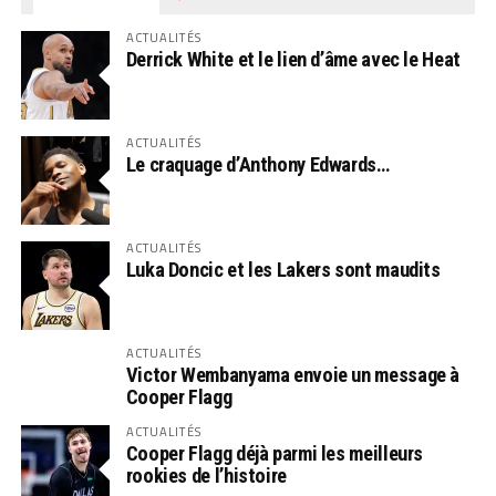
ACTUALITÉS
Derrick White et le lien d’âme avec le Heat
ACTUALITÉS
Le craquage d’Anthony Edwards…
ACTUALITÉS
Luka Doncic et les Lakers sont maudits
ACTUALITÉS
Victor Wembanyama envoie un message à
Cooper Flagg
ACTUALITÉS
Cooper Flagg déjà parmi les meilleurs
rookies de l’histoire