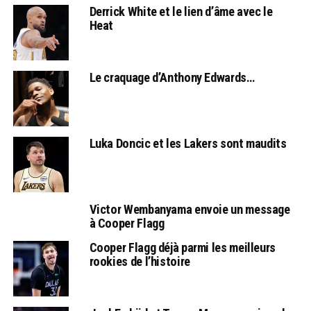
Derrick White et le lien d’âme avec le
Heat
Le craquage d’Anthony Edwards…
Luka Doncic et les Lakers sont maudits
Victor Wembanyama envoie un message
à Cooper Flagg
Cooper Flagg déjà parmi les meilleurs
rookies de l’histoire