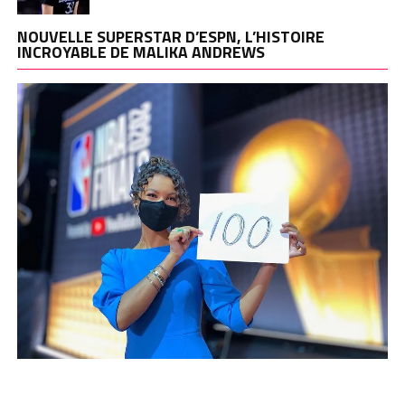
NOUVELLE SUPERSTAR D’ESPN, L’HISTOIRE
INCROYABLE DE MALIKA ANDREWS