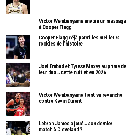
Victor Wembanyama envoie un message
à Cooper Flagg
Cooper Flagg déjà parmi les meilleurs
rookies de l’histoire
Joel Embiid et Tyrese Maxey au prime de
leur duo… cette nuit et en 2026
Victor Wembanyama tient sa revanche
contre Kevin Durant
Lebron James a joué… son dernier
match à Cleveland ?