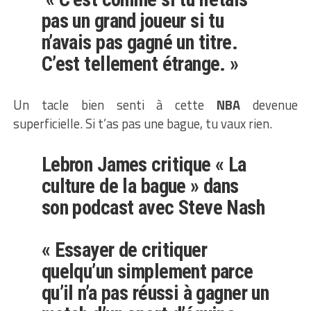
pas un grand joueur si tu
n’avais pas gagné un titre.
C’est tellement étrange. »
Un tacle bien senti à cette
NBA
devenue
superficielle. Si t’as pas une bague, tu vaux rien.
Lebron James critique « La
culture de la bague » dans
son podcast avec Steve Nash
« Essayer de critiquer
quelqu’un simplement parce
qu’il n’a pas réussi à gagner un