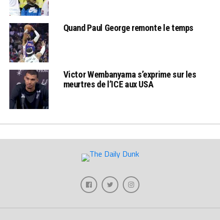
Quand Paul George remonte le temps
Victor Wembanyama s’exprime sur les
meurtres de l’ICE aux USA