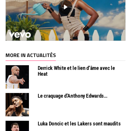
MORE IN ACTUALITÉS
Derrick White et le lien d’âme avec le
Heat
Le craquage d’Anthony Edwards…
Luka Doncic et les Lakers sont maudits