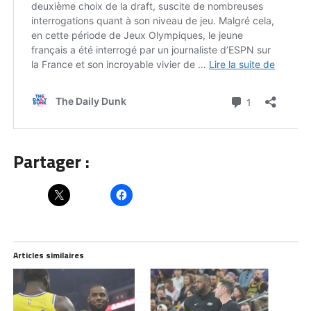
Partager :
Articles similaires