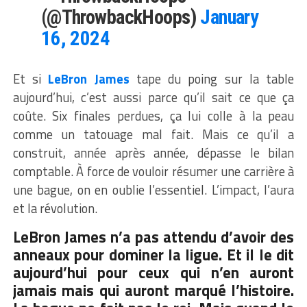
(@ThrowbackHoops)
January
16, 2024
Et si
LeBron James
tape du poing sur la table
aujourd’hui, c’est aussi parce qu’il sait ce que ça
coûte. Six finales perdues, ça lui colle à la peau
comme un tatouage mal fait. Mais ce qu’il a
construit, année après année, dépasse le bilan
comptable. À force de vouloir résumer une carrière à
une bague, on en oublie l’essentiel. L’impact, l’aura
et la révolution.
LeBron James n’a pas attendu d’avoir des
anneaux pour dominer la ligue. Et il le dit
aujourd’hui pour ceux qui n’en auront
jamais mais qui auront marqué l’histoire.