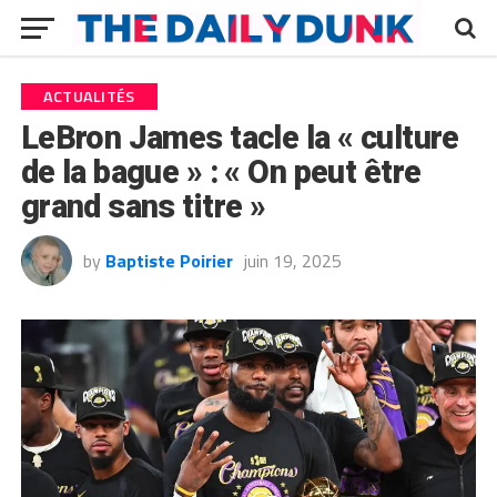
ACTUALITÉS
LeBron James tacle la « culture
de la bague » : « On peut être
grand sans titre »
by
Baptiste Poirier
juin 19, 2025