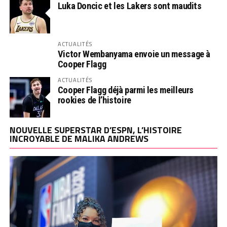
Luka Doncic et les Lakers sont maudits
ACTUALITÉS
Victor Wembanyama envoie un message à
Cooper Flagg
ACTUALITÉS
Cooper Flagg déjà parmi les meilleurs
rookies de l’histoire
NOUVELLE SUPERSTAR D’ESPN, L’HISTOIRE
INCROYABLE DE MALIKA ANDREWS