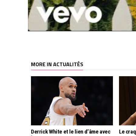
MORE IN ACTUALITÉS
Derrick White et le lien d’âme avec
Le cra