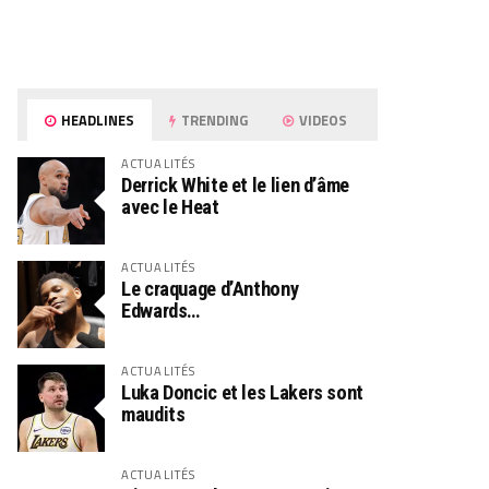
HEADLINES
TRENDING
VIDEOS
ACTUALITÉS
Derrick White et le lien d’âme
avec le Heat
ACTUALITÉS
Le craquage d’Anthony
Edwards…
ACTUALITÉS
Luka Doncic et les Lakers sont
maudits
ACTUALITÉS