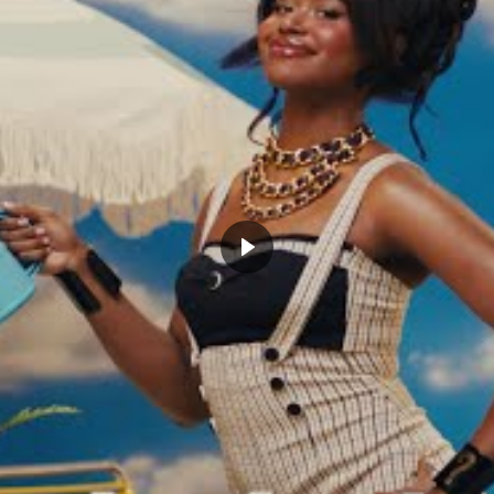
CLICK TO COMMENT