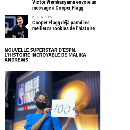
Victor Wembanyama envoie un
message à Cooper Flagg
ACTUALITÉS
Cooper Flagg déjà parmi les
meilleurs rookies de l’histoire
NOUVELLE SUPERSTAR D’ESPN,
L’HISTOIRE INCROYABLE DE MALIKA
ANDREWS