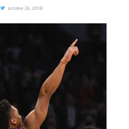
octobre 26, 2018