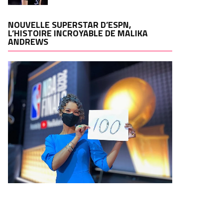
NOUVELLE SUPERSTAR D’ESPN,
L’HISTOIRE INCROYABLE DE MALIKA
ANDREWS