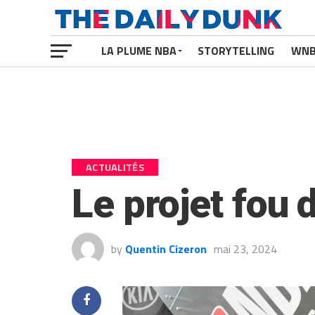
LA PLUME NBA
STORYTELLING
WN
ACTUALITÉS
Le projet fou 
by
Quentin Cizeron
mai 23, 2024