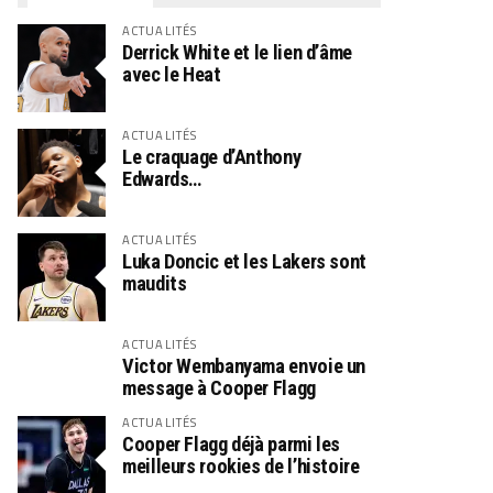
ACTUALITÉS
Derrick White et le lien d’âme
avec le Heat
ACTUALITÉS
Le craquage d’Anthony
Edwards…
ACTUALITÉS
Luka Doncic et les Lakers sont
maudits
ACTUALITÉS
Victor Wembanyama envoie un
message à Cooper Flagg
ACTUALITÉS
Cooper Flagg déjà parmi les
meilleurs rookies de l’histoire