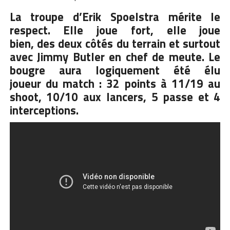
La troupe d’Erik Spoelstra mérite le
respect. Elle joue fort, elle joue
bien, des deux côtés du terrain et surtout
avec Jimmy Butler en chef de meute. Le
bougre aura logiquement été élu
joueur du match : 32 points à 11/19 au
shoot, 10/10 aux lancers, 5 passe et 4
interceptions.