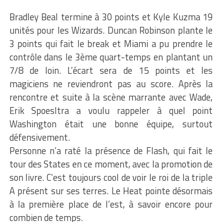
Bradley Beal termine à 30 points et Kyle Kuzma 19
unités pour les Wizards. Duncan Robinson plante le
3 points qui fait le break et Miami a pu prendre le
contrôle dans le 3ème quart-temps en plantant un
7/8 de loin. L’écart sera de 15 points et les
magiciens ne reviendront pas au score. Après la
rencontre et suite à la scène marrante avec Wade,
Erik Spoesltra a voulu rappeler à quel point
Washington était une bonne équipe, surtout
défensivement.
Personne n’a raté la présence de Flash, qui fait le
tour des States en ce moment, avec la promotion de
son livre. C’est toujours cool de voir le roi de la triple
A présent sur ses terres. Le Heat pointe désormais
à la première place de l’est, à savoir encore pour
combien de temps.