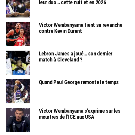
leur duo… cette nuit et en 2026
Victor Wembanyama tient sa revanche
contre Kevin Durant
Lebron James a joué… son dernier
match à Cleveland ?
Quand Paul George remonte le temps
Victor Wembanyama s’exprime sur les
meurtres de l’ICE aux USA