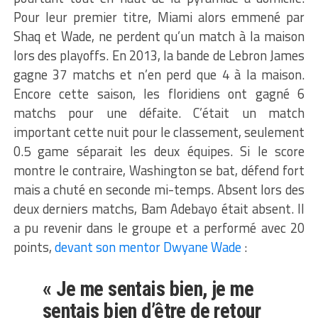
Pour leur premier titre, Miami alors emmené par
Shaq et Wade, ne perdent qu’un match à la maison
lors des playoffs. En 2013, la bande de Lebron James
gagne 37 matchs et n’en perd que 4 à la maison.
Encore cette saison, les floridiens ont gagné 6
matchs pour une défaite. C’était un match
important cette nuit pour le classement, seulement
0.5 game séparait les deux équipes. Si le score
montre le contraire, Washington se bat, défend fort
mais a chuté en seconde mi-temps. Absent lors des
deux derniers matchs, Bam Adebayo était absent. Il
a pu revenir dans le groupe et a performé avec 20
points,
devant son mentor Dwyane Wade
:
« Je me sentais bien, je me
sentais bien d’être de retour