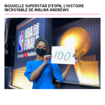
NOUVELLE SUPERSTAR D’ESPN, L’HISTOIRE
INCROYABLE DE MALIKA ANDREWS