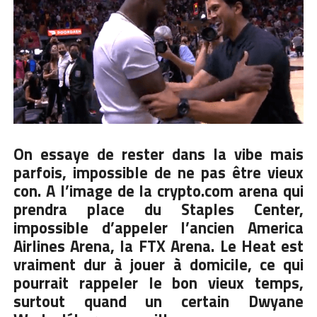
On essaye de rester dans la vibe mais
parfois, impossible de ne pas être vieux
con. A l’image de la crypto.com arena qui
prendra place du Staples Center,
impossible d’appeler l’ancien America
Airlines Arena, la FTX Arena. Le Heat est
vraiment dur à jouer à domicile, ce qui
pourrait rappeler le bon vieux temps,
surtout quand un certain
Dwyane