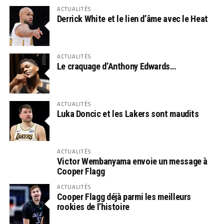
ACTUALITÉS
Derrick White et le lien d’âme avec le Heat
ACTUALITÉS
Le craquage d’Anthony Edwards…
ACTUALITÉS
Luka Doncic et les Lakers sont maudits
ACTUALITÉS
Victor Wembanyama envoie un message à
Cooper Flagg
ACTUALITÉS
Cooper Flagg déjà parmi les meilleurs
rookies de l’histoire