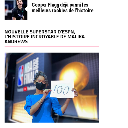
Cooper Flagg déjà parmi les
meilleurs rookies de l’histoire
NOUVELLE SUPERSTAR D’ESPN,
L’HISTOIRE INCROYABLE DE MALIKA
ANDREWS