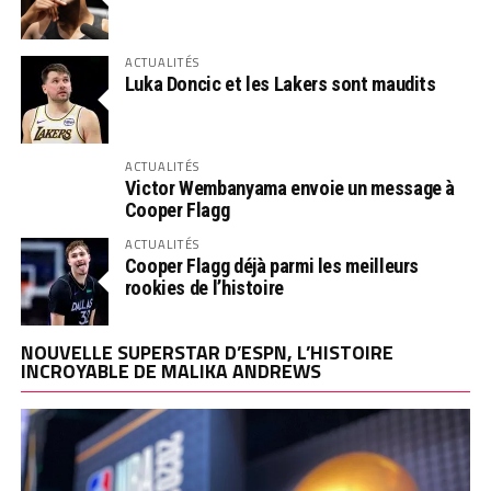
ACTUALITÉS
Luka Doncic et les Lakers sont maudits
ACTUALITÉS
Victor Wembanyama envoie un message à
Cooper Flagg
ACTUALITÉS
Cooper Flagg déjà parmi les meilleurs
rookies de l’histoire
NOUVELLE SUPERSTAR D’ESPN, L’HISTOIRE
INCROYABLE DE MALIKA ANDREWS