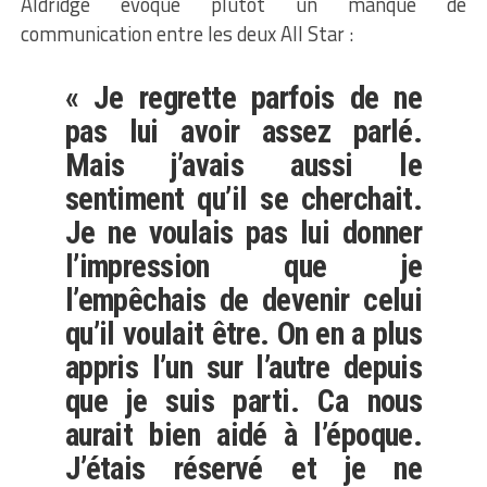
Aldridge évoque plutôt un manque de
communication entre les deux All Star :
« Je regrette parfois de ne
pas lui avoir assez parlé.
Mais j’avais aussi le
sentiment qu’il se cherchait.
Je ne voulais pas lui donner
l’impression que je
l’empêchais de devenir celui
qu’il voulait être. On en a plus
appris l’un sur l’autre depuis
que je suis parti. Ca nous
aurait bien aidé à l’époque.
J’étais réservé et je ne