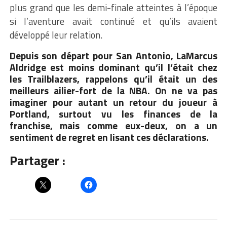
plus grand que les demi-finale atteintes à l’époque
si l’aventure avait continué et qu’ils avaient
développé leur relation.
Depuis son départ pour San Antonio, LaMarcus
Aldridge est moins dominant qu’il l’était chez
les Trailblazers, rappelons qu’il était un des
meilleurs ailier-fort de la
NBA
. On ne va pas
imaginer pour autant un retour du joueur à
Portland, surtout vu les finances de la
franchise, mais comme eux-deux, on a un
sentiment de regret en lisant ces déclarations.
Partager :