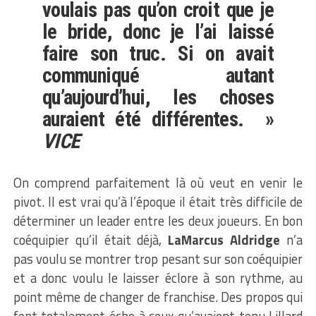
voulais pas qu’on croit que je
le bride, donc je l’ai laissé
faire son truc. Si on avait
communiqué autant
qu’aujourd’hui, les choses
auraient été différentes. »
VICE
On comprend parfaitement là où veut en venir le
pivot. Il est vrai qu’à l’époque il était très difficile de
déterminer un leader entre les deux joueurs. En bon
coéquipier qu’il était déjà,
LaMarcus Aldridge
n’a
pas voulu se montrer trop pesant sur son coéquipier
et a donc voulu le laisser éclore à son rythme, au
point même de changer de franchise. Des propos qui