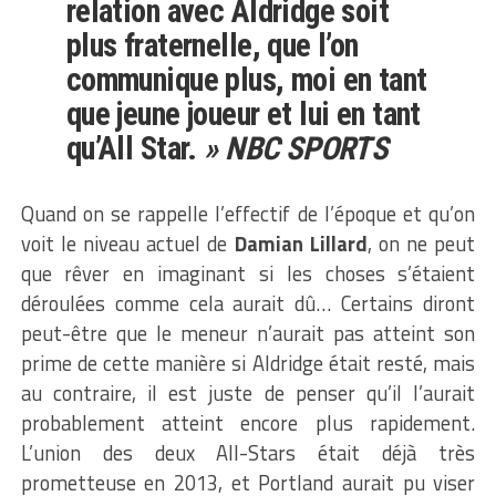
relation avec Aldridge soit
plus fraternelle, que l’on
communique plus, moi en tant
que jeune joueur et lui en tant
qu’All Star.
» NBC SPORTS
Quand on se rappelle l’effectif de l’époque et qu’on
voit le niveau actuel de
Damian Lillard
, on ne peut
que rêver en imaginant si les choses s’étaient
déroulées comme cela aurait dû… Certains diront
peut-être que le meneur n’aurait pas atteint son
prime de cette manière si Aldridge était resté, mais
au contraire, il est juste de penser qu’il l’aurait
probablement atteint encore plus rapidement.
L’union des deux All-Stars était déjà très
prometteuse en 2013, et Portland aurait pu viser