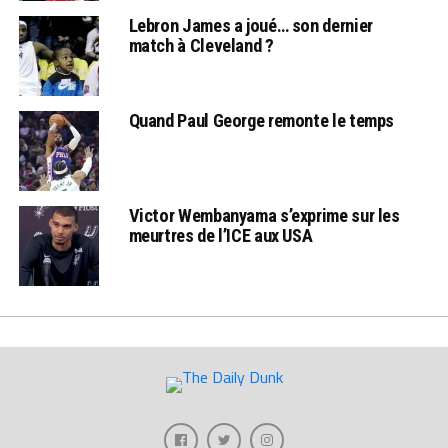
Lebron James a joué… son dernier
match à Cleveland ?
Quand Paul George remonte le temps
Victor Wembanyama s’exprime sur les
meurtres de l’ICE aux USA