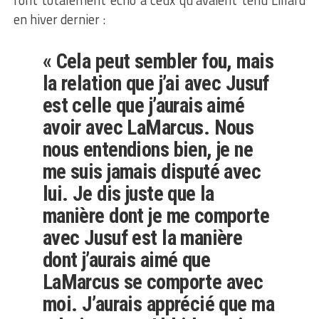
font totalement écho à ceux qu’avaient tenu Lillard
en hiver dernier :
« Cela peut sembler fou, mais
la relation que j’ai avec Jusuf
est celle que j’aurais aimé
avoir avec LaMarcus. Nous
nous entendions bien, je ne
me suis jamais disputé avec
lui. Je dis juste que la
manière dont je me comporte
avec Jusuf est la manière
dont j’aurais aimé que
LaMarcus se comporte avec
moi. J’aurais apprécié que ma