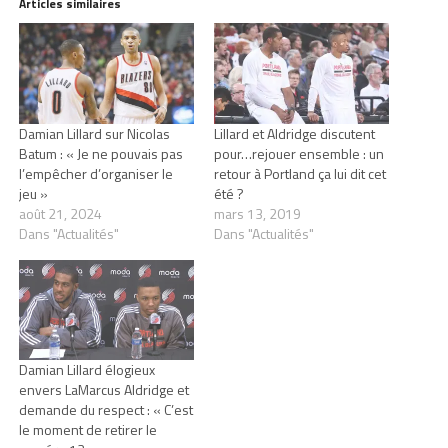
Articles similaires
Damian Lillard sur Nicolas
Lillard et Aldridge discutent
Batum : « Je ne pouvais pas
pour…rejouer ensemble : un
l’empêcher d’organiser le
retour à Portland ça lui dit cet
jeu »
été ?
août 21, 2024
mars 13, 2019
Dans "Actualités"
Dans "Actualités"
Damian Lillard élogieux
envers LaMarcus Aldridge et
demande du respect : « C’est
le moment de retirer le