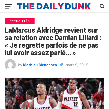
ACTUALITÉS
LaMarcus Aldridge revient sur
sa relation avec Damian Lillard :
« Je regrette parfois de ne pas
lui avoir assez parlé… »
by
Mathieu Mendonca
mars 9, 2018