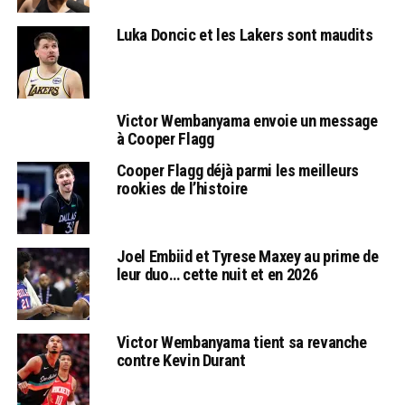
Luka Doncic et les Lakers sont maudits
Victor Wembanyama envoie un message
à Cooper Flagg
Cooper Flagg déjà parmi les meilleurs
rookies de l’histoire
Joel Embiid et Tyrese Maxey au prime de
leur duo… cette nuit et en 2026
Victor Wembanyama tient sa revanche
contre Kevin Durant