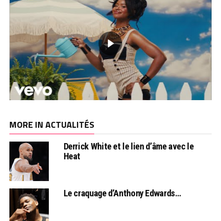
MORE IN ACTUALITÉS
Derrick White et le lien d’âme avec le
Heat
Le craquage d’Anthony Edwards…