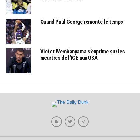
Quand Paul George remonte le temps
Victor Wembanyama s’exprime sur les
meurtres de l’ICE aux USA