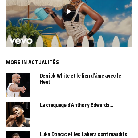
MORE IN ACTUALITÉS
Derrick White et le lien d’âme avec le
Heat
Le craquage d’Anthony Edwards…
Luka Doncic et les Lakers sont maudits