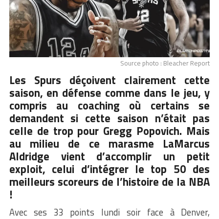
Source photo : Bleacher Report
Les Spurs déçoivent clairement cette
saison, en défense comme dans le jeu, y
compris au coaching où certains se
demandent si cette saison n’était pas
celle de trop pour Gregg Popovich. Mais
au milieu de ce marasme LaMarcus
Aldridge vient d’accomplir un petit
exploit, celui d’intégrer le top 50 des
meilleurs scoreurs de l’histoire de la NBA
!
Avec ses 33 points lundi soir face à Denver,