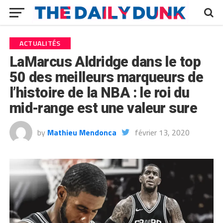
ACTUALITÉS
LaMarcus Aldridge dans le top
50 des meilleurs marqueurs de
l’histoire de la NBA : le roi du
mid-range est une valeur sure
by
Mathieu Mendonca
février 13, 2020