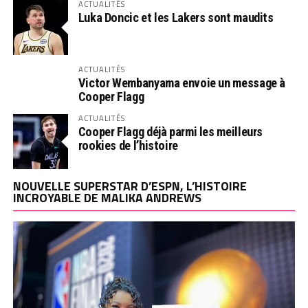
ACTUALITÉS
Luka Doncic et les Lakers sont maudits
ACTUALITÉS
Victor Wembanyama envoie un message à
Cooper Flagg
ACTUALITÉS
Cooper Flagg déjà parmi les meilleurs
rookies de l’histoire
NOUVELLE SUPERSTAR D’ESPN, L’HISTOIRE
INCROYABLE DE MALIKA ANDREWS