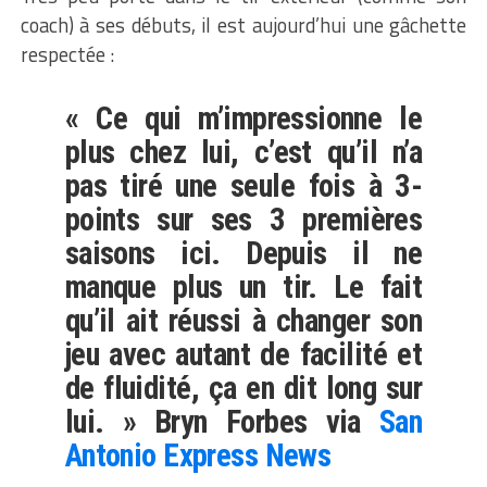
coach) à ses débuts, il est aujourd’hui une gâchette
respectée :
« Ce qui m’impressionne le
plus chez lui, c’est qu’il n’a
pas tiré une seule fois à 3-
points sur ses 3 premières
saisons ici. Depuis il ne
manque plus un tir. Le fait
qu’il ait réussi à changer son
jeu avec autant de facilité et
de fluidité, ça en dit long sur
lui. » Bryn Forbes via
San
Antonio Express News