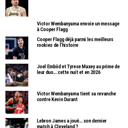
Victor Wembanyama envoie un message
à Cooper Flagg
Cooper Flagg déjà parmi les meilleurs
rookies de l’histoire
Joel Embiid et Tyrese Maxey au prime de
leur duo… cette nuit et en 2026
Victor Wembanyama tient sa revanche
contre Kevin Durant
Lebron James a joué… son dernier
match à Cleveland ?