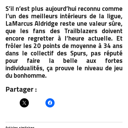
S’il n’est plus aujourd’hui reconnu comme
l’un des meilleurs intérieurs de la ligue,
LaMarcus Aldridge reste une valeur sûre,
que les fans des Trailblazers doivent
encore regretter à l’heure actuelle. Et
frôler les 20 points de moyenne à 34 ans
dans le collectif des Spurs, pas réputé
pour faire la belle aux fortes
individualités, ça prouve le niveau de jeu
du bonhomme.
Partager :
Articles similaires