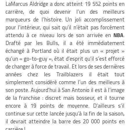
LaMarcus Aldridge a donc atteint 19 552 points en
carrière, de quoi devenir l’un des meilleurs
marqueurs de l’histoire. Un joli accomplissement
pour l’intérieur, qui sait qu’il n’était pas forcément
attendu à ce niveau lors de son arrivée en
NBA
.
Drafté par les Bulls, il a été immédiatement
échangé à Portland où il était plus un « projet »
qu’un « go-to-guy », état d’esprit qu’il s’est efforcé
de changer à force de travail. Et lors de ses dernières
années chez les Trailblazers il était tout
simplement considéré comme l’un des meilleurs à
son poste. Aujourd’hui à San Antonio il est à l’image
de la franchise : discret mais bosseur, et il tourne
encore à 19 points de moyenne. D’ailleurs s’il
continue sur cette lancée jusqu’à la fin de la saison,
il devrait atteindre la barre des 20 000 points en
carrière !