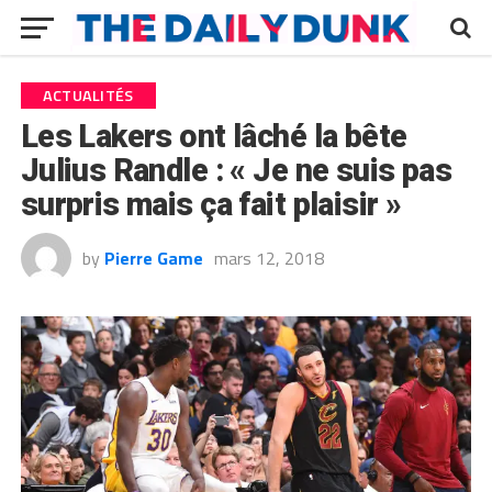
ACTUALITÉS
Les Lakers ont lâché la bête
Julius Randle : « Je ne suis pas
surpris mais ça fait plaisir »
by
Pierre Game
mars 12, 2018