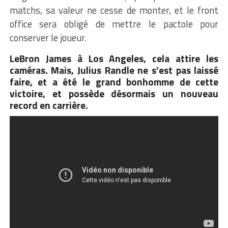
matchs, sa valeur ne cesse de monter, et le front
office sera obligé de mettre le pactole pour
conserver le joueur.
LeBron James à Los Angeles, cela attire les
caméras. Mais, Julius Randle ne s’est pas laissé
faire, et a été le grand bonhomme de cette
victoire, et possède désormais un nouveau
record en carrière.