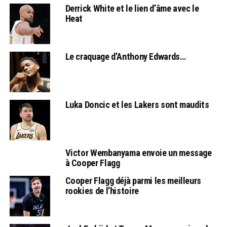
Derrick White et le lien d’âme avec le
Heat
Le craquage d’Anthony Edwards…
Luka Doncic et les Lakers sont maudits
Victor Wembanyama envoie un message
à Cooper Flagg
Cooper Flagg déjà parmi les meilleurs
rookies de l’histoire