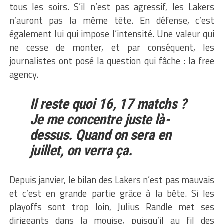
tous les soirs. S’il n’est pas agressif, les Lakers
n’auront pas la même tête. En défense, c’est
également lui qui impose l’intensité. Une valeur qui
ne cesse de monter, et par conséquent, les
journalistes ont posé la question qui fâche : la free
agency.
Il reste quoi 16, 17 matchs ?
Je me concentre juste là-
dessus. Quand on sera en
juillet, on verra ça.
Depuis janvier, le bilan des Lakers n’est pas mauvais
et c’est en grande partie grâce à la bête. Si les
playoffs sont trop loin, Julius Randle met ses
dirigeants dans la mouise, puisqu’il au fil des