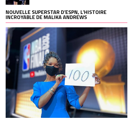
NOUVELLE SUPERSTAR D’ESPN, L’HISTOIRE
INCROYABLE DE MALIKA ANDREWS