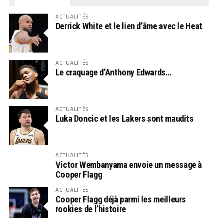
ACTUALITÉS
Derrick White et le lien d’âme avec le Heat
ACTUALITÉS
Le craquage d’Anthony Edwards…
ACTUALITÉS
Luka Doncic et les Lakers sont maudits
ACTUALITÉS
Victor Wembanyama envoie un message à
Cooper Flagg
ACTUALITÉS
Cooper Flagg déjà parmi les meilleurs
rookies de l’histoire