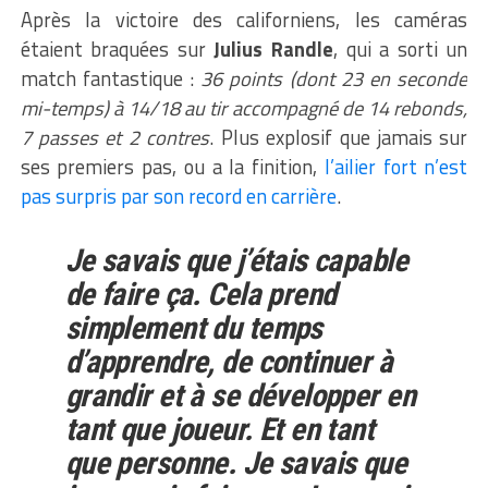
Après la victoire des californiens, les caméras
étaient braquées sur
Julius Randle
, qui a sorti un
match fantastique :
36 points (dont 23 en seconde
mi-temps) à 14/18 au tir accompagné de 14 rebonds,
7 passes et 2 contres
. Plus explosif que jamais sur
ses premiers pas, ou a la finition,
l’ailier fort n’est
pas surpris par son record en carrière
.
Je savais que j’étais capable
de faire ça. Cela prend
simplement du temps
d’apprendre, de continuer à
grandir et à se développer en
tant que joueur. Et en tant
que personne. Je savais que