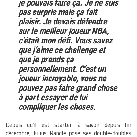
je pouvais faire ça. Je ne suis
pas surpris mais ça fait
plaisir. Je devais défendre
sur le meilleur joueur NBA,
c’était mon défi. Vous savez
que j’aime ce challenge et
que je prends ça
personnellement. C’est un
joueur incroyable, vous ne
pouvez pas faire grand chose
à part essayer de lui
compliquer les choses.
Depuis qu’il est starter, à savoir depuis fin
décembre, Julius Randle pose ses double-doubles