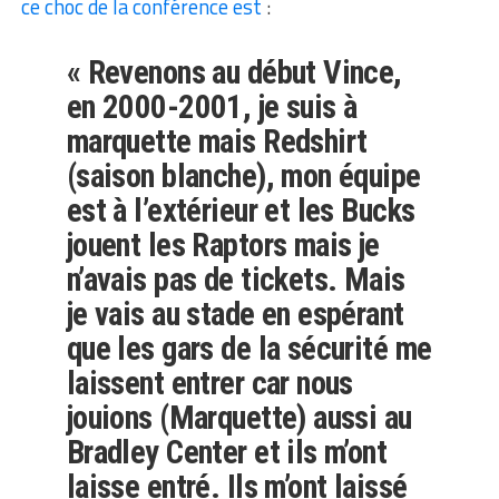
ce choc de la conférence est
:
« Revenons au début Vince,
en 2000-2001, je suis à
marquette mais Redshirt
(saison blanche), mon équipe
est à l’extérieur et les Bucks
jouent les Raptors mais je
n’avais pas de tickets. Mais
je vais au stade en espérant
que les gars de la sécurité me
laissent entrer car nous
jouions (Marquette) aussi au
Bradley Center et ils m’ont
laisse entré. Ils m’ont laissé