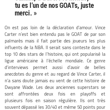
tu es l’un de nos GOATs, juste
merci. »
On est pas loin de la déclaration d’amour. Vince
Carter n’est bien entendu pas le GOAT de par son
palmarès mais il fait partie des joueurs les plus
influents de la NBA. Il serait sans conteste dans le
top 10 des stars de l’histoire, qui ont popularisé la
ligue américaine à l’échelle mondiale. Ce genre
d’interviews permet aussi d’avoir de belles
anecdotes du genre et au regard de Vince Carter, il
n’a sans doute jamais eu vent de cette histoire de
Dwyane Wade. Les deux anciennes superstars se
sont affrontées deux fois en playoffs et
plusieurs fois en saison régulière. Ils ont très
souvent dépassé les 30/40 et même 50 points pour