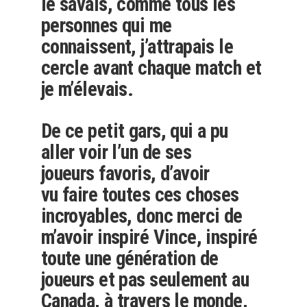
le savais, comme tous les
personnes qui me
connaissent, j’attrapais le
cercle avant chaque match et
je m’élevais.
De ce petit gars, qui a pu
aller voir l’un de ses
joueurs favoris, d’avoir
vu faire toutes ces choses
incroyables, donc merci de
m’avoir inspiré Vince, inspiré
toute une génération de
joueurs et pas seulement au
Canada, à travers le monde,