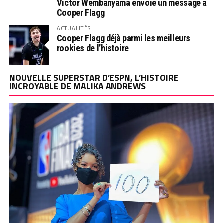
Victor Wembanyama envoie un message à
Cooper Flagg
ACTUALITÉS
Cooper Flagg déjà parmi les meilleurs
rookies de l’histoire
NOUVELLE SUPERSTAR D’ESPN, L’HISTOIRE
INCROYABLE DE MALIKA ANDREWS