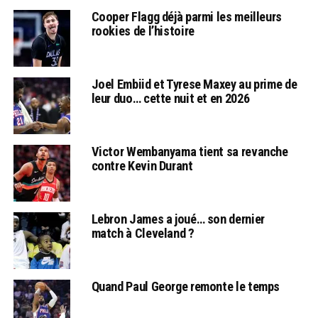
Cooper Flagg déjà parmi les meilleurs
rookies de l’histoire
Joel Embiid et Tyrese Maxey au prime de
leur duo… cette nuit et en 2026
Victor Wembanyama tient sa revanche
contre Kevin Durant
Lebron James a joué… son dernier
match à Cleveland ?
Quand Paul George remonte le temps