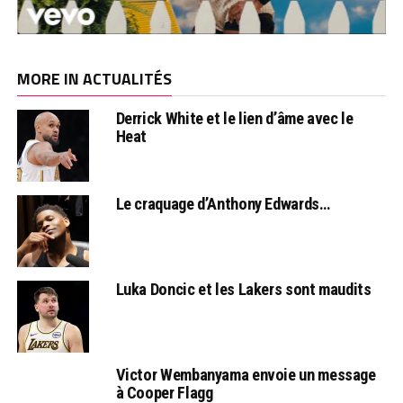
MORE IN ACTUALITÉS
Derrick White et le lien d’âme avec le
Heat
Le craquage d’Anthony Edwards…
Luka Doncic et les Lakers sont maudits
Victor Wembanyama envoie un message
à Cooper Flagg