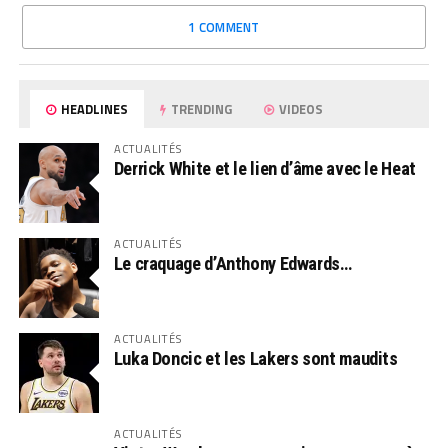
1 COMMENT
HEADLINES
TRENDING
VIDEOS
ACTUALITÉS
Derrick White et le lien d’âme avec le Heat
ACTUALITÉS
Le craquage d’Anthony Edwards…
ACTUALITÉS
Luka Doncic et les Lakers sont maudits
ACTUALITÉS