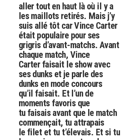
aller tout en haut là où il y a
les maillots retirés. Mais j’y
suis allé tôt car Vince Carter
était populaire pour ses
grigris d’avant-matchs. Avant
chaque match, Vince
Carter faisait le show avec
ses dunks et je parle des
dunks en mode concours
qu’il faisait. Et l’un de
moments favoris que
tu faisais avant que le match
commençait, tu attrapais
le filet et tu t’élevais. Et si tu