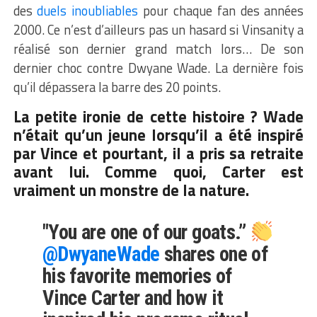
des
duels inoubliables
pour chaque fan des années
2000. Ce n’est d’ailleurs pas un hasard si Vinsanity a
réalisé son dernier grand match lors… De son
dernier choc contre Dwyane Wade. La dernière fois
qu’il dépassera la barre des 20 points.
La petite ironie de cette histoire ? Wade
n’était qu’un jeune lorsqu’il a été inspiré
par Vince et pourtant, il a pris sa retraite
avant lui. Comme quoi, Carter est
vraiment un monstre de la nature.
"You are one of our goats.”
@DwyaneWade
shares one of
his favorite memories of
Vince Carter and how it