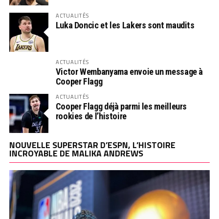
ACTUALITÉS
Luka Doncic et les Lakers sont maudits
ACTUALITÉS
Victor Wembanyama envoie un message à
Cooper Flagg
ACTUALITÉS
Cooper Flagg déjà parmi les meilleurs
rookies de l’histoire
NOUVELLE SUPERSTAR D’ESPN, L’HISTOIRE
INCROYABLE DE MALIKA ANDREWS