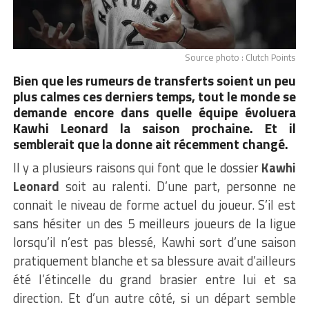
Source photo : Clutch Points
Bien que les rumeurs de transferts soient un peu
plus calmes ces derniers temps, tout le monde se
demande encore dans quelle équipe évoluera
Kawhi Leonard la saison prochaine. Et il
semblerait que la donne ait récemment changé.
Il y a plusieurs raisons qui font que le dossier
Kawhi
Leonard
soit au ralenti. D’une part, personne ne
connait le niveau de forme actuel du joueur. S’il est
sans hésiter un des 5 meilleurs joueurs de la ligue
lorsqu’il n’est pas blessé, Kawhi sort d’une saison
pratiquement blanche et sa blessure avait d’ailleurs
été l’étincelle du grand brasier entre lui et sa
direction. Et d’un autre côté, si un départ semble