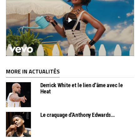
MORE IN ACTUALITÉS
Derrick White et le lien d’âme avec le
Heat
Le craquage d’Anthony Edwards…