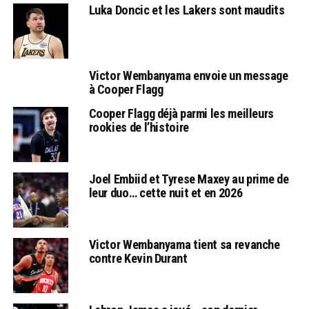
Luka Doncic et les Lakers sont maudits
Victor Wembanyama envoie un message
à Cooper Flagg
Cooper Flagg déjà parmi les meilleurs
rookies de l’histoire
Joel Embiid et Tyrese Maxey au prime de
leur duo… cette nuit et en 2026
Victor Wembanyama tient sa revanche
contre Kevin Durant