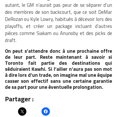
autant, le GM n’aurait pas peur de se séparer d’un
des membres de son backcourt, que ce soit DeMar
DeRozan ou Kyle Lowry, habitués à décevoir lors des
playoffs, et créer un package incluant d’autres
pièces comme Siakam ou Anunoby et des picks de
draft.
On peut s’attendre donc à une prochaine offre
de leur part. Reste maintenant à savoir si
Toronto fait partie des destinations qui
séduiraient Kawhi. Si l’ailier n’aura pas son mot
à dire lors d’un trade, on imagine mal une équipe
casser son effectif sans une certaine garantie
de sa part pour une éventuelle prolongation.
Partager :