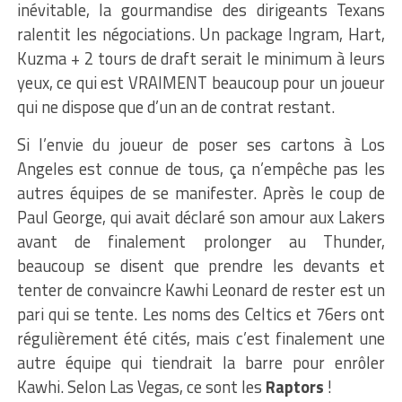
inévitable, la gourmandise des dirigeants Texans
ralentit les négociations. Un package Ingram, Hart,
Kuzma + 2 tours de draft serait le minimum à leurs
yeux, ce qui est VRAIMENT beaucoup pour un joueur
qui ne dispose que d’un an de contrat restant.
Si l’envie du joueur de poser ses cartons à Los
Angeles est connue de tous, ça n’empêche pas les
autres équipes de se manifester. Après le coup de
Paul George, qui avait déclaré son amour aux Lakers
avant de finalement prolonger au Thunder,
beaucoup se disent que prendre les devants et
tenter de convaincre Kawhi Leonard de rester est un
pari qui se tente. Les noms des Celtics et 76ers ont
régulièrement été cités, mais c’est finalement une
autre équipe qui tiendrait la barre pour enrôler
Kawhi. Selon Las Vegas, ce sont les
Raptors
!