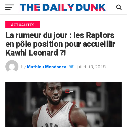
ACTUALITÉS
La rumeur du jour : les Raptors
en pôle position pour accueillir
Kawhi Leonard ?!
by
Mathieu Mendonca
juillet 13, 2018