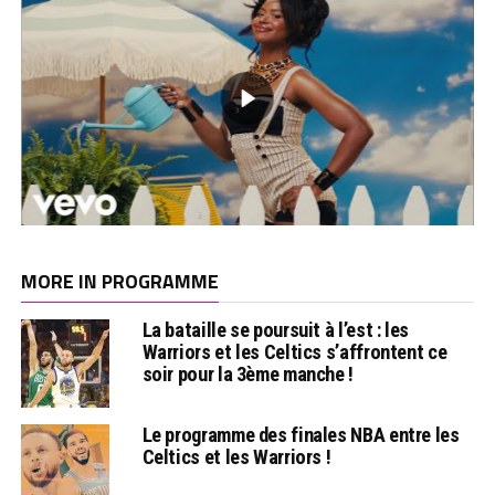
MORE IN PROGRAMME
La bataille se poursuit à l’est : les
Warriors et les Celtics s’affrontent ce
soir pour la 3ème manche !
Le programme des finales NBA entre les
Celtics et les Warriors !