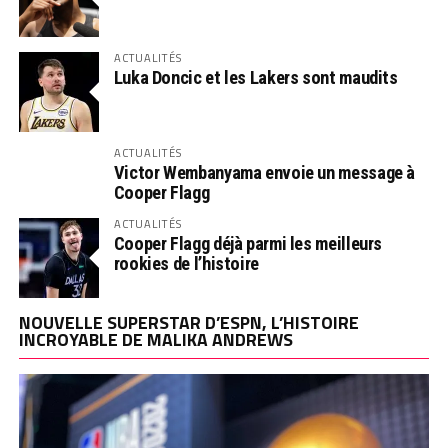
ACTUALITÉS
Luka Doncic et les Lakers sont maudits
ACTUALITÉS
Victor Wembanyama envoie un message à
Cooper Flagg
ACTUALITÉS
Cooper Flagg déjà parmi les meilleurs
rookies de l’histoire
NOUVELLE SUPERSTAR D’ESPN, L’HISTOIRE
INCROYABLE DE MALIKA ANDREWS