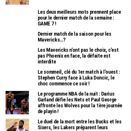
Les deux meilleurs mots prennent place
pour le dernier match de la semaine :
GAME 7 !
Dernier match de la saison pour les
Mavericks…?
Les Mavericks n’ont pas le choix, c’est
pas Phoenix en face, la défaite est
interdite
Le sommeil, clé du 1er match à l’ouest :
Stephen Curry face à Luka Doncic, le
choc commence ce soir !
Le programme NBA de la nuit : Darius
Garland défie les Nets et Paul George
affronte les Wolves pour la 1ère journée
de playin !
Le duel de la mort entre les Bucks et les
Sixers, les Lakers préparent leurs