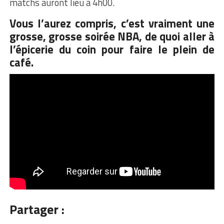
matchs auront lieu à 4h00.
Vous l’aurez compris, c’est vraiment une
grosse, grosse soirée NBA, de quoi aller à
l’épicerie du coin pour faire le plein de
café.
Partager :