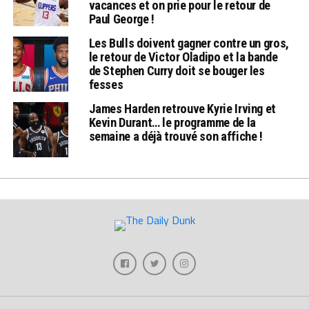
vacances et on prie pour le retour de
Paul George !
Les Bulls doivent gagner contre un gros,
le retour de Victor Oladipo et la bande
de Stephen Curry doit se bouger les
fesses
James Harden retrouve Kyrie Irving et
Kevin Durant… le programme de la
semaine a déjà trouvé son affiche !