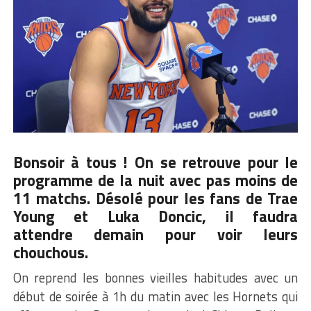
Bonsoir à tous ! On se retrouve pour le
programme de la nuit avec pas moins de
11 matchs. Désolé pour les fans de Trae
Young et
Luka Doncic
, il faudra
attendre demain pour voir leurs
chouchous.
On reprend les bonnes vieilles habitudes avec un
début de soirée à 1h du matin avec les Hornets qui