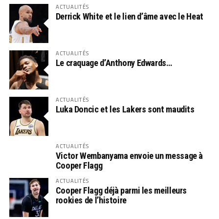
ACTUALITÉS
Derrick White et le lien d’âme avec le Heat
ACTUALITÉS
Le craquage d’Anthony Edwards…
ACTUALITÉS
Luka Doncic et les Lakers sont maudits
ACTUALITÉS
Victor Wembanyama envoie un message à
Cooper Flagg
ACTUALITÉS
Cooper Flagg déjà parmi les meilleurs
rookies de l’histoire