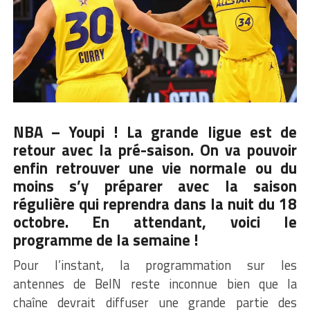
NBA – Youpi ! La grande ligue est de
retour avec la pré-saison. On va pouvoir
enfin retrouver une vie normale ou du
moins s’y préparer avec la saison
régulière qui reprendra dans la nuit du 18
octobre. En attendant, voici le
programme de la semaine !
Pour l’instant, la programmation sur les
antennes de BeIN reste inconnue bien que la
chaîne devrait diffuser une grande partie des