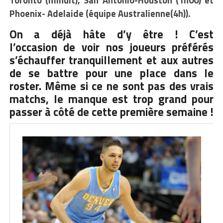
Phoenix- Adelaide (équipe Australienne(4h)).
On a déjà hâte d’y être ! C’est
l’occasion de voir nos joueurs préférés
s’échauffer tranquillement et aux autres
de se battre pour une place dans le
roster. Même si ce ne sont pas des vrais
matchs, le manque est trop grand pour
passer à côté de cette première semaine !