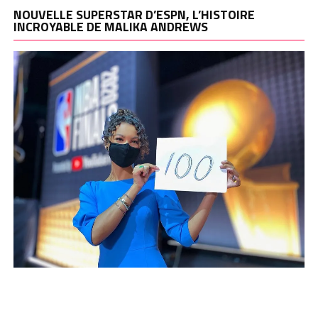
NOUVELLE SUPERSTAR D’ESPN, L’HISTOIRE
INCROYABLE DE MALIKA ANDREWS