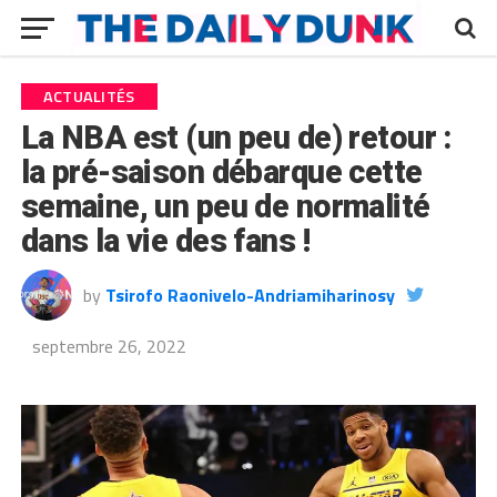
ACTUALITÉS
La NBA est (un peu de) retour :
la pré-saison débarque cette
semaine, un peu de normalité
dans la vie des fans !
by
Tsirofo Raonivelo-Andriamiharinosy
septembre 26, 2022