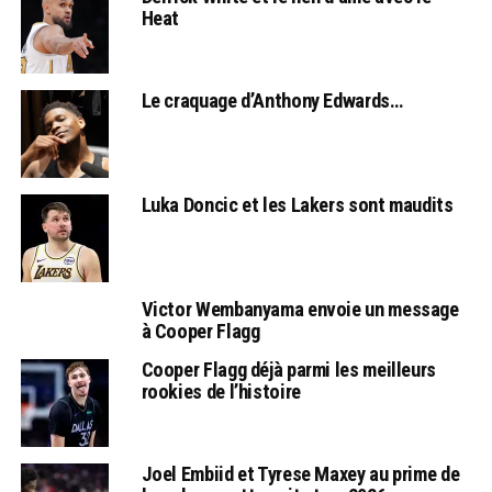
Heat
Le craquage d’Anthony Edwards…
Luka Doncic et les Lakers sont maudits
Victor Wembanyama envoie un message
à Cooper Flagg
Cooper Flagg déjà parmi les meilleurs
rookies de l’histoire
Joel Embiid et Tyrese Maxey au prime de