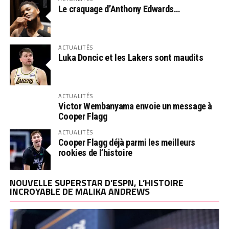
Le craquage d’Anthony Edwards…
ACTUALITÉS
Luka Doncic et les Lakers sont maudits
ACTUALITÉS
Victor Wembanyama envoie un message à
Cooper Flagg
ACTUALITÉS
Cooper Flagg déjà parmi les meilleurs
rookies de l’histoire
NOUVELLE SUPERSTAR D’ESPN, L’HISTOIRE
INCROYABLE DE MALIKA ANDREWS