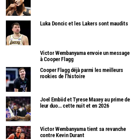
Luka Doncic et les Lakers sont maudits
Victor Wembanyama envoie un message
à Cooper Flagg
Cooper Flagg déjà parmi les meilleurs
rookies de l’histoire
Joel Embiid et Tyrese Maxey au prime de
leur duo… cette nuit et en 2026
Victor Wembanyama tient sa revanche
contre Kevin Durant