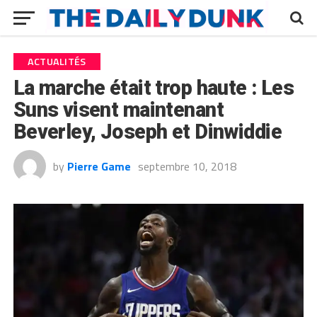
ACTUALITÉS
La marche était trop haute : Les
Suns visent maintenant
Beverley, Joseph et Dinwiddie
by
Pierre Game
septembre 10, 2018