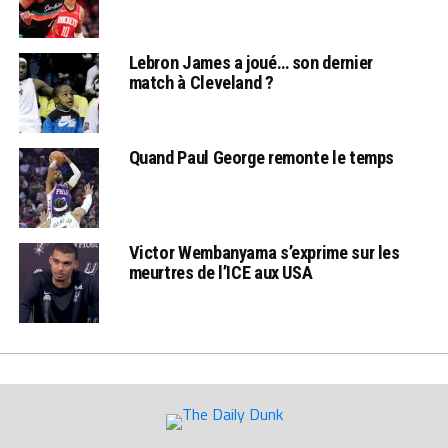
Lebron James a joué… son dernier
match à Cleveland ?
Quand Paul George remonte le temps
Victor Wembanyama s’exprime sur les
meurtres de l’ICE aux USA