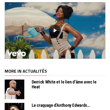
MORE IN ACTUALITÉS
Derrick White et le lien d’âme avec le
Heat
Le craquage d’Anthony Edwards…