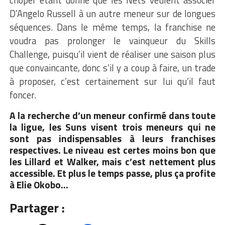
D’Angelo Russell à un autre meneur sur de longues
séquences. Dans le même temps, la franchise ne
voudra pas prolonger le vainqueur du Skills
Challenge, puisqu’il vient de réaliser une saison plus
que convaincante, donc s’il y a coup à faire, un trade
à proposer, c’est certainement sur lui qu’il faut
foncer.
A la recherche d’un meneur confirmé dans toute
la ligue, les Suns visent trois meneurs qui ne
sont pas indispensables à leurs franchises
respectives. Le niveau est certes moins bon que
les Lillard et Walker, mais c’est nettement plus
accessible. Et plus le temps passe, plus ça profite
à Elie Okobo…
Partager :