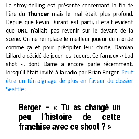
La stroy-telling est présente concernant la fin de
l’ère du
Thunder
mais le mal était plus profond.
Depuis que Kevin Durant est parti, il était évident
que
OKC
n’allait pas revenir sur le devant de la
scène. On ne remplace le meilleur joueur du monde
comme ça et pour précipiter leur chute, Damian
Lillard a décidé de jouer les tueurs. Ce fameux « bad
shot », dont Dame a encore parlé récemment,
lorsqu’il était invité à la radio par Brian Berger.
Peut
être un témoignage de plus en faveur du dossier
Seattle
:
Berger – « Tu as changé un
peu l’histoire de cette
franchise avec ce shoot ? »