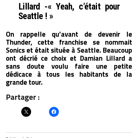
Lillard -« Yeah, c’était pour
Seattle ! »
On rappelle qu’avant de devenir le
Thunder, cette franchise se nommait
Sonics et était située à Seattle. Beaucoup
ont décrié ce choix et Damian Lillard a
sans doute voulu faire une petite
dédicace à tous les habitants de la
grande tour.
Partager :