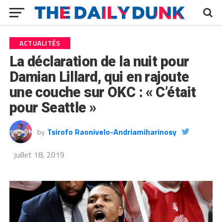
ACTUALITÉS
La déclaration de la nuit pour
Damian Lillard, qui en rajoute
une couche sur OKC : « C’était
pour Seattle »
by
Tsirofo Raonivelo-Andriamiharinosy
juillet 18, 2019