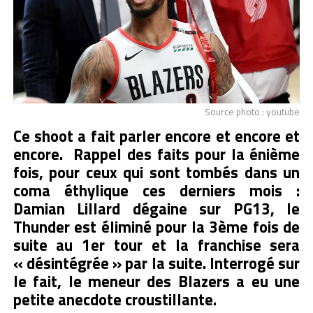
Source photo : youtube
Ce shoot a fait parler encore et encore et
encore. Rappel des faits pour la énième
fois, pour ceux qui sont tombés dans un
coma éthylique ces derniers mois :
Damian Lillard dégaine sur PG13, le
Thunder est éliminé pour la 3ème fois de
suite au 1er tour et la franchise sera
« désintégrée » par la suite. Interrogé sur
le fait, le meneur des Blazers a eu une
petite anecdote croustillante.