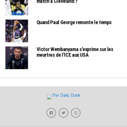
match à Cleveland ?
Quand Paul George remonte le temps
Victor Wembanyama s’exprime sur les
meurtres de l’ICE aux USA