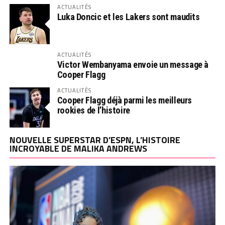
ACTUALITÉS
Luka Doncic et les Lakers sont maudits
ACTUALITÉS
Victor Wembanyama envoie un message à
Cooper Flagg
ACTUALITÉS
Cooper Flagg déjà parmi les meilleurs
rookies de l’histoire
NOUVELLE SUPERSTAR D’ESPN, L’HISTOIRE
INCROYABLE DE MALIKA ANDREWS