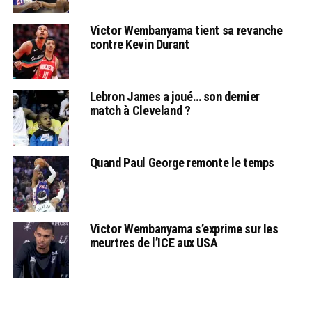
Victor Wembanyama tient sa revanche
contre Kevin Durant
Lebron James a joué… son dernier
match à Cleveland ?
Quand Paul George remonte le temps
Victor Wembanyama s’exprime sur les
meurtres de l’ICE aux USA