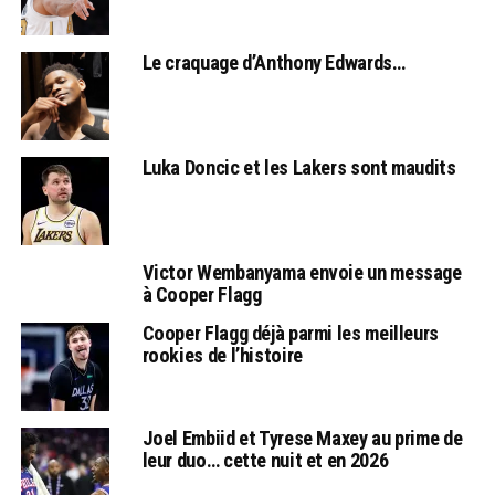
Le craquage d’Anthony Edwards…
Luka Doncic et les Lakers sont maudits
Victor Wembanyama envoie un message
à Cooper Flagg
Cooper Flagg déjà parmi les meilleurs
rookies de l’histoire
Joel Embiid et Tyrese Maxey au prime de
leur duo… cette nuit et en 2026