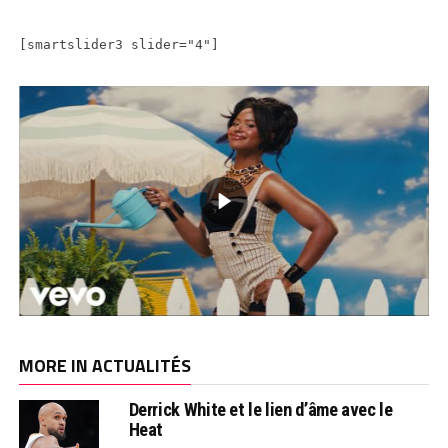
[smartslider3 slider="4"]
MORE IN ACTUALITÉS
Derrick White et le lien d’âme avec le
Heat