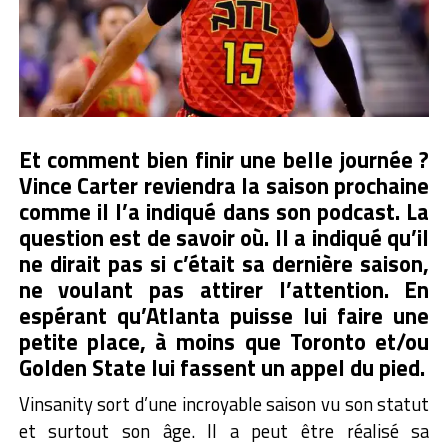
Et comment bien finir une belle journée ?
Vince Carter reviendra la saison prochaine
comme il l’a indiqué dans son podcast. La
question est de savoir où. Il a indiqué qu’il
ne dirait pas si c’était sa dernière saison,
ne voulant pas attirer l’attention. En
espérant qu’Atlanta puisse lui faire une
petite place, à moins que Toronto et/ou
Golden State lui fassent un appel du pied.
Vinsanity sort d’une incroyable saison vu son statut
et surtout son âge. Il a peut être réalisé sa