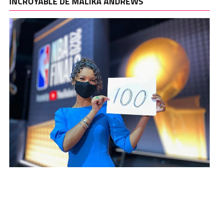
INCROYABLE DE MALIKA ANDREWS