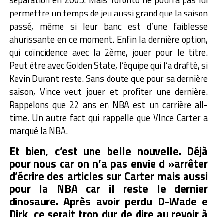
permettre un temps de jeu aussi grand que la saison
passé, même si leur banc est d’une faiblesse
ahurissante en ce moment. Enfin la dernière option,
qui coïncidence avec la 2ème, jouer pour le titre.
Peut être avec Golden State, l’équipe qui l’a drafté, si
Kevin Durant reste. Sans doute que pour sa dernière
saison, Vince veut jouer et profiter une dernière.
Rappelons que 22 ans en NBA est un carrière all-
time. Un autre fact qui rappelle que VInce Carter a
marqué la NBA.
Et bien, c’est une belle nouvelle. Déjà
pour nous car on n’a pas envie d »arrêter
d’écrire des articles sur Carter mais aussi
pour la NBA car il reste le dernier
dinosaure. Après avoir perdu D-Wade e
Dirk, ce serait trop dur de dire au revoir à