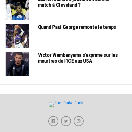
match à Cleveland ?
Quand Paul George remonte le temps
Victor Wembanyama s’exprime sur les
meurtres de l’ICE aux USA