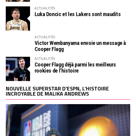
ACTUALITÉS
Luka Doncic et les Lakers sont maudits
ACTUALITÉS
Victor Wembanyama envoie un message à
Cooper Flagg
ACTUALITÉS
Cooper Flagg déjà parmi les meilleurs
rookies de l’histoire
NOUVELLE SUPERSTAR D’ESPN, L’HISTOIRE
INCROYABLE DE MALIKA ANDREWS