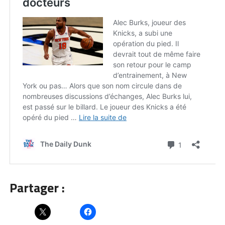
Partager :