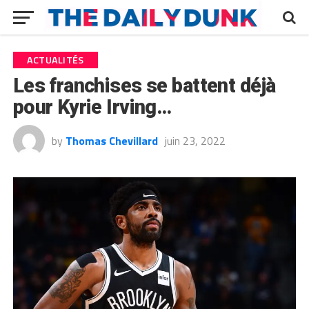
ACTUALITÉS
Les franchises se battent déjà
pour Kyrie Irving…
by
Thomas Chevillard
juin 23, 2022