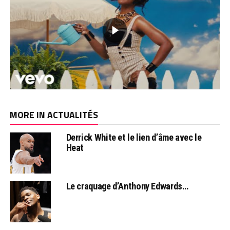
MORE IN ACTUALITÉS
Derrick White et le lien d’âme avec le
Heat
Le craquage d’Anthony Edwards…