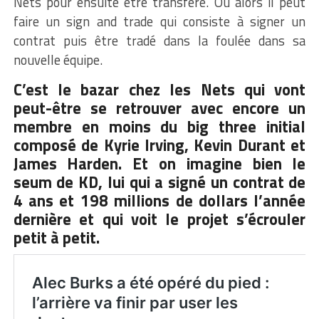
Nets pour ensuite être transféré. Ou alors il peut
faire un sign and trade qui consiste à signer un
contrat puis être tradé dans la foulée dans sa
nouvelle équipe.
C’est le bazar chez les Nets qui vont
peut-être se retrouver avec encore un
membre en moins du big three initial
composé de Kyrie Irving, Kevin Durant et
James Harden. Et on imagine bien le
seum de KD, lui qui a signé un contrat de
4 ans et 198 millions de dollars l’année
dernière et qui voit le projet s’écrouler
petit à petit.