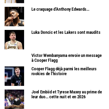
Le craquage d’Anthony Edwards…
Luka Doncic et les Lakers sont maudits
Victor Wembanyama envoie un message
à Cooper Flagg
Cooper Flagg déjà parmi les meilleurs
rookies de l’histoire
Joel Embiid et Tyrese Maxey au prime de
leur duo… cette nuit et en 2026