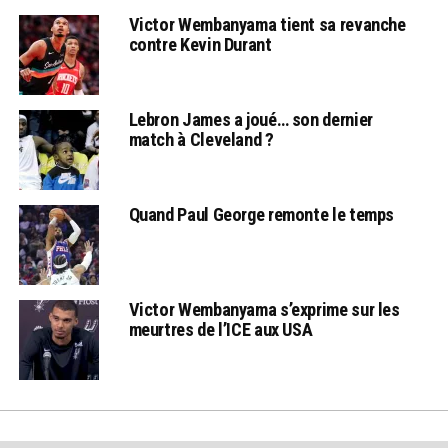
Victor Wembanyama tient sa revanche
contre Kevin Durant
Lebron James a joué… son dernier
match à Cleveland ?
Quand Paul George remonte le temps
Victor Wembanyama s’exprime sur les
meurtres de l’ICE aux USA