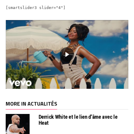
[smartslider3 slider="4"]
MORE IN ACTUALITÉS
Derrick White et le lien d’âme avec le
Heat