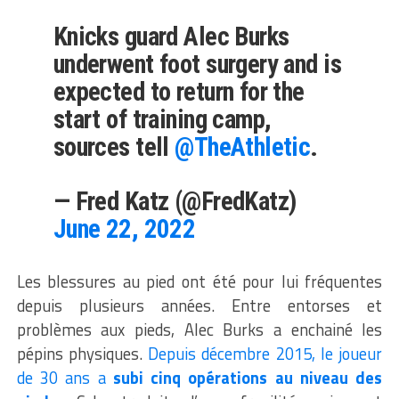
Knicks guard Alec Burks
underwent foot surgery and is
expected to return for the
start of training camp,
sources tell
@TheAthletic
.
— Fred Katz (@FredKatz)
June 22, 2022
Les blessures au pied ont été pour lui fréquentes
depuis plusieurs années. Entre entorses et
problèmes aux pieds, Alec Burks a enchainé les
pépins physiques.
Depuis décembre 2015, le joueur
de 30 ans a
subi cinq opérations au niveau des