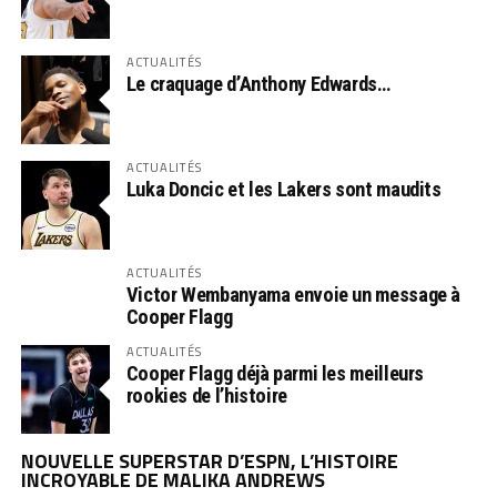
ACTUALITÉS
Le craquage d’Anthony Edwards…
ACTUALITÉS
Luka Doncic et les Lakers sont maudits
ACTUALITÉS
Victor Wembanyama envoie un message à
Cooper Flagg
ACTUALITÉS
Cooper Flagg déjà parmi les meilleurs
rookies de l’histoire
NOUVELLE SUPERSTAR D’ESPN, L’HISTOIRE
INCROYABLE DE MALIKA ANDREWS