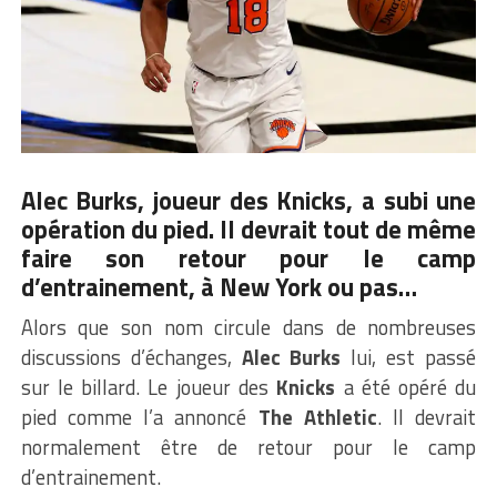
Alec Burks, joueur des Knicks, a subi une
opération du pied. Il devrait tout de même
faire son retour pour le camp
d’entrainement, à New York ou pas…
Alors que son nom circule dans de nombreuses
discussions d’échanges,
Alec Burks
lui, est passé
sur le billard. Le joueur des
Knicks
a été opéré du
pied comme l’a annoncé
The Athletic
. Il devrait
normalement être de retour pour le camp
d’entrainement.