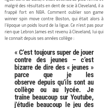
malgré des résultats en dent de scie à Cleveland, il a
frappé fort en NBA. Comment oublier son game
winner spin move contre Boston, qui était alors à
l’époque un poids lourd de la ligue. Ce n’est pas pour
rien que Lebron James est revenu à Cleveland, lui qui
le connait depuis ses années collège :
« C’est toujours super de jouer
contre des jeunes – c’est
bizarre de dire des « jeunes »
parce que je les
observe depuis qu’ils sont au
collège ou au lycée. Je
traîne beaucoup sur Youtube,
j’étudie beaucoup le jeu des