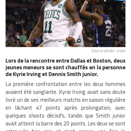
Source photo : espn
Lors de la rencontre entre Dallas et Boston, deux
jeunes meneurs se sont chauffés en la personne
de Kyrie Irving et Dennis Smith junior.
La première confrontation entre les deux hommes
avaient été sanglante. Kyrie Irving avait sans doute
livré un de ses meilleurs matchs en saison régulière
en lâchant 47 points après prolongation, avec
quelques shoots décisifs, tandis que Smith junior
avait atteint la barre des 20 points. Les deux se sont