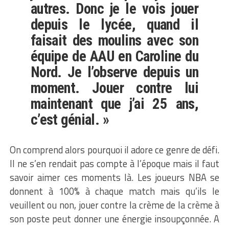
autres. Donc je le vois jouer
depuis le lycée, quand il
faisait des moulins avec son
équipe de AAU en Caroline du
Nord. Je l’observe depuis un
moment. Jouer contre lui
maintenant que j’ai 25 ans,
c’est génial. »
On comprend alors pourquoi il adore ce genre de défi.
Il ne s’en rendait pas compte à l’époque mais il faut
savoir aimer ces moments là. Les joueurs NBA se
donnent à 100% à chaque match mais qu’ils le
veuillent ou non, jouer contre la crème de la crème à
son poste peut donner une énergie insoupçonnée. A