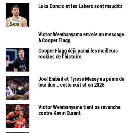
Luka Doncic et les Lakers sont maudits
Victor Wembanyama envoie un message
à Cooper Flagg
Cooper Flagg déjà parmi les meilleurs
rookies de l’histoire
Joel Embiid et Tyrese Maxey au prime de
leur duo… cette nuit et en 2026
Victor Wembanyama tient sa revanche
contre Kevin Durant