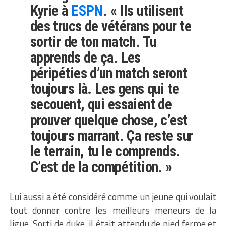
Kyrie à
ESPN
. « Ils utilisent
des trucs de vétérans pour te
sortir de ton match. Tu
apprends de ça. Les
péripéties d’un match seront
toujours là. Les gens qui te
secouent, qui essaient de
prouver quelque chose, c’est
toujours marrant. Ça reste sur
le terrain, tu le comprends.
C’est de la compétition. »
Lui aussi a été considéré comme un jeune qui voulait
tout donner contre les meilleurs meneurs de la
ligue. Sorti de duke, il était attendu de pied ferme et