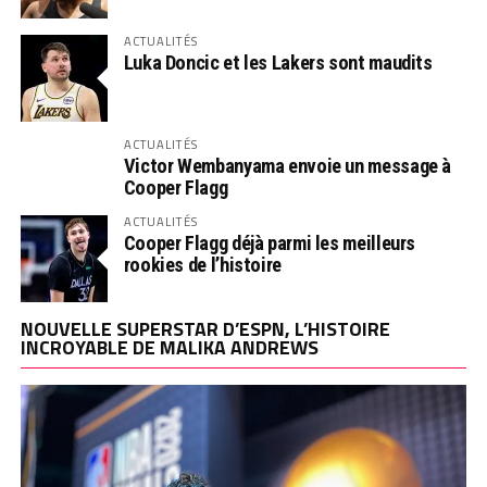
ACTUALITÉS
Luka Doncic et les Lakers sont maudits
ACTUALITÉS
Victor Wembanyama envoie un message à
Cooper Flagg
ACTUALITÉS
Cooper Flagg déjà parmi les meilleurs
rookies de l’histoire
NOUVELLE SUPERSTAR D’ESPN, L’HISTOIRE
INCROYABLE DE MALIKA ANDREWS