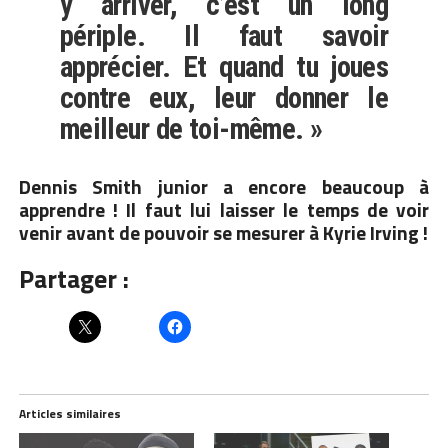
y arriver, c’est un long
périple. Il faut savoir
apprécier. Et quand tu joues
contre eux, leur donner le
meilleur de toi-même. »
Dennis Smith junior a encore beaucoup à
apprendre ! Il faut lui laisser le temps de voir
venir avant de pouvoir se mesurer à Kyrie Irving !
Partager :
Articles similaires