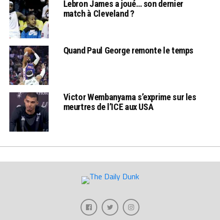
Lebron James a joué… son dernier
match à Cleveland ?
Quand Paul George remonte le temps
Victor Wembanyama s’exprime sur les
meurtres de l’ICE aux USA