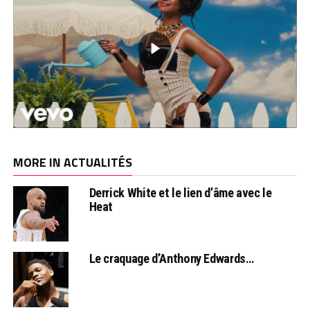
MORE IN ACTUALITÉS
Derrick White et le lien d’âme avec le
Heat
Le craquage d’Anthony Edwards…