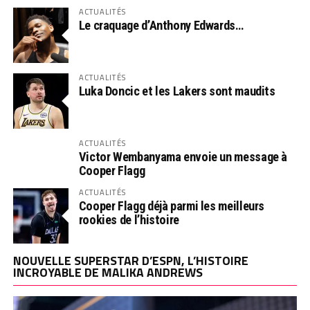
ACTUALITÉS
Le craquage d’Anthony Edwards…
ACTUALITÉS
Luka Doncic et les Lakers sont maudits
ACTUALITÉS
Victor Wembanyama envoie un message à
Cooper Flagg
ACTUALITÉS
Cooper Flagg déjà parmi les meilleurs
rookies de l’histoire
NOUVELLE SUPERSTAR D’ESPN, L’HISTOIRE
INCROYABLE DE MALIKA ANDREWS