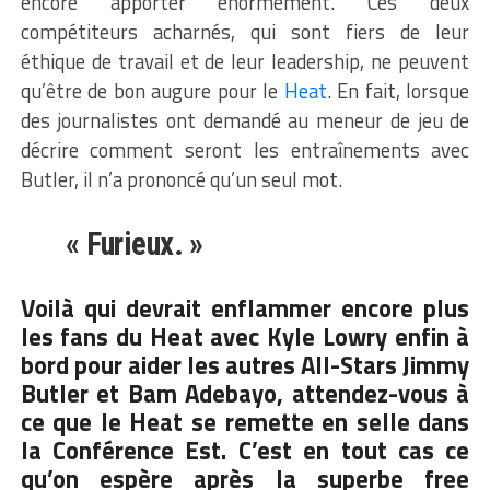
encore apporter énormément. Ces deux
compétiteurs acharnés, qui sont fiers de leur
éthique de travail et de leur leadership, ne peuvent
qu’être de bon augure pour le
Heat
. En fait, lorsque
des journalistes ont demandé au meneur de jeu de
décrire comment seront les entraînements avec
Butler, il n’a prononcé qu’un seul mot.
« Furieux. »
Voilà qui devrait enflammer encore plus
les fans du Heat avec Kyle Lowry enfin à
bord pour aider les autres All-Stars Jimmy
Butler et Bam Adebayo, attendez-vous à
ce que le Heat se remette en selle dans
la Conférence Est. C’est en tout cas ce
qu’on espère après la superbe free