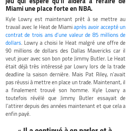
jeu qui espère qu’il aidera à refaire de
Miami une place forte en NBA.
Kyle Lowry est maintenant prêt à se mettre au
travail avec le Heat de Miami
après avoir accepté un
contrat de trois ans d’une valeur de 85 millions de
dollars
. Lowry a choisi le Heat malgré une offre de
90 millions de dollars des Dallas Mavericks car il
veut jouer avec son bon pote Jimmy Butler. Le Heat
était déjà très intéressé par Lowry lors de la trade
deadline la saison dernière. Mais Pat Riley, n’avait
pas réussi à mettre en place un trade. Maintenant, il
a finalement trouvé son homme. Kyle Lowry a
toutefois révélé que Jimmy Butler essayait de
l’attirer depuis des années maintenant et que cela a
enfin payé.