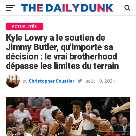
ACTUALITÉS
Kyle Lowry a le soutien de
Jimmy Butler, qu’importe sa
décision : le vrai brotherhood
dépasse les limites du terrain
by
Christopher Coustier
août 10, 2021