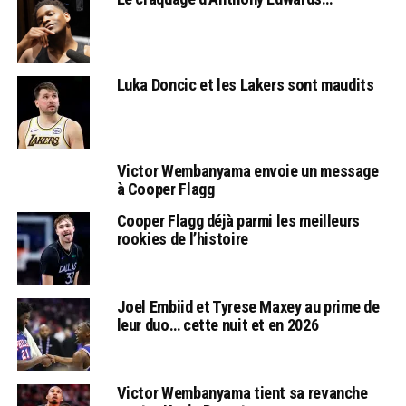
Luka Doncic et les Lakers sont maudits
Victor Wembanyama envoie un message
à Cooper Flagg
Cooper Flagg déjà parmi les meilleurs
rookies de l’histoire
Joel Embiid et Tyrese Maxey au prime de
leur duo… cette nuit et en 2026
Victor Wembanyama tient sa revanche