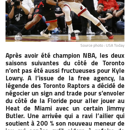
Source photo : USA Today
Après avoir été champion NBA, les deux
saisons suivantes du côté de Toronto
n’ont pas été aussi fructueuses pour
Kyle
Lowry
. A l’issue de la free agency, la
légende des Toronto Raptors a décidé de
négocier un sign and trade pour s’envoler
du côté de la Floride pour aller jouer au
Heat de Miami avec un certain Jimmy
Butler. Une arrivée qui a ravi l’ailier qui
soutient à 200 % son nouveau meneur de