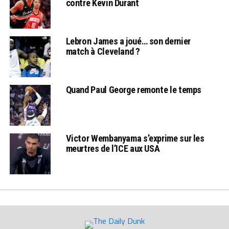
contre Kevin Durant
Lebron James a joué… son dernier
match à Cleveland ?
Quand Paul George remonte le temps
Victor Wembanyama s’exprime sur les
meurtres de l’ICE aux USA