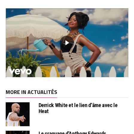
MORE IN ACTUALITÉS
Derrick White et le lien d’âme avec le
Heat
Le craquage d’Anthony Edwards…