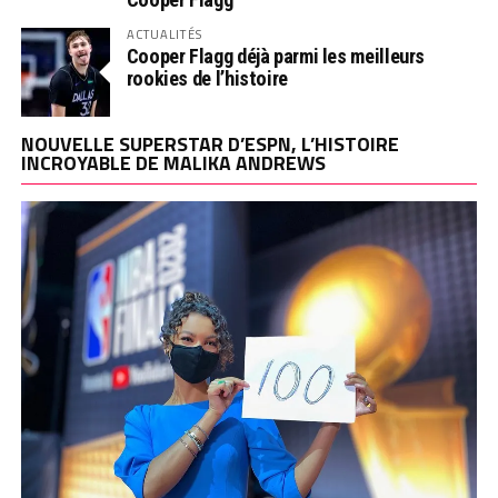
ACTUALITÉS
Cooper Flagg déjà parmi les meilleurs
rookies de l’histoire
NOUVELLE SUPERSTAR D’ESPN, L’HISTOIRE
INCROYABLE DE MALIKA ANDREWS