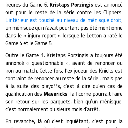
heures du Game 6,
Kristaps Porzingis
est annoncé
out pour le reste de la série contre les Clippers.
L’intérieur est touché au niveau de ménisque droit
,
un ménisque qui n’avait pourtant pas été mentionné
dans le « injury report » lorsque le Letton a raté le
Game 4 et le Game 5.
Outre le Game 1, Kristaps Porzingis a toujours été
annoncé « questionnable », avant de renoncer ou
non au match. Cette fois, l’ex joueur des Knicks est
contraint de renoncer au reste de la série…mais pas
à la suite des playoffs, c’est à dire qu’en cas de
qualification des
Mavericks
, la licorne pourrait faire
son retour sur les parquets, bien qu’un ménisque,
c’est normalement plusieurs mois d’arrêt.
En revanche, là où c’est inquiétant, c’est pour la