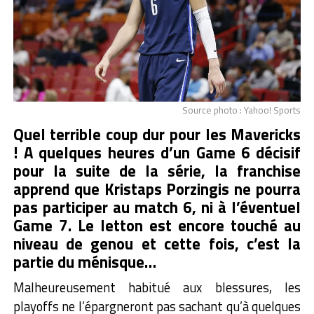
Source photo : Yahoo! Sports
Quel terrible coup dur pour les Mavericks
! A quelques heures d’un Game 6 décisif
pour la suite de la série, la franchise
apprend que Kristaps Porzingis ne pourra
pas participer au match 6, ni à l’éventuel
Game 7. Le letton est encore touché au
niveau de genou et cette fois, c’est la
partie du ménisque…
Malheureusement habitué aux blessures, les
playoffs ne l’épargneront pas sachant qu’à quelques