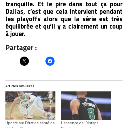
tranquille. Et le pire dans tout ça pour
Dallas, c’est que cela intervient pendant
les playoffs alors que la série est très
équilibrée et qu’il y a clairement un coup
à jouer.
Partager :
Articles similaires
Update sur l’état de santé de
L’absence de Kristaps