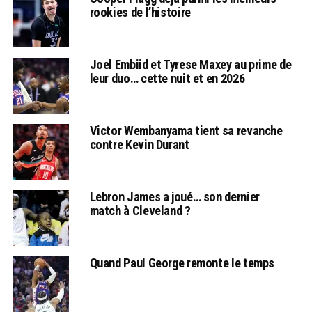
rookies de l’histoire
Joel Embiid et Tyrese Maxey au prime de
leur duo… cette nuit et en 2026
Victor Wembanyama tient sa revanche
contre Kevin Durant
Lebron James a joué… son dernier
match à Cleveland ?
Quand Paul George remonte le temps