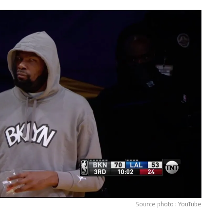
Source photo : YouTube