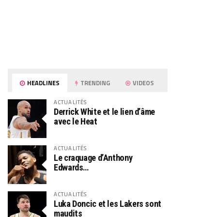
HEADLINES
TRENDING
VIDEOS
ACTUALITÉS
Derrick White et le lien d’âme
avec le Heat
ACTUALITÉS
Le craquage d’Anthony
Edwards…
ACTUALITÉS
Luka Doncic et les Lakers sont
maudits