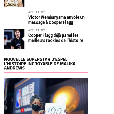
ACTUALITÉS
Victor Wembanyama envoie un
message à Cooper Flagg
ACTUALITÉS
Cooper Flagg déjà parmi les
meilleurs rookies de l’histoire
NOUVELLE SUPERSTAR D’ESPN,
L’HISTOIRE INCROYABLE DE MALIKA
ANDREWS