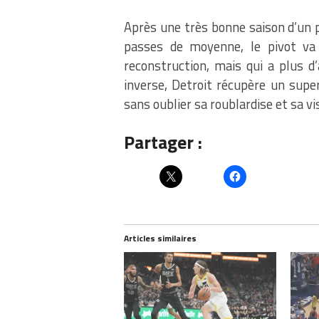
Après une très bonne saison d’un po
passes de moyenne, le pivot va 
reconstruction, mais qui a plus d
inverse, Detroit récupère un super
sans oublier sa roublardise et sa vis
Partager :
Articles similaires