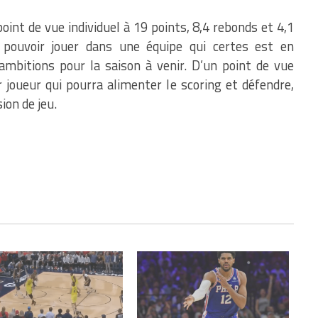
int de vue individuel à 19 points, 8,4 rebonds et 4,1
pouvoir jouer dans une équipe qui certes est en
’ambitions pour la saison à venir. D’un point de vue
 joueur qui pourra alimenter le scoring et défendre,
ion de jeu.