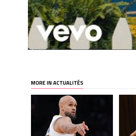
MORE IN ACTUALITÉS