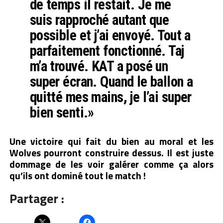
de temps il restait. Je me
suis rapproché autant que
possible et j’ai envoyé. Tout a
parfaitement fonctionné. Taj
m’a trouvé. KAT a posé un
super écran. Quand le ballon a
quitté mes mains, je l’ai super
bien senti.»
Une victoire qui fait du bien au moral et les
Wolves pourront construire dessus. Il est juste
dommage de les voir galérer comme ça alors
qu’ils ont dominé tout le match !
Partager :