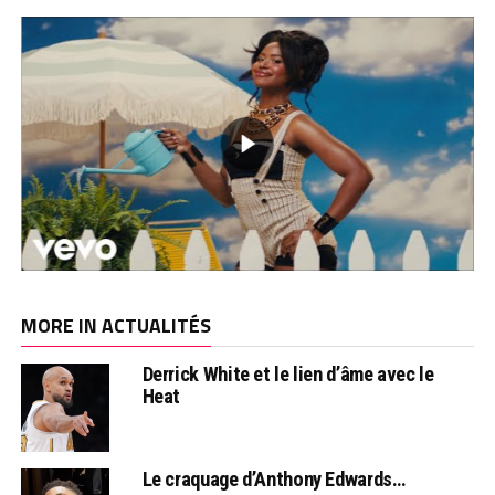
MORE IN ACTUALITÉS
Derrick White et le lien d’âme avec le
Heat
Le craquage d’Anthony Edwards…