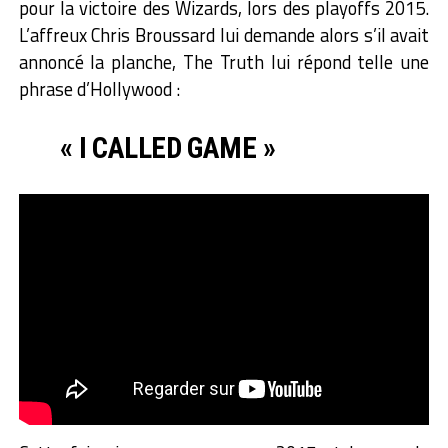
pour la victoire des Wizards, lors des playoffs 2015.
L’affreux Chris Broussard lui demande alors s’il avait
annoncé la planche, The Truth lui répond telle une
phrase d’Hollywood :
« I CALLED GAME »