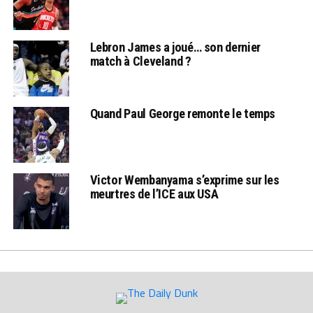
Lebron James a joué… son dernier
match à Cleveland ?
Quand Paul George remonte le temps
Victor Wembanyama s’exprime sur les
meurtres de l’ICE aux USA