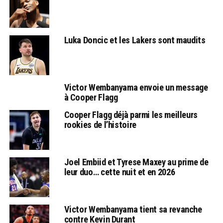
Luka Doncic et les Lakers sont maudits
Victor Wembanyama envoie un message
à Cooper Flagg
Cooper Flagg déjà parmi les meilleurs
rookies de l’histoire
Joel Embiid et Tyrese Maxey au prime de
leur duo… cette nuit et en 2026
Victor Wembanyama tient sa revanche
contre Kevin Durant