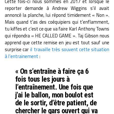
Cette fois-ci nous sommes en 2017 et lorsque le
reporter demande à Andrew Wiggins s’il avait
annoncé la planche, lui répond timidement « Non ».
Mais quand t’as des coéquipiers qui t’enflamment,
tu kiffes et c’est ce que va faire Karl Anthony Towns
qui répondra « HE CALLED GAME ». Taj Gibson nous
apprend que cette remise en jeu est tout sauf une
surprise car
il travaille très souvent cette situation
à l’entrainement
:
« On s’entraîne à faire ça 6
fois tous les jours à
l’entraînement. Une fois que
j’ai le ballon, mon boulot est
de le sortir, d’être patient, de
chercher le gars ouvert qui va