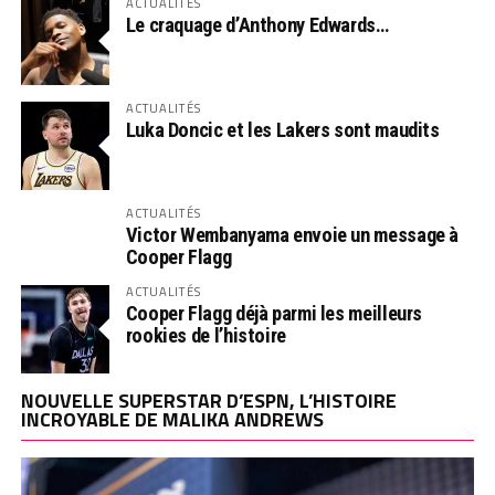
ACTUALITÉS
Le craquage d’Anthony Edwards…
ACTUALITÉS
Luka Doncic et les Lakers sont maudits
ACTUALITÉS
Victor Wembanyama envoie un message à
Cooper Flagg
ACTUALITÉS
Cooper Flagg déjà parmi les meilleurs
rookies de l’histoire
NOUVELLE SUPERSTAR D’ESPN, L’HISTOIRE
INCROYABLE DE MALIKA ANDREWS