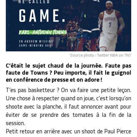
Source photo : Twitter NBA on TNT
C’était le sujet chaud de la journée. Faute pas
faute de Towns ? Peu importe, il fait le guignol
en conférence de presse et on adore !
T’es pas basketteur ? On va faire une petite leçon.
Une chose à respecter quand on joue, c’est lorsqu’on
shoote avec la planche, il faut annoncer avant pour
éviter de se prendre des tomates à la fin de la
session.
Petit retour en arrière avec un shoot de Paul Pierce