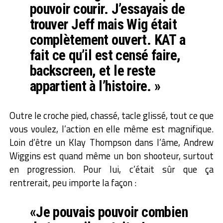
pouvoir courir. J’essayais de
trouver Jeff mais Wig était
complètement ouvert. KAT a
fait ce qu’il est censé faire,
backscreen, et le reste
appartient à l’histoire. »
Outre le croche pied, chassé, tacle glissé, tout ce que
vous voulez, l’action en elle même est magnifique.
Loin d’être un Klay Thompson dans l’âme, Andrew
Wiggins est quand même un bon shooteur, surtout
en progression. Pour lui, c’était sûr que ça
rentrerait, peu importe la façon :
«Je pouvais pouvoir combien