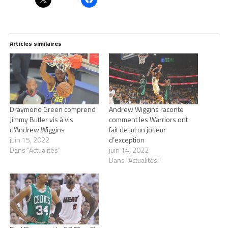
Articles similaires
Draymond Green comprend
Andrew Wiggins raconte
Jimmy Butler vis à vis
comment les Warriors ont
d’Andrew Wiggins
fait de lui un joueur
juin 15, 2022
d’exception
Dans "Actualités"
juin 14, 2022
Dans "Actualités"