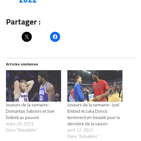
Partager :
Articles similaires
Joueurs de la semaine :
Joueurs de la semaine : Joel
Domantas Sabonis et Joel
Embiid et Luka Doncic
Embiid au pouvoir
terminent en beauté pour la
mars 20, 2023
dernière de la saison
Dans "Actualités"
avril 12, 2022
Dans "Actualités"