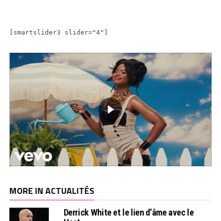
[smartslider3 slider="4"]
MORE IN ACTUALITÉS
Derrick White et le lien d’âme avec le