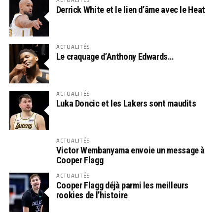
Derrick White et le lien d’âme avec le Heat
ACTUALITÉS
Le craquage d’Anthony Edwards…
ACTUALITÉS
Luka Doncic et les Lakers sont maudits
ACTUALITÉS
Victor Wembanyama envoie un message à
Cooper Flagg
ACTUALITÉS
Cooper Flagg déjà parmi les meilleurs
rookies de l’histoire