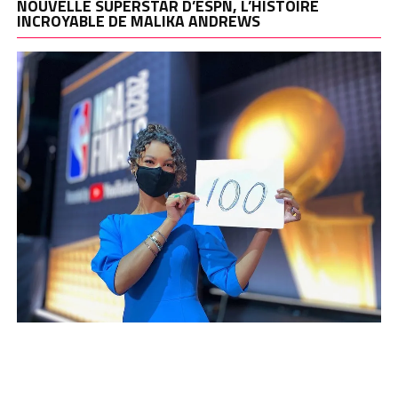
NOUVELLE SUPERSTAR D’ESPN, L’HISTOIRE
INCROYABLE DE MALIKA ANDREWS