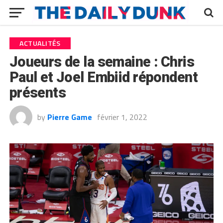
ACTUALITÉS
Joueurs de la semaine : Chris
Paul et Joel Embiid répondent
présents
by
Pierre Game
février 1, 2022