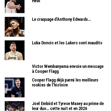
Heat
Le craquage d’Anthony Edwards…
Luka Doncic et les Lakers sont maudits
Victor Wembanyama envoie un message
à Cooper Flagg
Cooper Flagg déjà parmi les meilleurs
rookies de l’histoire
Joel Embiid et Tyrese Maxey au prime de
leur duo… cette nuit et en 2026