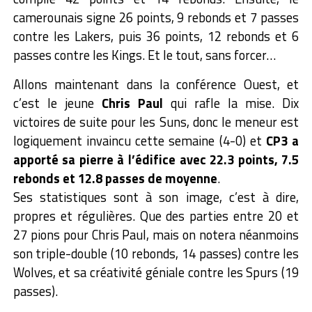
camerounais signe 26 points, 9 rebonds et 7 passes
contre les Lakers, puis 36 points, 12 rebonds et 6
passes contre les Kings. Et le tout, sans forcer…
Allons maintenant dans la conférence Ouest, et
c’est le jeune
Chris Paul
qui rafle la mise. Dix
victoires de suite pour les Suns, donc le meneur est
logiquement invaincu cette semaine (4-0) et
CP3 a
apporté sa pierre à l’édifice avec 22.3 points, 7.5
rebonds et 12.8 passes de moyenne
.
Ses statistiques sont à son image, c’est à dire,
propres et régulières. Que des parties entre 20 et
27 pions pour Chris Paul, mais on notera néanmoins
son triple-double (10 rebonds, 14 passes) contre les
Wolves, et sa créativité géniale contre les Spurs (19
passes).