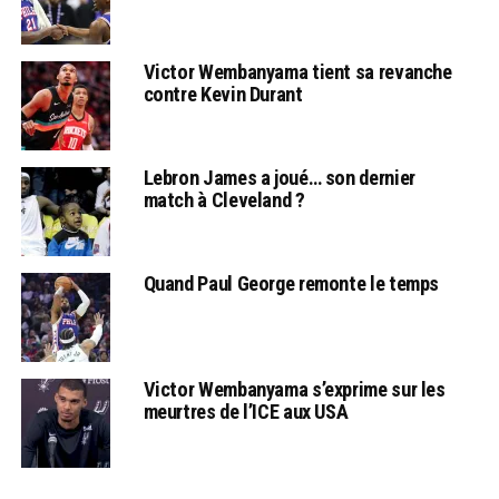
Victor Wembanyama tient sa revanche
contre Kevin Durant
Lebron James a joué… son dernier
match à Cleveland ?
Quand Paul George remonte le temps
Victor Wembanyama s’exprime sur les
meurtres de l’ICE aux USA