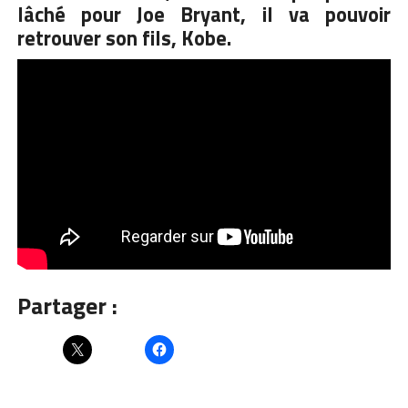
lâché pour Joe Bryant, il va pouvoir
retrouver son fils, Kobe.
Partager :