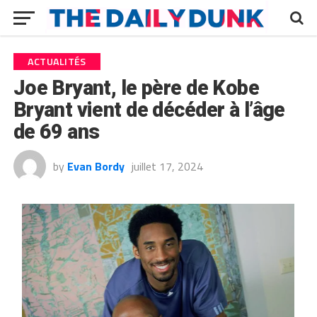
ACTUALITÉS
Joe Bryant, le père de Kobe
Bryant vient de décéder à l’âge
de 69 ans
by
Evan Bordy
juillet 17, 2024