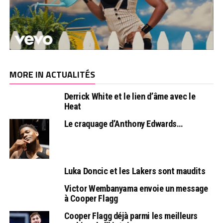
MORE IN ACTUALITÉS
Derrick White et le lien d’âme avec le
Heat
Le craquage d’Anthony Edwards…
Luka Doncic et les Lakers sont maudits
Victor Wembanyama envoie un message
à Cooper Flagg
Cooper Flagg déjà parmi les meilleurs