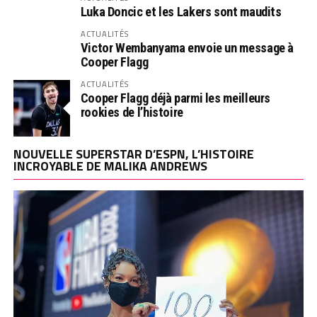
Luka Doncic et les Lakers sont maudits
ACTUALITÉS
Victor Wembanyama envoie un message à
Cooper Flagg
ACTUALITÉS
Cooper Flagg déjà parmi les meilleurs
rookies de l’histoire
NOUVELLE SUPERSTAR D’ESPN, L’HISTOIRE
INCROYABLE DE MALIKA ANDREWS