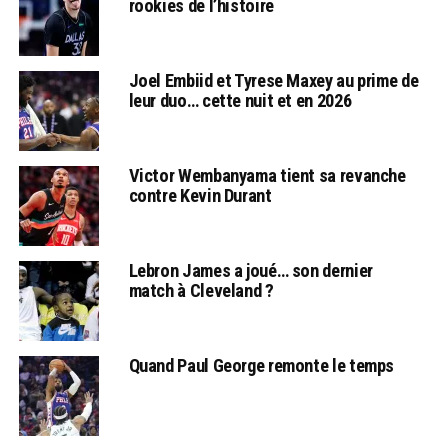
rookies de l’histoire
Joel Embiid et Tyrese Maxey au prime de
leur duo… cette nuit et en 2026
Victor Wembanyama tient sa revanche
contre Kevin Durant
Lebron James a joué… son dernier
match à Cleveland ?
Quand Paul George remonte le temps